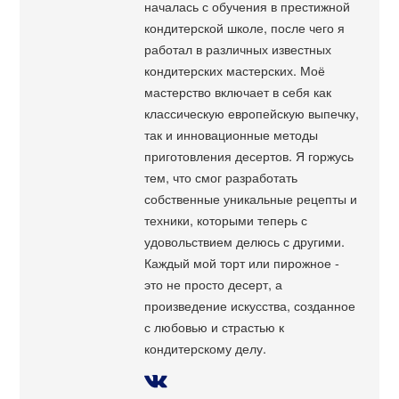
началась с обучения в престижной
кондитерской школе, после чего я
работал в различных известных
кондитерских мастерских. Моё
мастерство включает в себя как
классическую европейскую выпечку,
так и инновационные методы
приготовления десертов. Я горжусь
тем, что смог разработать
собственные уникальные рецепты и
техники, которыми теперь с
удовольствием делюсь с другими.
Каждый мой торт или пирожное -
это не просто десерт, а
произведение искусства, созданное
с любовью и страстью к
кондитерскому делу.