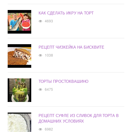
КАК СДЕЛАТЬ ИКРУ НА ТОРТ
4693
РЕЦЕПТ ЧИЗКЕЙКА НА БИСКВИТЕ
1038
ТОРТЫ ПРОСТОКВАШИНО
6475
РЕЦЕПТ СУФЛЕ ИЗ СЛИВОК ДЛЯ ТОРТА В
ДОМАШНИХ УСЛОВИЯХ
6982