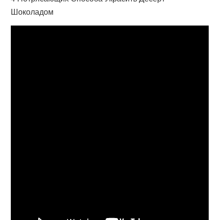
Шоколадом