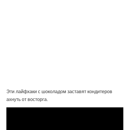
Эти лайфхаки с шоколадом заставят кондитеров
ахнуть от восторга.