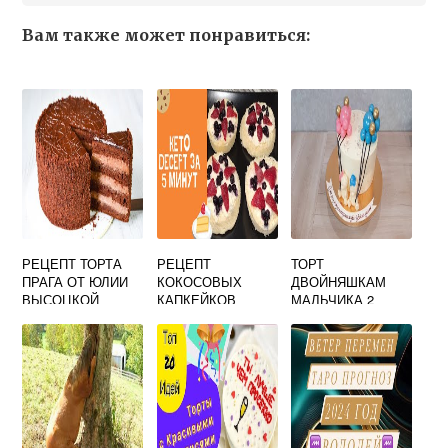
Вам также может понравиться:
РЕЦЕПТ ТОРТА
РЕЦЕПТ
ТОРТ
ПРАГА ОТ ЮЛИИ
КОКОСОВЫХ
ДВОЙНЯШКАМ
ВЫСОЦКОЙ
КАПКЕЙКОВ
МАЛЬЧИКА 2
ГОДА