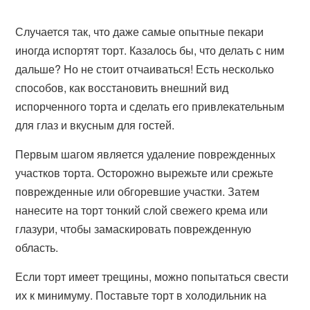
Случается так, что даже самые опытные пекари
иногда испортят торт. Казалось бы, что делать с ним
дальше? Но не стоит отчаиваться! Есть несколько
способов, как восстановить внешний вид
испорченного торта и сделать его привлекательным
для глаз и вкусным для гостей.
Первым шагом является удаление поврежденных
участков торта. Осторожно вырежьте или срежьте
поврежденные или обгоревшие участки. Затем
нанесите на торт тонкий слой свежего крема или
глазури, чтобы замаскировать поврежденную
область.
Если торт имеет трещины, можно попытаться свести
их к минимуму. Поставьте торт в холодильник на