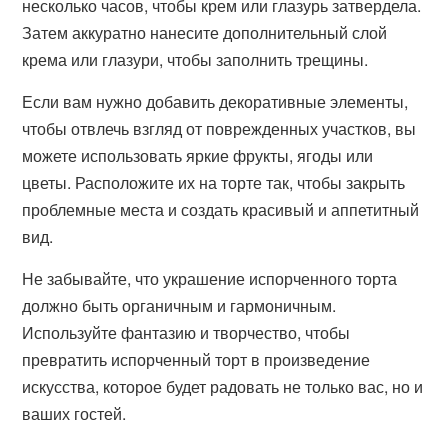
несколько часов, чтобы крем или глазурь затвердела.
Затем аккуратно нанесите дополнительный слой
крема или глазури, чтобы заполнить трещины.
Если вам нужно добавить декоративные элементы,
чтобы отвлечь взгляд от поврежденных участков, вы
можете использовать яркие фрукты, ягоды или
цветы. Расположите их на торте так, чтобы закрыть
проблемные места и создать красивый и аппетитный
вид.
Не забывайте, что украшение испорченного торта
должно быть органичным и гармоничным.
Используйте фантазию и творчество, чтобы
превратить испорченный торт в произведение
искусства, которое будет радовать не только вас, но и
ваших гостей.