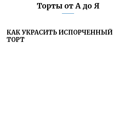
Торты от А до Я
КАК УКРАСИТЬ ИСПОРЧЕННЫЙ
ТОРТ