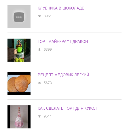
КЛУБНИКА В ШОКОЛАДЕ
8961
ТОРТ МАЙНКРАФТ ДРАКОН
6399
РЕЦЕПТ МЕДОВИК ЛЕГКИЙ
5673
КАК СДЕЛАТЬ ТОРТ ДЛЯ КУКОЛ
9511