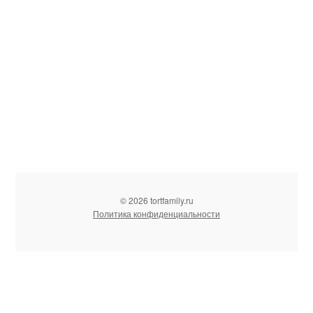
© 2026 tortfamily.ru
Политика конфиденциальности