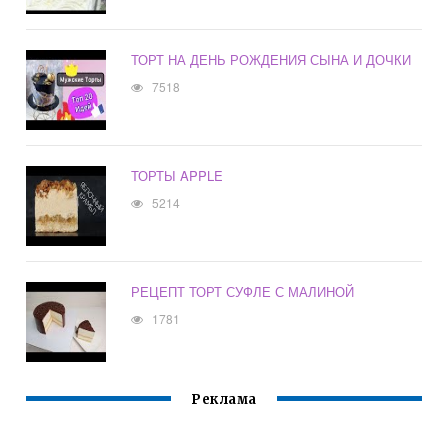
ТОРТ НА ДЕНЬ РОЖДЕНИЯ СЫНА И ДОЧКИ
7518
ТОРТЫ APPLE
5214
РЕЦЕПТ ТОРТ СУФЛЕ С МАЛИНОЙ
1781
Реклама