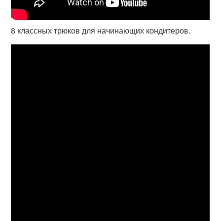
8 классных трюков для начинающих кондитеров.