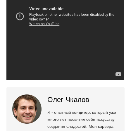
Олег Чкалов
Я - опытный кондитер, который уже
много лет посвятил себя искусству
создания сладостей. Моя карьера