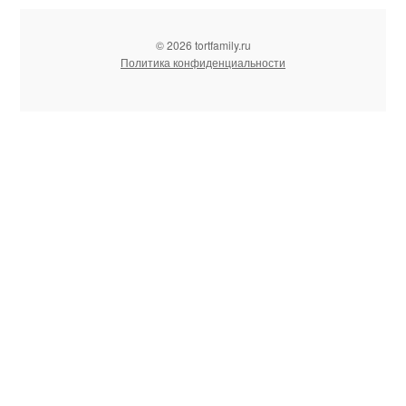
© 2026 tortfamily.ru
Политика конфиденциальности