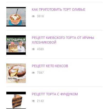
КАК ПРИГОТОВИТЬ ТОРТ ОЛИВЬЕ
3818
РЕЦЕПТ КИЕВСКОГО ТОРТА ОТ ИРИНЫ
ХЛЕБНИКОВОЙ
4589
РЕЦЕПТ КЕТО КЕКСОВ
7587
РЕЦЕПТ ТОРТА С ФУНДУКОМ
2143