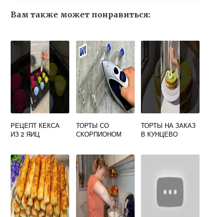
Вам также может понравиться:
РЕЦЕПТ КЕКСА
ТОРТЫ СО
ТОРТЫ НА ЗАКАЗ
ИЗ 2 ЯИЦ
СКОРПИОНОМ
В КУНЦЕВО