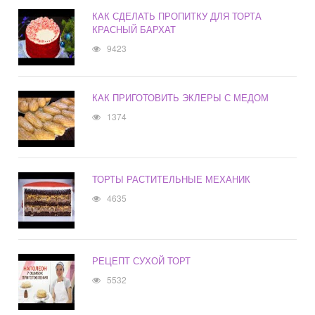
КАК СДЕЛАТЬ ПРОПИТКУ ДЛЯ ТОРТА
КРАСНЫЙ БАРХАТ
9423
КАК ПРИГОТОВИТЬ ЭКЛЕРЫ С МЕДОМ
1374
ТОРТЫ РАСТИТЕЛЬНЫЕ МЕХАНИК
4635
РЕЦЕПТ СУХОЙ ТОРТ
5532