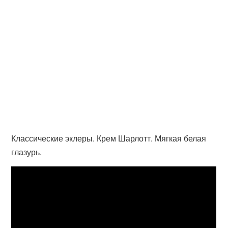
Классические эклеры. Крем Шарлотт. Мягкая белая
глазурь.