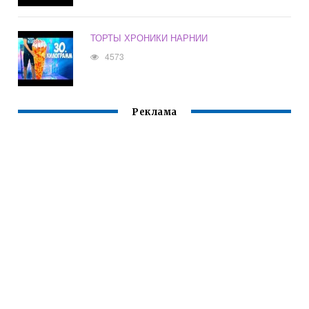
ТОРТЫ ХРОНИКИ НАРНИИ
4573
Реклама