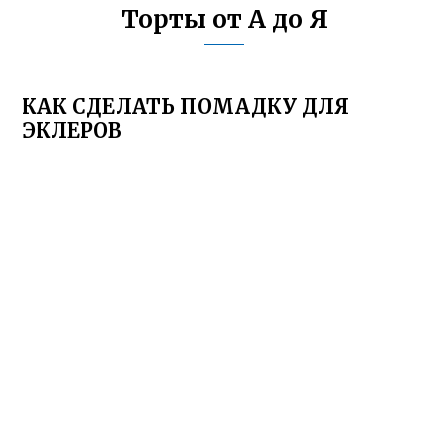
Торты от А до Я
КАК СДЕЛАТЬ ПОМАДКУ ДЛЯ
ЭКЛЕРОВ