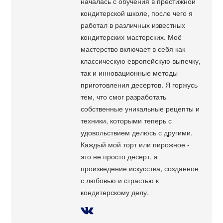
началась с обучения в престижной
кондитерской школе, после чего я
работал в различных известных
кондитерских мастерских. Моё
мастерство включает в себя как
классическую европейскую выпечку,
так и инновационные методы
приготовления десертов. Я горжусь
тем, что смог разработать
собственные уникальные рецепты и
техники, которыми теперь с
удовольствием делюсь с другими.
Каждый мой торт или пирожное -
это не просто десерт, а
произведение искусства, созданное
с любовью и страстью к
кондитерскому делу.