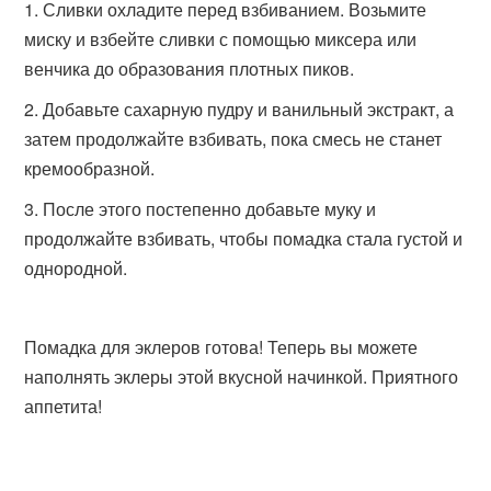
Сливки охладите перед взбиванием. Возьмите
миску и взбейте сливки с помощью миксера или
венчика до образования плотных пиков.
Добавьте сахарную пудру и ванильный экстракт, а
затем продолжайте взбивать, пока смесь не станет
кремообразной.
После этого постепенно добавьте муку и
продолжайте взбивать, чтобы помадка стала густой и
однородной.
Помадка для эклеров готова! Теперь вы можете
наполнять эклеры этой вкусной начинкой. Приятного
аппетита!