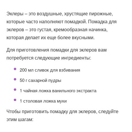
Эклеры – это воздушные, хрустящие пирожные,
которые часто наполняют помадкой. Помадка для
эклеров – это густая, кремообразная начинка,
которая делает их еще более вкусными.
Для приготовления помадки для эклеров вам
потребуется следующие ингредиенты:
200 мл сливок для взбивания
50 г сахарной пудры
1 чайная ложка ванильного экстракта
1 столовая ложка муки
Чтобы приготовить помадку для эклеров, следуйте
этим шагам: