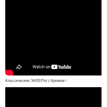
Классические ЭКЛЕРЫ с Кремом \