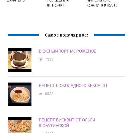
ДЕВОЧКЕ
КОРЗИНОЧКА С
МАСЛЯНЫМ
КРЕМОМ
Самое популярное:
ВКУСНЫЙ ТОРТ МОРОЖЕНОЕ
7333
РЕЦЕПТ ШОКОЛАДНОГО КЕКСА ПП
9922
РЕЦЕПТ БИСКВИТ ОТ ОЛЬГИ
ШОБУТИНСКОЙ