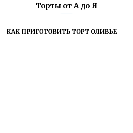
Торты от А до Я
КАК ПРИГОТОВИТЬ ТОРТ ОЛИВЬЕ