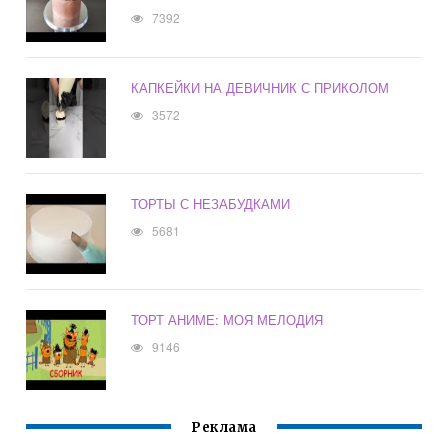
7392
КАПКЕЙКИ НА ДЕВИЧНИК С ПРИКОЛОМ
3572
ТОРТЫ С НЕЗАБУДКАМИ
5681
ТОРТ АНИМЕ: МОЯ МЕЛОДИЯ
9146
Реклама