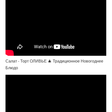
Салат - Торт ОЛИВЬЕ 🎄 Традиционное Новогоднее
Блюдо