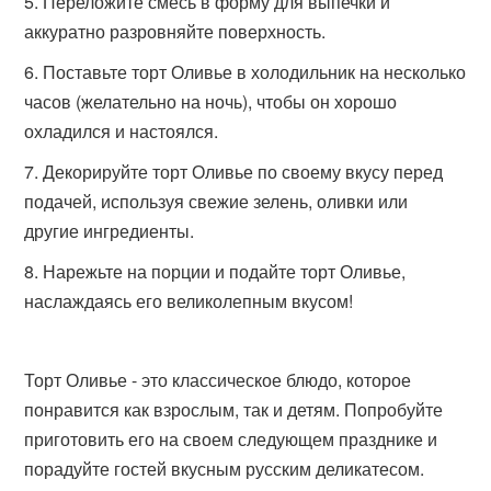
Переложите смесь в форму для выпечки и
аккуратно разровняйте поверхность.
Поставьте торт Оливье в холодильник на несколько
часов (желательно на ночь), чтобы он хорошо
охладился и настоялся.
Декорируйте торт Оливье по своему вкусу перед
подачей, используя свежие зелень, оливки или
другие ингредиенты.
Нарежьте на порции и подайте торт Оливье,
наслаждаясь его великолепным вкусом!
Торт Оливье - это классическое блюдо, которое
понравится как взрослым, так и детям. Попробуйте
приготовить его на своем следующем празднике и
порадуйте гостей вкусным русским деликатесом.