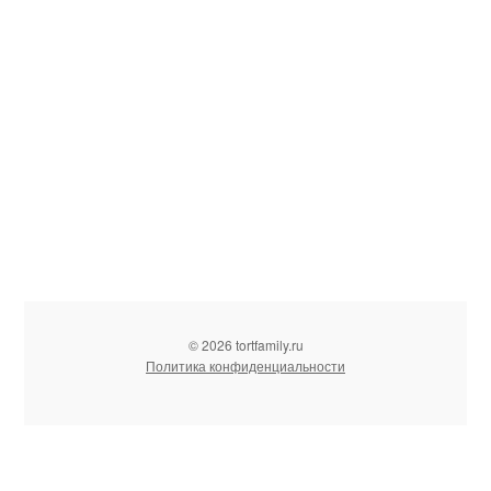
© 2026 tortfamily.ru
Политика конфиденциальности