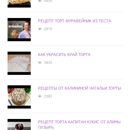
6406
РЕЦЕПТ ТОРТ МУРАВЕЙНИК ИЗ ТЕСТА
2876
КАК УКРАСИТЬ КРАЙ ТОРТА
5835
РЕЦЕПТЫ ОТ КАЛИНИНОЙ НАТАЛЬИ ТОРТЫ
2583
РЕЦЕПТ ТОРТА КАПИТАН КУКИС ОТ АЛИНЫ
ПУЗЫРЬ