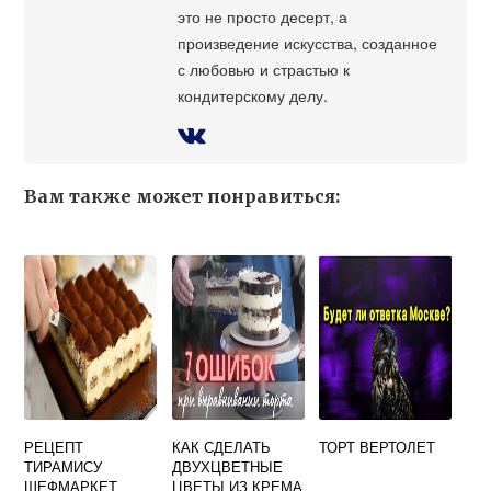
это не просто десерт, а
произведение искусства, созданное
с любовью и страстью к
кондитерскому делу.
Вам также может понравиться:
РЕЦЕПТ
КАК СДЕЛАТЬ
ТОРТ ВЕРТОЛЕТ
ТИРАМИСУ
ДВУХЦВЕТНЫЕ
ШЕФМАРКЕТ
ЦВЕТЫ ИЗ КРЕМА