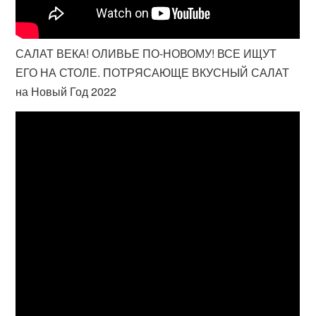
САЛАТ ВЕКА! ОЛИВЬЕ ПО-НОВОМУ! ВСЕ ИЩУТ
ЕГО НА СТОЛЕ. ПОТРЯСАЮЩЕ ВКУСНЫЙ САЛАТ
на Новый Год 2022