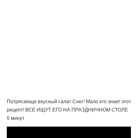
Потрясающе вкусный салат Снег! Мало кто знает этот
рецепт! ВСЕ ИЩУТ ЕГО НА ПРАЗДНИЧНОМ СТОЛЕ
5 минут