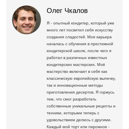
Олег Чкалов
Я - опытный кондитер, который уже
много лет посвятил себя искусству
создания сладостей. Моя карьера
началась с обучения в престижной
кондитерской школе, после чего я
работал в различных известных
кондитерских мастерских. Моё
мастерство включает в себя как
классическую европейскую выпечку,
так и инновационные методы
приготовления десертов. Я горжусь
тем, что смог разработать
собственные уникальные рецепты и
техники, которыми теперь с
удовольствием делюсь с другими.
Каждый мой торт или пирожное -