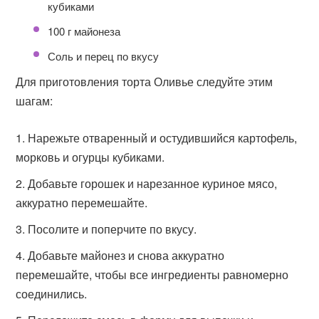
кубиками
100 г майонеза
Соль и перец по вкусу
Для приготовления торта Оливье следуйте этим
шагам:
Нарежьте отваренный и остудившийся картофель,
морковь и огурцы кубиками.
Добавьте горошек и нарезанное куриное мясо,
аккуратно перемешайте.
Посолите и поперчите по вкусу.
Добавьте майонез и снова аккуратно
перемешайте, чтобы все ингредиенты равномерно
соединились.