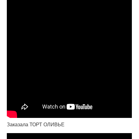
Заказала ТОРТ ОЛИВЬЕ