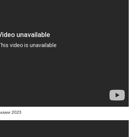
аками 2023