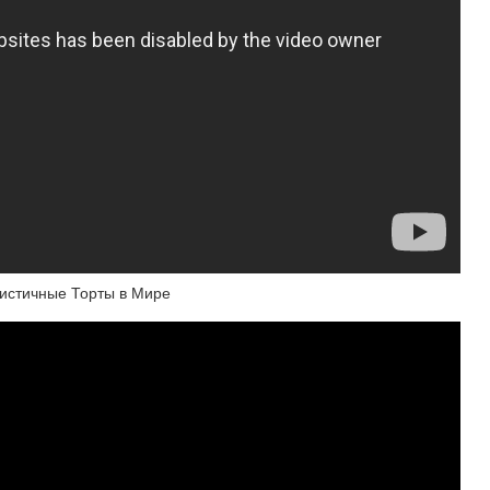
истичные Торты в Мире