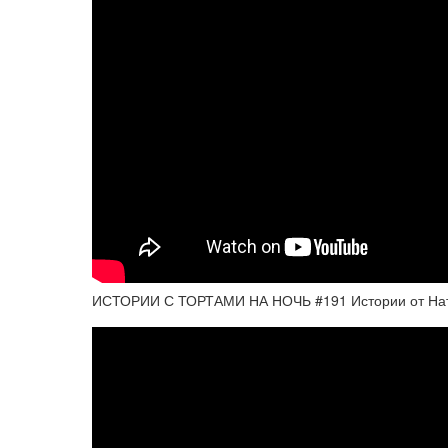
ИСТОРИИ С ТОРТАМИ НА НОЧЬ #191 Истории от На