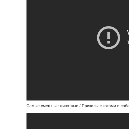
Самые смешные животные / Приколы с котами и соб