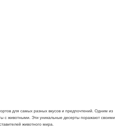
ортов для самых разных вкусов и предпочтений. Одним из
ты с животными. Эти уникальные десерты поражают своими
тавителей животного мира.