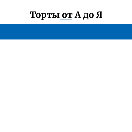
Торты от А до Я