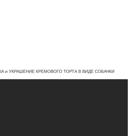
РКА и УКРАШЕНИЕ КРЕМОВОГО ТОРТА В ВИДЕ СОБАЧКИ