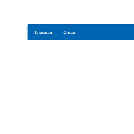
Главная
О нас