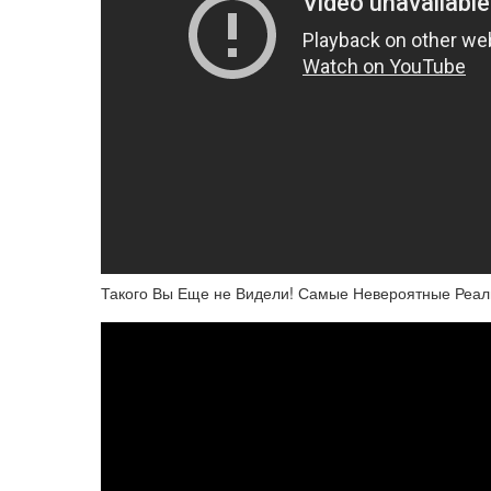
Такого Вы Еще не Видели! Самые Невероятные Реал