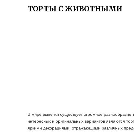
ТОРТЫ С ЖИВОТНЫМИ
В мире выпечки существует огромное разнообразие т
интересных и оригинальных вариантов являются тор
яркими декорациями, отражающими различных предс