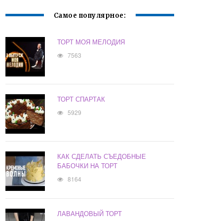
Самое популярное:
ТОРТ МОЯ МЕЛОДИЯ
7563
ТОРТ СПАРТАК
5929
КАК СДЕЛАТЬ СЪЕДОБНЫЕ
БАБОЧКИ НА ТОРТ
8164
ЛАВАНДОВЫЙ ТОРТ