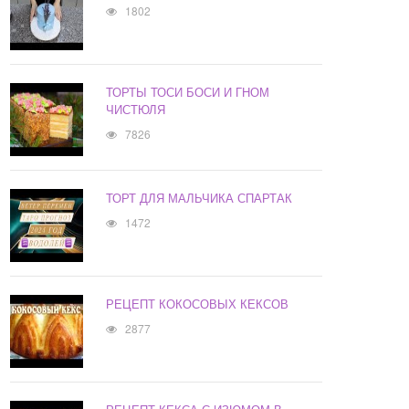
1802
ТОРТЫ ТОСИ БОСИ И ГНОМ
ЧИСТЮЛЯ
7826
ТОРТ ДЛЯ МАЛЬЧИКА СПАРТАК
1472
РЕЦЕПТ КОКОСОВЫХ КЕКСОВ
2877