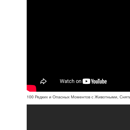
100 Редких и Опасных Моментов с Животными, Снят