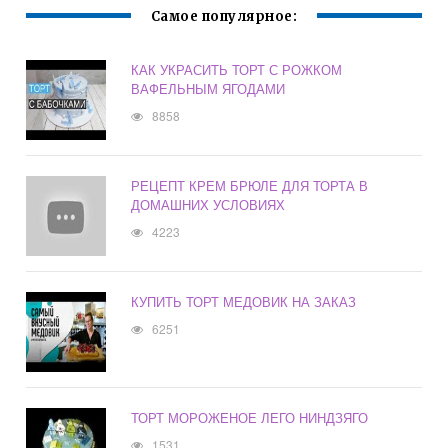
Самое популярное:
КАК УКРАСИТЬ ТОРТ С РОЖКОМ
ВАФЕЛЬНЫМ ЯГОДАМИ
8858
РЕЦЕПТ КРЕМ БРЮЛЕ ДЛЯ ТОРТА В
ДОМАШНИХ УСЛОВИЯХ
4223
КУПИТЬ ТОРТ МЕДОВИК НА ЗАКАЗ
6251
ТОРТ МОРОЖЕНОЕ ЛЕГО НИНДЗЯГО
1531