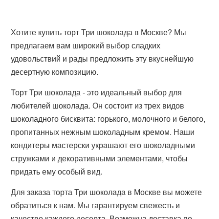
Хотите купить торт Три шоколада в Москве? Мы
предлагаем вам широкий выбор сладких
удовольствий и рады предложить эту вкуснейшую
десертную композицию.
Торт Три шоколада - это идеальный выбор для
любителей шоколада. Он состоит из трех видов
шоколадного бисквита: горького, молочного и белого,
пропитанных нежным шоколадным кремом. Наши
кондитеры мастерски украшают его шоколадными
стружками и декоративными элементами, чтобы
придать ему особый вид.
Для заказа торта Три шоколада в Москве вы можете
обратиться к нам. Мы гарантируем свежесть и
качество каждого десерта. Возможна доставка по