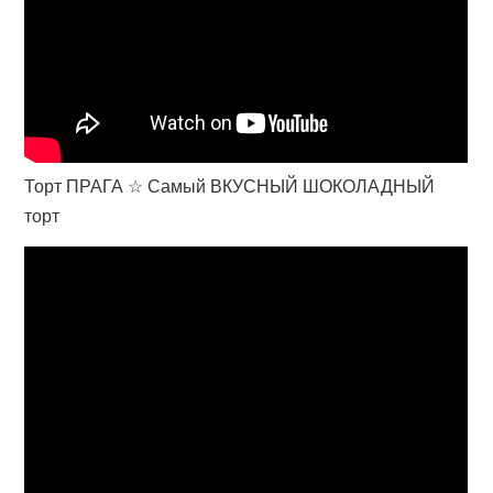
Торт ПРАГА ☆ Самый ВКУСНЫЙ ШОКОЛАДНЫЙ
торт