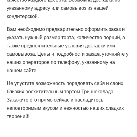
указанному адресу или самовывоз из нашей
кондитерской.
Вам необходимо предварительно оформить заказ и
указать нужный размер торта, количество порций, а
также предпочтительные условия доставки или
самовывоза. Цены и подробности заказа уточняйте у
наших операторов по телефону, указанному на
нашем сайте.
Не упустите возможность порадовать себя и своих
близких восхитительным тортом Три шоколада.
Закажите его прямо сейчас и насладитесь
неповторимым вкусом и нежностью наших сладких
творений!