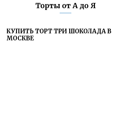
Торты от А до Я
КУПИТЬ ТОРТ ТРИ ШОКОЛАДА В
МОСКВЕ