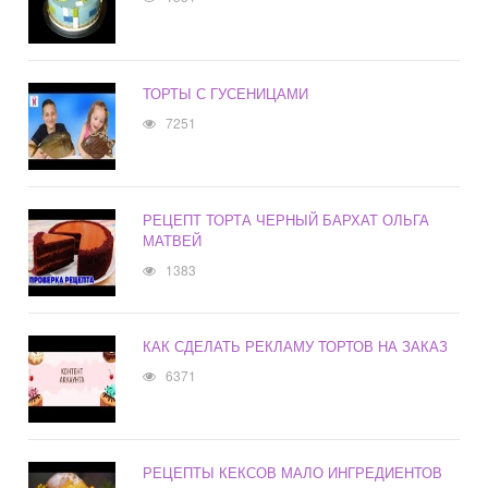
ТОРТЫ С ГУСЕНИЦАМИ
7251
РЕЦЕПТ ТОРТА ЧЕРНЫЙ БАРХАТ ОЛЬГА
МАТВЕЙ
1383
КАК СДЕЛАТЬ РЕКЛАМУ ТОРТОВ НА ЗАКАЗ
6371
РЕЦЕПТЫ КЕКСОВ МАЛО ИНГРЕДИЕНТОВ