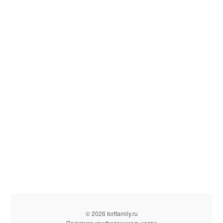
© 2026 tortfamily.ru
Политика конфиденциальности