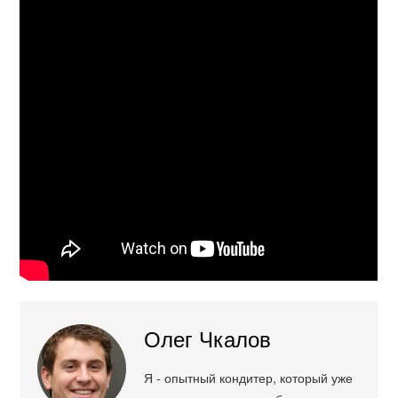
Олег Чкалов
Я - опытный кондитер, который уже