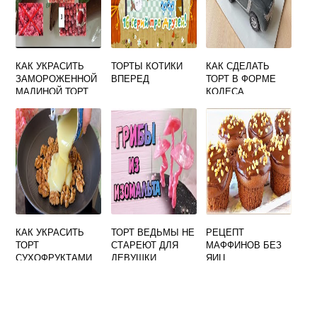
КАК УКРАСИТЬ
ТОРТЫ КОТИКИ
КАК СДЕЛАТЬ
ЗАМОРОЖЕННОЙ
ВПЕРЕД
ТОРТ В ФОРМЕ
МАЛИНОЙ ТОРТ
КОЛЕСА
КАК УКРАСИТЬ
ТОРТ ВЕДЬМЫ НЕ
РЕЦЕПТ
ТОРТ
СТАРЕЮТ ДЛЯ
МАФФИНОВ БЕЗ
СУХОФРУКТАМИ
ДЕВУШКИ
ЯИЦ
И ОРЕХАМИ