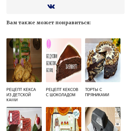
Вам также может понравиться:
РЕЦЕПТ КЕКСА
РЕЦЕПТ КЕКСОВ
ТОРТЫ С
ИЗ ДЕТСКОЙ
С ШОКОЛАДОМ
ПРЯНИКАМИ
КАШИ