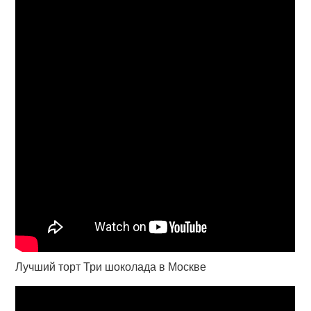
Лучший торт Три шоколада в Москве