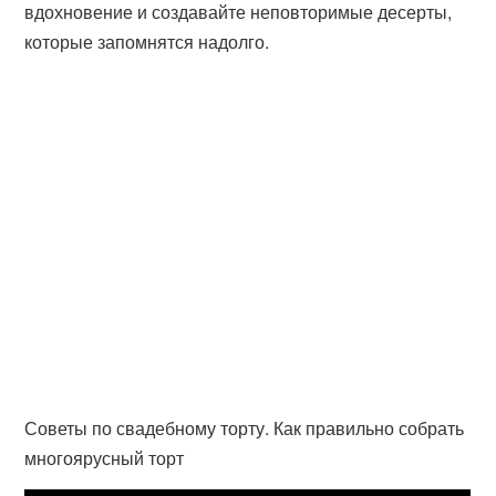
вдохновение и создавайте неповторимые десерты,
которые запомнятся надолго.
Советы по свадебному торту. Как правильно собрать
многоярусный торт