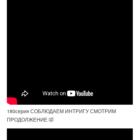
180серия СОБЛЮДАЕМ ИНТРИГУ СМОТРИМ
ПРОДОЛЖЕНИЕ 🤣