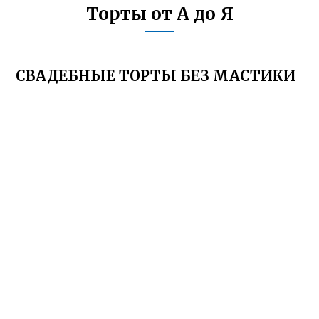
Торты от А до Я
СВАДЕБНЫЕ ТОРТЫ БЕЗ МАСТИКИ