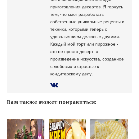
приготовления десертов. Я горжусь
тем, что смог разработать
собственные уникальные рецепты и
техники, которыми теперь с
удовольствием делюсь с другими.
Каждый мой торт или пирожное -
это не просто десерт, а
произведение искусства, созданное
с любовью и страстью к
кондитерскому делу.
Вам также может понравиться: