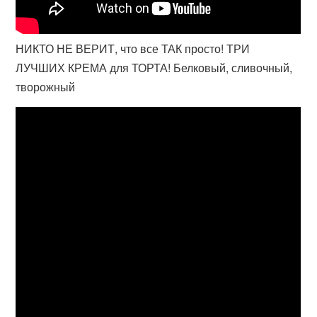
НИКТО НЕ ВЕРИТ, что все ТАК просто! ТРИ
ЛУЧШИХ КРЕМА для ТОРТА! Белковый, сливочный,
творожный