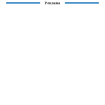
Реклама