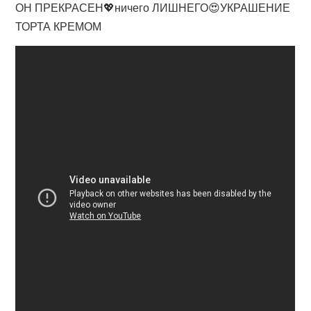
ОН ПРЕКРАСЕН💖ничего ЛИШНЕГО😍УКРАШЕНИЕ
ТОРТА КРЕМОМ