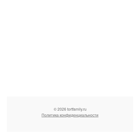
© 2026 tortfamily.ru
Политика конфиденциальности