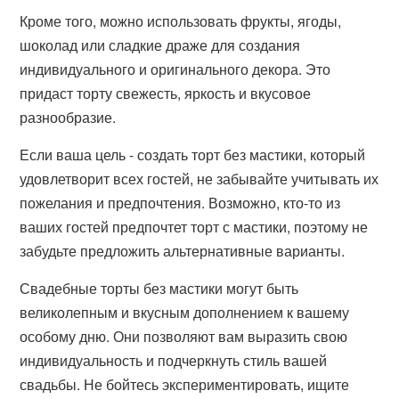
Кроме того, можно использовать фрукты, ягоды,
шоколад или сладкие драже для создания
индивидуального и оригинального декора. Это
придаст торту свежесть, яркость и вкусовое
разнообразие.
Если ваша цель - создать торт без мастики, который
удовлетворит всех гостей, не забывайте учитывать их
пожелания и предпочтения. Возможно, кто-то из
ваших гостей предпочтет торт с мастики, поэтому не
забудьте предложить альтернативные варианты.
Свадебные торты без мастики могут быть
великолепным и вкусным дополнением к вашему
особому дню. Они позволяют вам выразить свою
индивидуальность и подчеркнуть стиль вашей
свадьбы. Не бойтесь экспериментировать, ищите