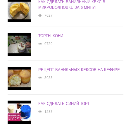
КАК СДЕЛАТЬ ВАНИЛЬНЫЙ КЕКС В
МИКРОВОЛНОВКЕ ЗА 5 МИНУТ
7627
ТОРТЫ КОНИ
9730
РЕЦЕПТ ВАНИЛЬНЫХ КЕКСОВ НА КЕФИРЕ
8038
КАК СДЕЛАТЬ СИНИЙ ТОРТ
1283