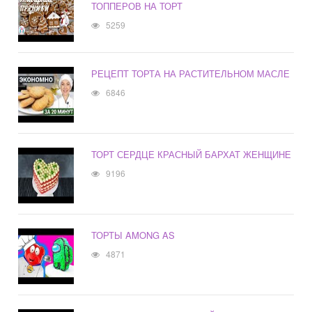
ТОППЕРОВ НА ТОРТ
5259
РЕЦЕПТ ТОРТА НА РАСТИТЕЛЬНОМ МАСЛЕ
6846
ТОРТ СЕРДЦЕ КРАСНЫЙ БАРХАТ ЖЕНЩИНЕ
9196
ТОРТЫ AMONG AS
4871