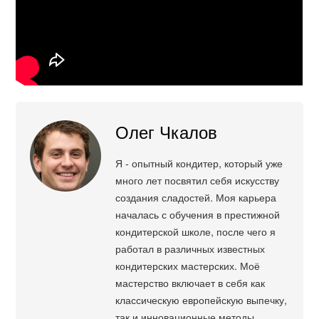
Олег Чкалов
Я - опытный кондитер, который уже
много лет посвятил себя искусству
создания сладостей. Моя карьера
началась с обучения в престижной
кондитерской школе, после чего я
работал в различных известных
кондитерских мастерских. Моё
мастерство включает в себя как
классическую европейскую выпечку,
так и инновационные методы