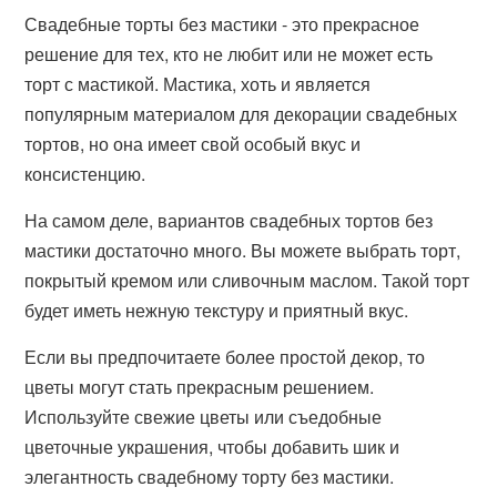
Свадебные торты без мастики - это прекрасное
решение для тех, кто не любит или не может есть
торт с мастикой. Мастика, хоть и является
популярным материалом для декорации свадебных
тортов, но она имеет свой особый вкус и
консистенцию.
На самом деле, вариантов свадебных тортов без
мастики достаточно много. Вы можете выбрать торт,
покрытый кремом или сливочным маслом. Такой торт
будет иметь нежную текстуру и приятный вкус.
Если вы предпочитаете более простой декор, то
цветы могут стать прекрасным решением.
Используйте свежие цветы или съедобные
цветочные украшения, чтобы добавить шик и
элегантность свадебному торту без мастики.