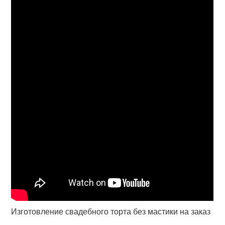
Изготовление свадебного торта без мастики на заказ