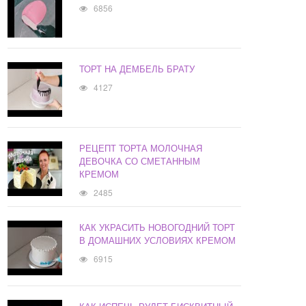
6856
ТОРТ НА ДЕМБЕЛЬ БРАТУ
4127
РЕЦЕПТ ТОРТА МОЛОЧНАЯ
ДЕВОЧКА СО СМЕТАННЫМ
КРЕМОМ
2485
КАК УКРАСИТЬ НОВОГОДНИЙ ТОРТ
В ДОМАШНИХ УСЛОВИЯХ КРЕМОМ
6915