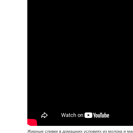
Жирные сливки в домашних условиях из молока и мас