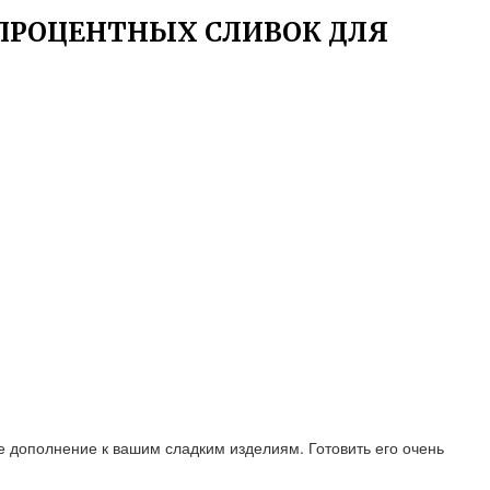
 ПРОЦЕНТНЫХ СЛИВОК ДЛЯ
ое дополнение к вашим сладким изделиям. Готовить его очень