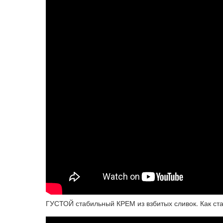
ГУСТОЙ стабильный КРЕМ из взбитых сливок. Как ст