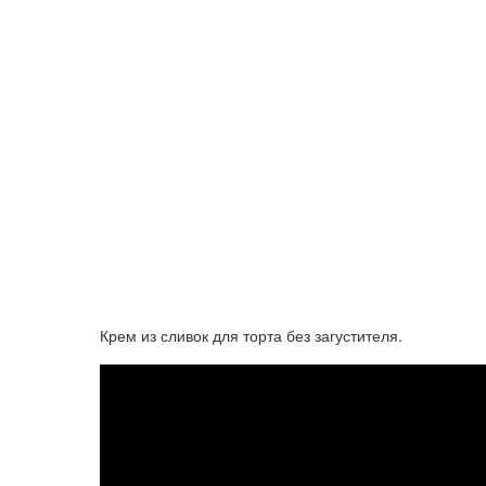
Крем из сливок для торта без загустителя.