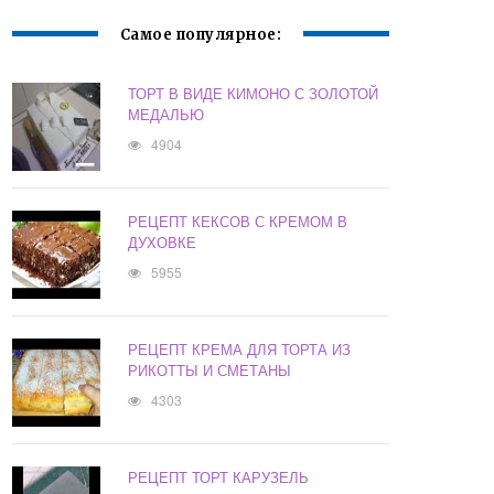
Самое популярное:
ТОРТ В ВИДЕ КИМОНО С ЗОЛОТОЙ
МЕДАЛЬЮ
4904
РЕЦЕПТ КЕКСОВ С КРЕМОМ В
ДУХОВКЕ
5955
РЕЦЕПТ КРЕМА ДЛЯ ТОРТА ИЗ
РИКОТТЫ И СМЕТАНЫ
4303
РЕЦЕПТ ТОРТ КАРУЗЕЛЬ