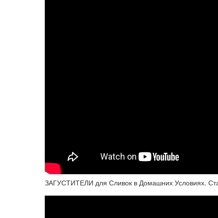
ЗАГУСТИТЕЛИ для Сливок в Домашних Условиях. Ст