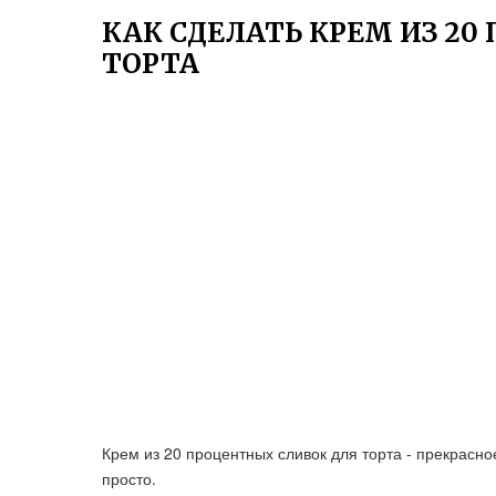
КАК СДЕЛАТЬ КРЕМ ИЗ 20
ТОРТА
Крем из 20 процентных сливок для торта - прекрасн
просто.