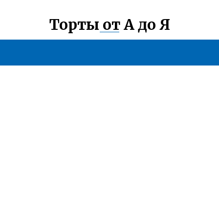
Торты от А до Я