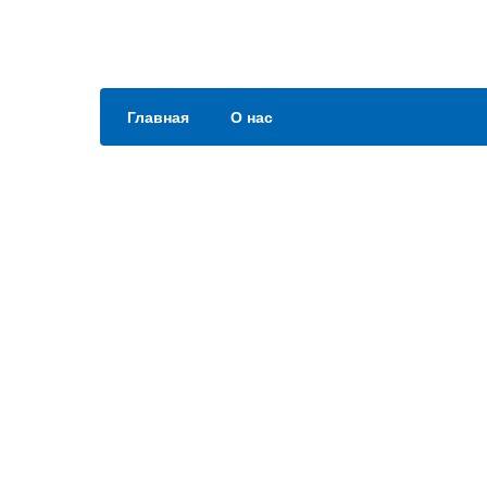
Главная
О нас