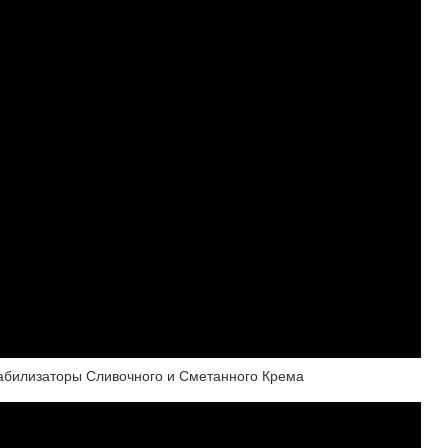
абилизаторы Сливочного и Сметанного Крема