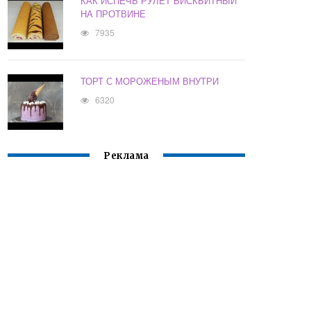
КАК ИСПЕЧЬ РУЛЕТ БИСКВИТНЫЙ
НА ПРОТВИНЕ
7935
ТОРТ С МОРОЖЕНЫМ ВНУТРИ
6320
Реклама