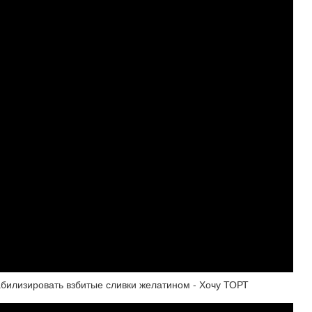
абилизировать взбитые сливки желатином - Хочу ТОРТ