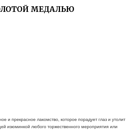
ЗОЛОТОЙ МЕДАЛЬЮ
ное и прекрасное лакомство, которое порадует глаз и утолит
ящей изюминкой любого торжественного мероприятия или