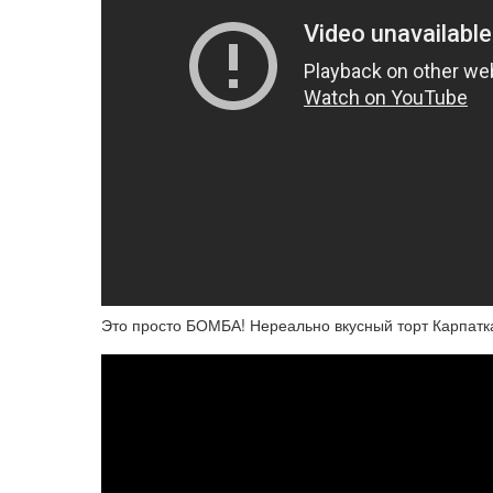
Это просто БОМБА! Нереально вкусный торт Карпатк