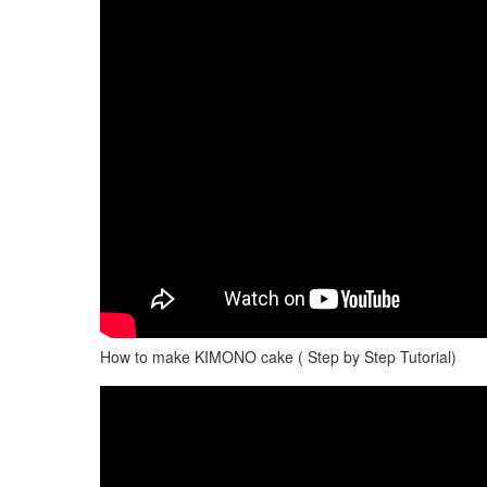
How to make KIMONO cake ( Step by Step Tutorial)