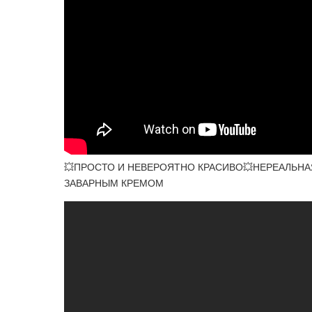
💥ПРОСТО И НЕВЕРОЯТНО КРАСИВО💥НЕРЕАЛЬНА
ЗАВАРНЫМ КРЕМОМ