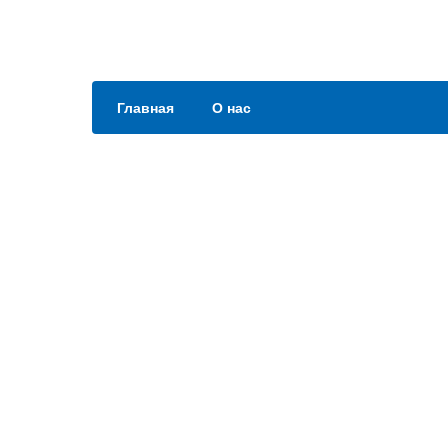
Главная
О нас