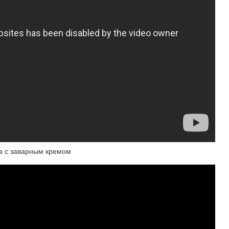
а с заварным кремом