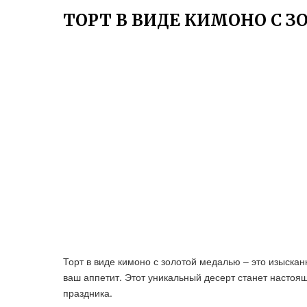
ТОРТ В ВИДЕ КИМОНО С 
Торт в виде кимоно с золотой медалью – это изыскан
ваш аппетит. Этот уникальный десерт станет насто
праздника.