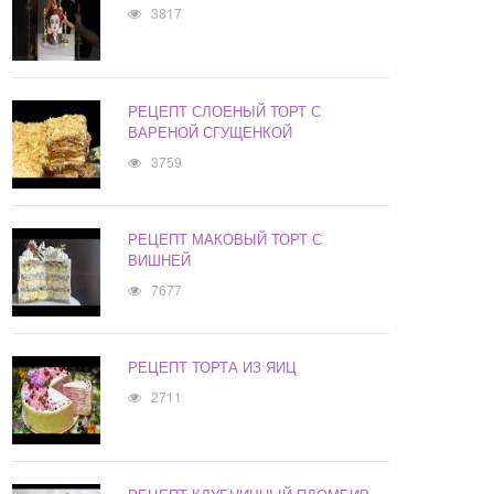
3817
РЕЦЕПТ СЛОЕНЫЙ ТОРТ С
ВАРЕНОЙ СГУЩЕНКОЙ
3759
РЕЦЕПТ МАКОВЫЙ ТОРТ С
ВИШНЕЙ
7677
РЕЦЕПТ ТОРТА ИЗ ЯИЦ
2711