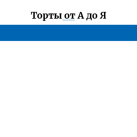
Торты от А до Я