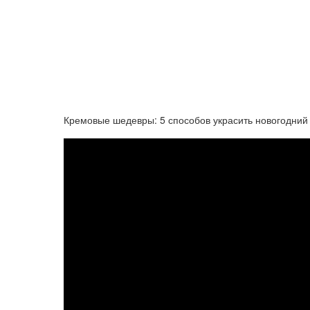
Кремовые шедевры: 5 способов украсить новогодний 