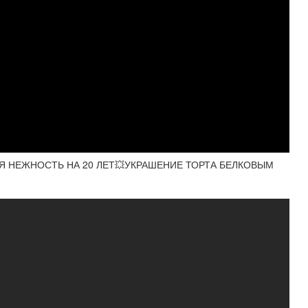
Я НЕЖНОСТЬ НА 20 ЛЕТ💥УКРАШЕНИЕ ТОРТА БЕЛКОВЫМ