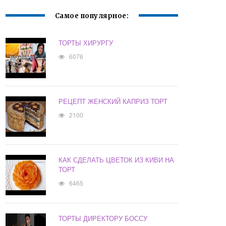
Самое популярное:
ТОРТЫ ХИРУРГУ
6076
РЕЦЕПТ ЖЕНСКИЙ КАПРИЗ ТОРТ
2100
КАК СДЕЛАТЬ ЦВЕТОК ИЗ КИВИ НА
ТОРТ
6465
ТОРТЫ ДИРЕКТОРУ БОССУ