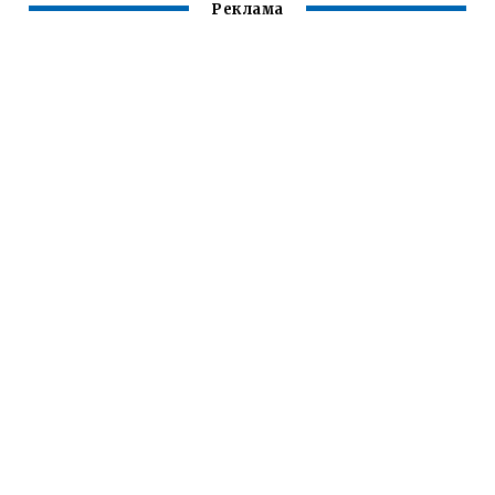
Реклама