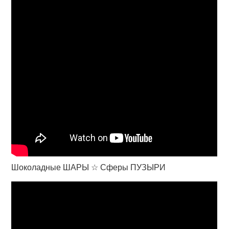
Шоколадные ШАРЫ ☆ Сферы ПУЗЫРИ