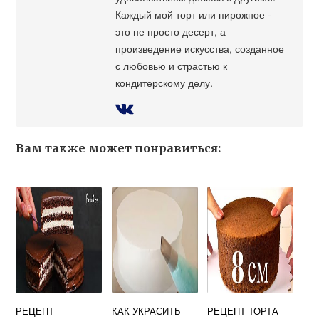
Каждый мой торт или пирожное -
это не просто десерт, а
произведение искусства, созданное
с любовью и страстью к
кондитерскому делу.
Вам также может понравиться:
РЕЦЕПТ
КАК УКРАСИТЬ
РЕЦЕПТ ТОРТА