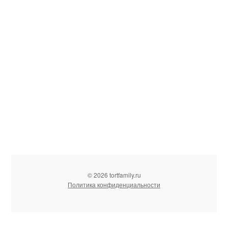
© 2026 tortfamily.ru
Политика конфиденциальности