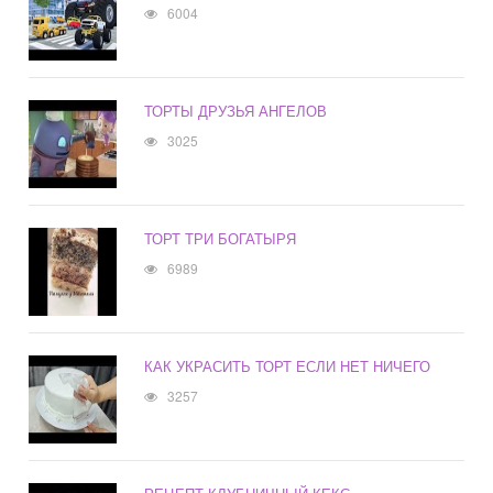
6004
ТОРТЫ ДРУЗЬЯ АНГЕЛОВ
3025
ТОРТ ТРИ БОГАТЫРЯ
6989
КАК УКРАСИТЬ ТОРТ ЕСЛИ НЕТ НИЧЕГО
3257