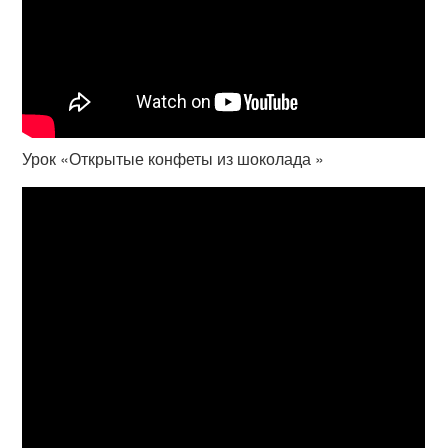
Урок «Открытые конфеты из шоколада »