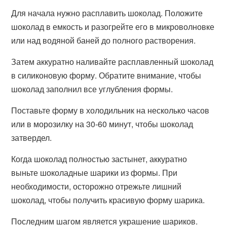
Для начала нужно расплавить шоколад. Положите
шоколад в емкость и разогрейте его в микроволновке
или над водяной баней до полного растворения.
Затем аккуратно наливайте расплавленный шоколад
в силиконовую форму. Обратите внимание, чтобы
шоколад заполнил все углубления формы.
Поставьте форму в холодильник на несколько часов
или в морозилку на 30-60 минут, чтобы шоколад
затвердел.
Когда шоколад полностью застынет, аккуратно
выньте шоколадные шарики из формы. При
необходимости, осторожно отрежьте лишний
шоколад, чтобы получить красивую форму шарика.
Последним шагом является украшение шариков.