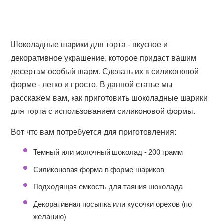
Шоколадные шарики для торта - вкусное и
декоративное украшение, которое придаст вашим
десертам особый шарм. Сделать их в силиконовой
форме - легко и просто. В данной статье мы
расскажем вам, как приготовить шоколадные шарики
для торта с использованием силиконовой формы.
Вот что вам потребуется для приготовления:
Темный или молочный шоколад - 200 грамм
Силиконовая форма в форме шариков
Подходящая емкость для таяния шоколада
Декоративная посыпка или кусочки орехов (по
желанию)