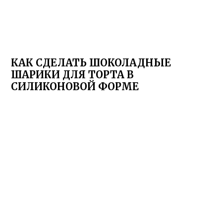
КАК СДЕЛАТЬ ШОКОЛАДНЫЕ
ШАРИКИ ДЛЯ ТОРТА В
СИЛИКОНОВОЙ ФОРМЕ