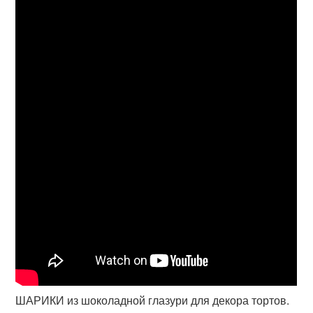
ШАРИКИ из шоколадной глазури для декора тортов.