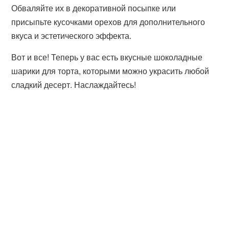
Обваляйте их в декоративной посыпке или
присыпьте кусочками орехов для дополнительного
вкуса и эстетического эффекта.
Вот и все! Теперь у вас есть вкусные шоколадные
шарики для торта, которыми можно украсить любой
сладкий десерт. Наслаждайтесь!