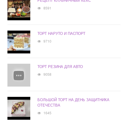
РЕЦЕПТ КЛУБНИЧНЫЙ КЕКС
8591
ТОРТ НАРУТО И ПАСПОРТ
9710
ТОРТ РЕЗИНА ДЛЯ АВТО
9058
БОЛЬШОЙ ТОРТ НА ДЕНЬ ЗАЩИТНИКА
ОТЕЧЕСТВА
1645