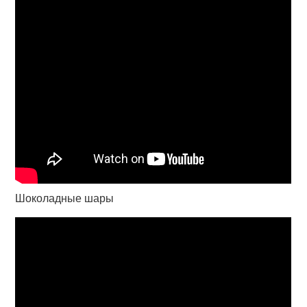
Шоколадные шары