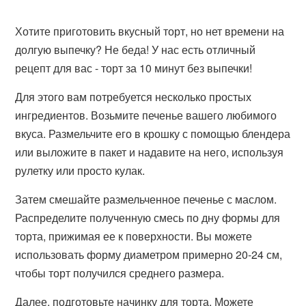
Хотите приготовить вкусный торт, но нет времени на
долгую выпечку? Не беда! У нас есть отличный
рецепт для вас - торт за 10 минут без выпечки!
Для этого вам потребуется несколько простых
ингредиентов. Возьмите печенье вашего любимого
вкуса. Размельчите его в крошку с помощью блендера
или выложите в пакет и надавите на него, используя
рулетку или просто кулак.
Затем смешайте размельченное печенье с маслом.
Распределите полученную смесь по дну формы для
торта, прижимая ее к поверхности. Вы можете
использовать форму диаметром примерно 20-24 см,
чтобы торт получился среднего размера.
Далее, подготовьте начинку для торта. Можете