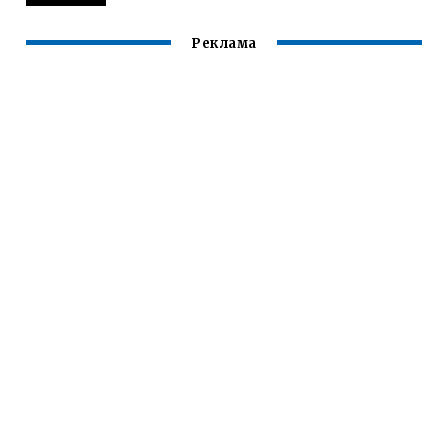
Реклама