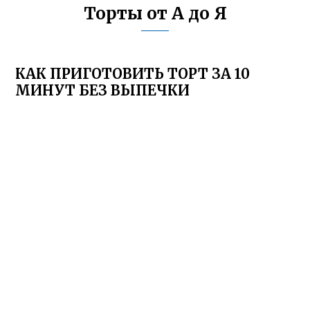
Торты от А до Я
КАК ПРИГОТОВИТЬ ТОРТ ЗА 10
МИНУТ БЕЗ ВЫПЕЧКИ