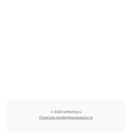
© 2026 tortfamily.ru
Политика конфиденциальности