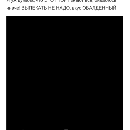
иначе! ВЫПЕКАТЬ НЕ НАДО, вкус ОБАЛДЕННЫЙ!