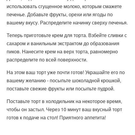
использовать сгущенное молоко, которым смажете
печенье. Добавьте фрукты, орехи или ягоды по
вашему вкусу. Распределите начинку сверху печенья.
Теперь приготовьте крем для торта. Взбейте сливки с
сахаром и ванильным экстрактом до образования
пиков. Нанесите крем на верх торта, равномерно
распределите по всей поверхности.
На этом ваш торт уже почти готов! Украшайте его по
вашему желанию - посыпьте шоколадной крошкой,
поставьте свежие фрукты или посыпьте пудрой.
Поставьте торт в холодильник на некоторое время,
чтобы он застыл. Через 10 минут ваш вкусный торт
готов к подаче на стол! Приятного аппетита!