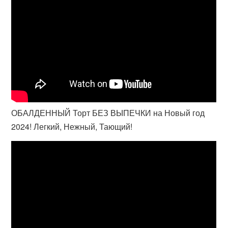
ОБАЛДЕННЫЙ Торт БЕЗ ВЫПЕЧКИ на Новый год
2024! Легкий, Нежный, Тающий!