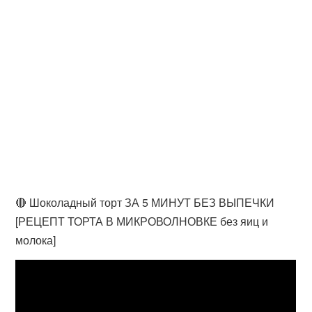
🔴 Шоколадный торт ЗА 5 МИНУТ БЕЗ ВЫПЕЧКИ
[РЕЦЕПТ ТОРТА В МИКРОВОЛНОВКЕ без яиц и
молока]