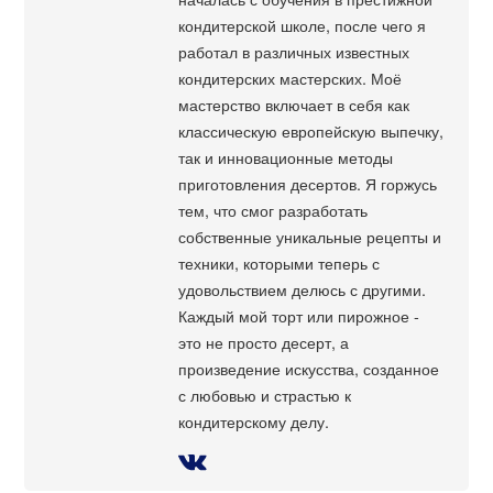
кондитерской школе, после чего я
работал в различных известных
кондитерских мастерских. Моё
мастерство включает в себя как
классическую европейскую выпечку,
так и инновационные методы
приготовления десертов. Я горжусь
тем, что смог разработать
собственные уникальные рецепты и
техники, которыми теперь с
удовольствием делюсь с другими.
Каждый мой торт или пирожное -
это не просто десерт, а
произведение искусства, созданное
с любовью и страстью к
кондитерскому делу.