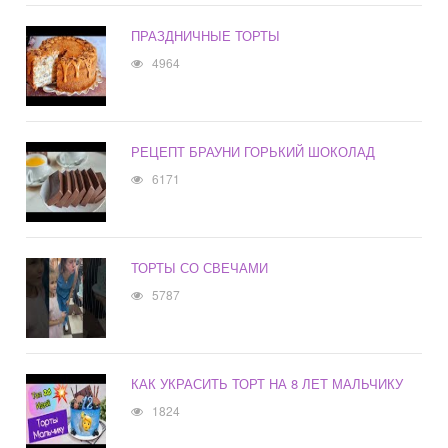
ПРАЗДНИЧНЫЕ ТОРТЫ
4964
РЕЦЕПТ БРАУНИ ГОРЬКИЙ ШОКОЛАД
6171
ТОРТЫ СО СВЕЧАМИ
5787
КАК УКРАСИТЬ ТОРТ НА 8 ЛЕТ МАЛЬЧИКУ
1824