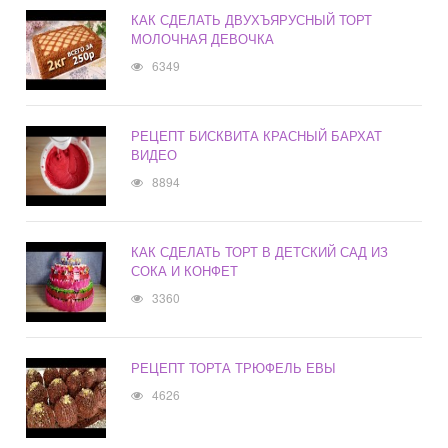
КАК СДЕЛАТЬ ДВУХЪЯРУСНЫЙ ТОРТ
МОЛОЧНАЯ ДЕВОЧКА
6349
РЕЦЕПТ БИСКВИТА КРАСНЫЙ БАРХАТ
ВИДЕО
8894
КАК СДЕЛАТЬ ТОРТ В ДЕТСКИЙ САД ИЗ
СОКА И КОНФЕТ
3360
РЕЦЕПТ ТОРТА ТРЮФЕЛЬ ЕВЫ
4626