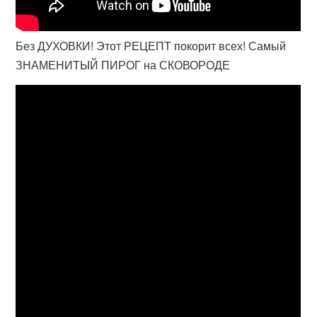
Без ДУХОВКИ! Этот РЕЦЕПТ покорит всех! Самый
ЗНАМЕНИТЫЙ ПИРОГ на СКОВОРОДЕ