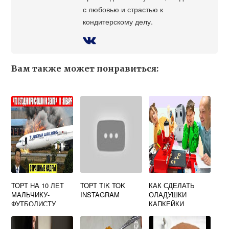
с любовью и страстью к
кондитерскому делу.
Вам также может понравиться:
ТОРТ НА 10 ЛЕТ
ТОРТ TIK TOK
КАК СДЕЛАТЬ
МАЛЬЧИКУ-
INSTAGRAM
ОЛАДУШКИ
ФУТБОЛИСТУ
КАПКЕЙКИ