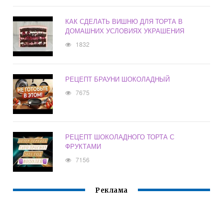
КАК СДЕЛАТЬ ВИШНЮ ДЛЯ ТОРТА В
ДОМАШНИХ УСЛОВИЯХ УКРАШЕНИЯ
1832
РЕЦЕПТ БРАУНИ ШОКОЛАДНЫЙ
7675
РЕЦЕПТ ШОКОЛАДНОГО ТОРТА С
ФРУКТАМИ
7156
Реклама