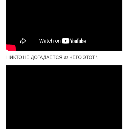
НИКТО НЕ ДОГАДАЕТСЯ из ЧЕГО ЭТОТ \