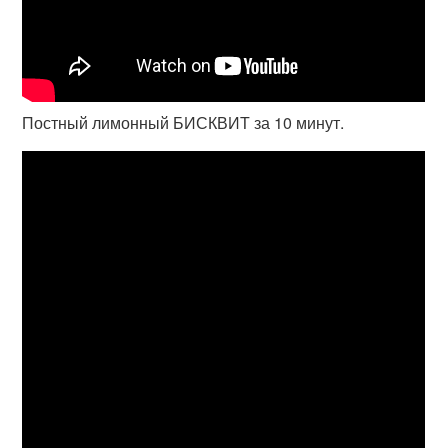
Постный лимонный БИСКВИТ за 10 минут.