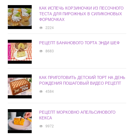
КАК ИСПЕЧЬ КОРЗИНОЧКИ ИЗ ПЕСОЧНОГО
ТЕСТА ДЛЯ ПИРОЖНЫХ В СИЛИКОНОВЫХ
ФОРМОЧКАХ
2224
РЕЦЕПТ БАНАНОВОГО ТОРТА ЭНДИ ШЕФ
8683
КАК ПРИГОТОВИТЬ ДЕТСКИЙ ТОРТ НА ДЕНЬ
РОЖДЕНИЯ ПОШАГОВЫЙ ВИДЕО РЕЦЕПТ
4584
РЕЦЕПТ МОРКОВНО АПЕЛЬСИНОВОГО
КЕКСА
9972