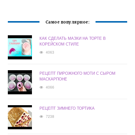
Самое популярное:
КАК СДЕЛАТЬ МАЗКИ НА ТОРТЕ В
КОРЕЙСКОМ СТИЛЕ
4063
РЕЦЕПТ ПИРОЖНОГО МОТИ С СЫРОМ
МАСКАРПОНЕ
4066
РЕЦЕПТ ЗИМНЕГО ТОРТИКА
7238