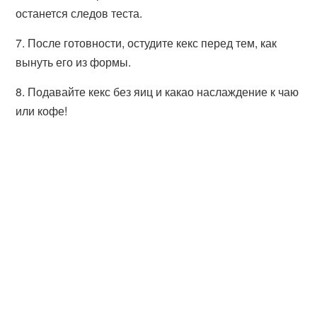
останется следов теста.
7. После готовности, остудите кекс перед тем, как
вынуть его из формы.
8. Подавайте кекс без яиц и какао наслаждение к чаю
или кофе!