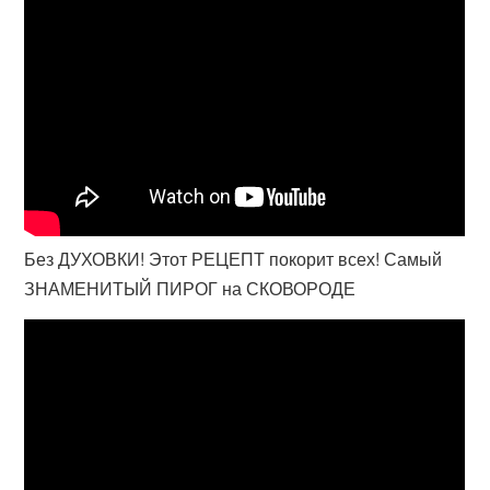
Без ДУХОВКИ! Этот РЕЦЕПТ покорит всех! Самый
ЗНАМЕНИТЫЙ ПИРОГ на СКОВОРОДЕ