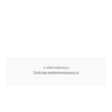
© 2026 tortfamily.ru
Политика конфиденциальности