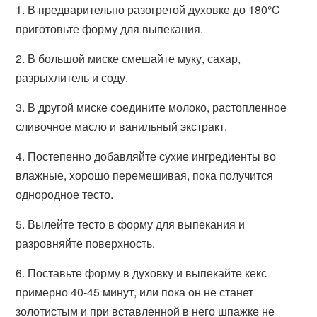
1. В предварительно разогретой духовке до 180°C
приготовьте форму для выпекания.
2. В большой миске смешайте муку, сахар,
разрыхлитель и соду.
3. В другой миске соедините молоко, растопленное
сливочное масло и ванильный экстракт.
4. Постепенно добавляйте сухие ингредиенты во
влажные, хорошо перемешивая, пока получится
однородное тесто.
5. Вылейте тесто в форму для выпекания и
разровняйте поверхность.
6. Поставьте форму в духовку и выпекайте кекс
примерно 40-45 минут, или пока он не станет
золотистым и при вставленной в него шпажке не