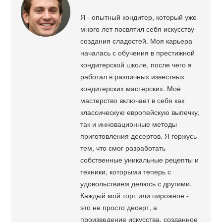
Я - опытный кондитер, который уже
много лет посвятил себя искусству
создания сладостей. Моя карьера
началась с обучения в престижной
кондитерской школе, после чего я
работал в различных известных
кондитерских мастерских. Моё
мастерство включает в себя как
классическую европейскую выпечку,
так и инновационные методы
приготовления десертов. Я горжусь
тем, что смог разработать
собственные уникальные рецепты и
техники, которыми теперь с
удовольствием делюсь с другими.
Каждый мой торт или пирожное -
это не просто десерт, а
произведение искусства, созданное