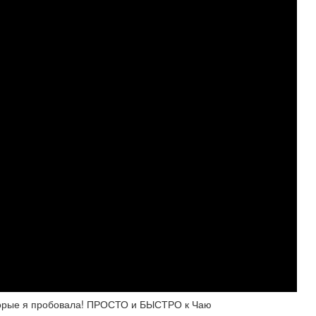
рые я пробовала! ПРОСТО и БЫСТРО к Чаю