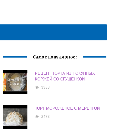
Самое популярное:
РЕЦЕПТ ТОРТА ИЗ ПОКУПНЫХ
КОРЖЕЙ СО СГУЩЕНКОЙ
3383
ТОРТ МОРОЖЕНОЕ С МЕРЕНГОЙ
2473