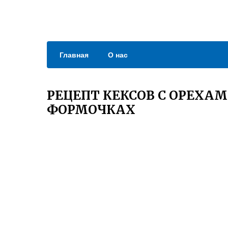
Главная
О нас
РЕЦЕПТ КЕКСОВ С ОРЕХА
ФОРМОЧКАХ