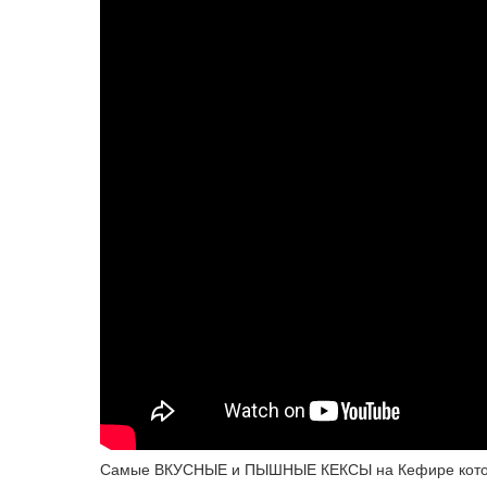
Самые ВКУСНЫЕ и ПЫШНЫЕ КЕКСЫ на Кефире кото