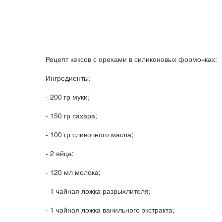
Рецепт кексов с орехами в силиконовых формочках:
Ингредиенты:
- 200 гр муки;
- 150 гр сахара;
- 100 гр сливочного масла;
- 2 яйца;
- 120 мл молока;
- 1 чайная ложка разрыхлителя;
- 1 чайная ложка ванильного экстракта;