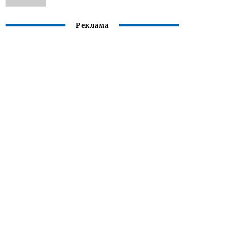
Реклама