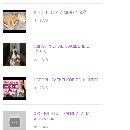
РЕЦЕПТ ТОРТА МИЛКИ ВЭЙ
8776
ОДНОЯРУСНЫЕ СВАДЕБНЫЕ
ТОРТЫ
4346
НАБОРЫ КАПКЕЙКОВ ПО 12 ШТУК
2316
ЭРОТИЧЕСКИЕ КАПКЕЙКИ НА
ДЕВИЧНИК
9346