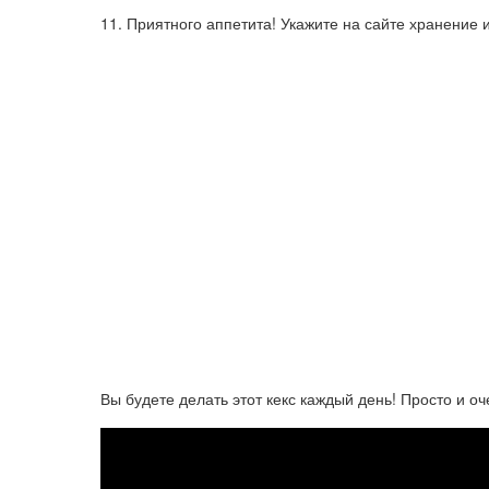
11. Приятного аппетита! Укажите на сайте хранение и
Вы будете делать этот кекс каждый день! Просто и оч