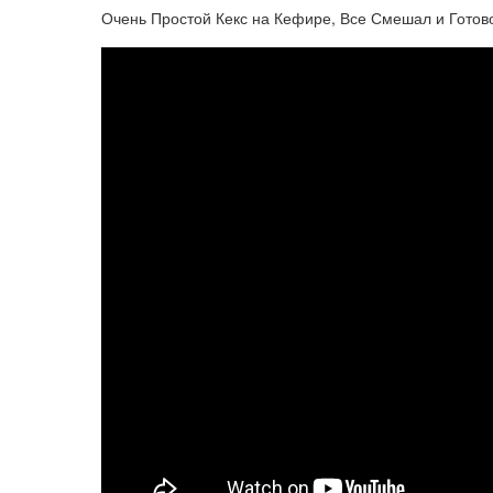
Очень Простой Кекс на Кефире, Все Смешал и Готово!!