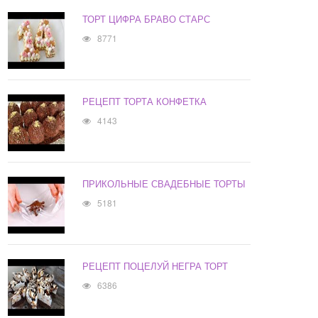
ТОРТ ЦИФРА БРАВО СТАРС
8771
РЕЦЕПТ ТОРТА КОНФЕТКА
4143
ПРИКОЛЬНЫЕ СВАДЕБНЫЕ ТОРТЫ
5181
РЕЦЕПТ ПОЦЕЛУЙ НЕГРА ТОРТ
6386