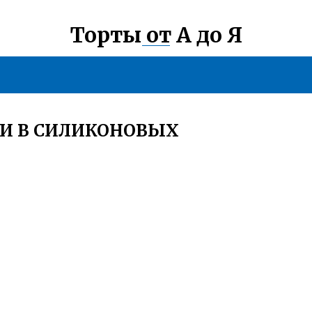
Торты от А до Я
МИ В СИЛИКОНОВЫХ