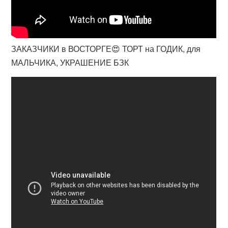
ЗАКАЗЧИКИ в ВОСТОРГЕ😍 ТОРТ на ГОДИК, для
МАЛЬЧИКА, УКРАШЕНИЕ БЗК