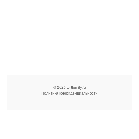
© 2026 tortfamily.ru
Политика конфиденциальности