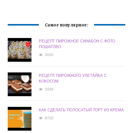
Самое популярное:
РЕЦЕПТ ПИРОЖНОЕ СИНАБОН С ФОТО
ПОШАГОВО
9000
РЕЦЕПТ ПИРОЖНОГО УЛЕТАЙКА С
КОКОСОМ
5598
КАК СДЕЛАТЬ ПОЛОСАТЫЙ ТОРТ ИЗ КРЕМА
8720