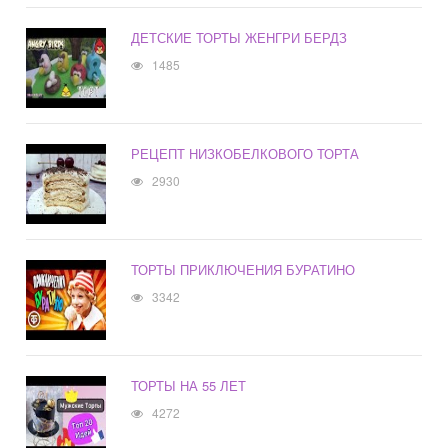
ДЕТСКИЕ ТОРТЫ ЖЕНГРИ БЕРДЗ
1485
РЕЦЕПТ НИЗКОБЕЛКОВОГО ТОРТА
2930
ТОРТЫ ПРИКЛЮЧЕНИЯ БУРАТИНО
3342
ТОРТЫ НА 55 ЛЕТ
4272