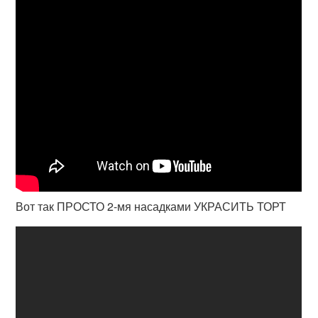
Вот так ПРОСТО 2-мя насадками УКРАСИТЬ ТОРТ