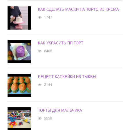
КАК СДЕЛАТЬ МАСКИ НА ТОРТЕ ИЗ КРЕМА
1747
КАК УКРАСИТЬ ПП ТОРТ
8406
РЕЦЕПТ КАПКЕЙКИ ИЗ ТЫКВЫ
2144
ТОРТЫ ДЛЯ МАЛЬЧИКА
5558