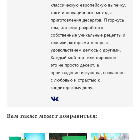
классическую европейскую выпечку,
так и инновационные методы
приготовления десертов. Я горжусь
тем, что смог разработать
собственные уникальные рецепты и
техники, которыми теперь с
удовольствием делюсь с другими.
Каждый мой торт или пирожное -
это не просто десерт, а
произведение искусства, созданное
с любовью и страстью к
кондитерскому делу.
Вам также может понравиться: