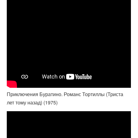
Приключения Буратино. Романс Тортиллы (Триста
лет тому назад) (1975)