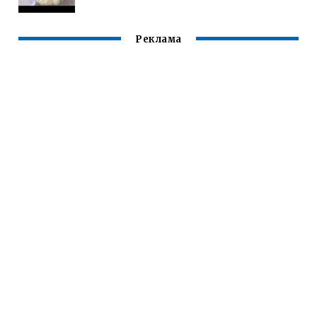
Реклама