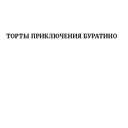
ТОРТЫ ПРИКЛЮЧЕНИЯ БУРАТИНО