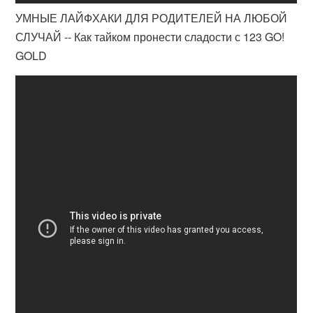
УМНЫЕ ЛАЙФХАКИ ДЛЯ РОДИТЕЛЕЙ НА ЛЮБОЙ
СЛУЧАЙ -- Как тайком пронести сладости с 123 GO!
GOLD