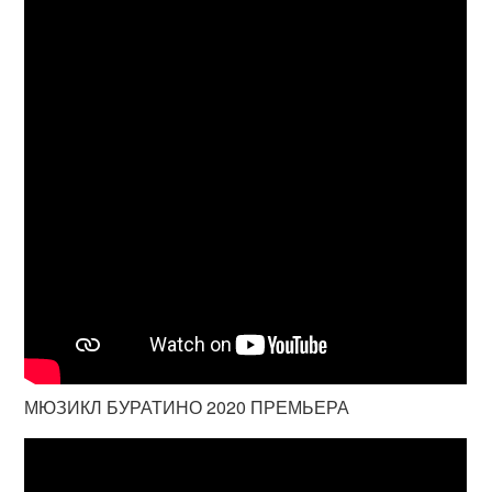
МЮЗИКЛ БУРАТИНО 2020 ПРЕМЬЕРА