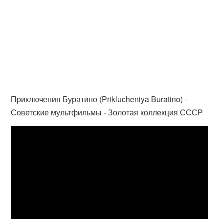
Приключения Буратино (Priklucheniya Buratino) -
Советские мультфильмы - Золотая коллекция СССР