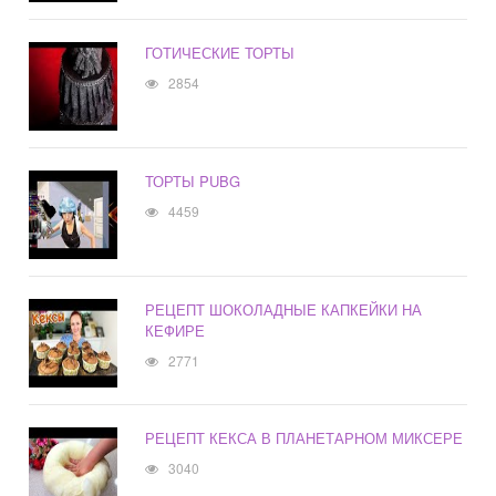
ГОТИЧЕСКИЕ ТОРТЫ
2854
ТОРТЫ PUBG
4459
РЕЦЕПТ ШОКОЛАДНЫЕ КАПКЕЙКИ НА
КЕФИРЕ
2771
РЕЦЕПТ КЕКСА В ПЛАНЕТАРНОМ МИКСЕРЕ
3040