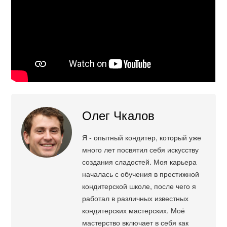
Олег Чкалов
Я - опытный кондитер, который уже
много лет посвятил себя искусству
создания сладостей. Моя карьера
началась с обучения в престижной
кондитерской школе, после чего я
работал в различных известных
кондитерских мастерских. Моё
мастерство включает в себя как