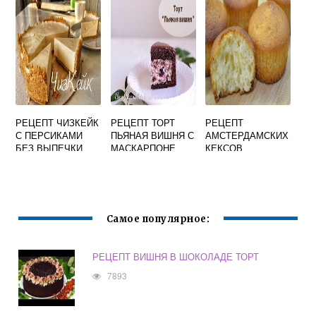
РЕЦЕПТ ЧИЗКЕЙК
РЕЦЕПТ ТОРТ
РЕЦЕПТ
С ПЕРСИКАМИ
ПЬЯНАЯ ВИШНЯ С
АМСТЕРДАМСКИХ
БЕЗ ВЫПЕЧКИ
МАСКАРПОНЕ
КЕКСОВ
Самое популярное:
РЕЦЕПТ ВИШНЯ В ШОКОЛАДЕ ТОРТ
7893