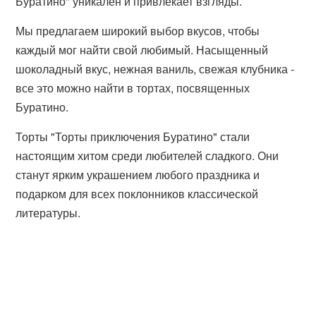
Буратино" уникален и привлекает взгляды.
Мы предлагаем широкий выбор вкусов, чтобы
каждый мог найти свой любимый. Насыщенный
шоколадный вкус, нежная ваниль, свежая клубника -
все это можно найти в тортах, посвященных
Буратино.
Торты "Торты приключения Буратино" стали
настоящим хитом среди любителей сладкого. Они
станут ярким украшением любого праздника и
подарком для всех поклонников классической
литературы.