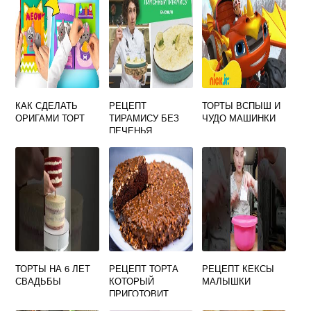
КАК СДЕЛАТЬ
РЕЦЕПТ
ТОРТЫ ВСПЫШ И
ОРИГАМИ ТОРТ
ТИРАМИСУ БЕЗ
ЧУДО МАШИНКИ
ПЕЧЕНЬЯ
ТОРТЫ НА 6 ЛЕТ
РЕЦЕПТ ТОРТА
РЕЦЕПТ КЕКСЫ
СВАДЬБЫ
КОТОРЫЙ
МАЛЫШКИ
ПРИГОТОВИТ
ДАЖЕ РЕБЕНОК