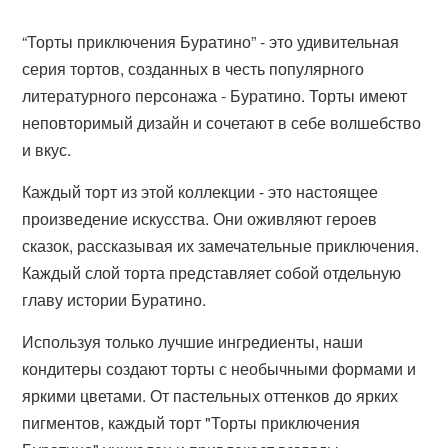
“Торты приключения Буратино” - это удивительная
серия тортов, созданных в честь популярного
литературного персонажа - Буратино. Торты имеют
неповторимый дизайн и сочетают в себе волшебство
и вкус.
Каждый торт из этой коллекции - это настоящее
произведение искусства. Они оживляют героев
сказок, рассказывая их замечательные приключения.
Каждый слой торта представляет собой отдельную
главу истории Буратино.
Используя только лучшие ингредиенты, наши
кондитеры создают торты с необычными формами и
яркими цветами. От пастельных оттенков до ярких
пигментов, каждый торт "Торты приключения