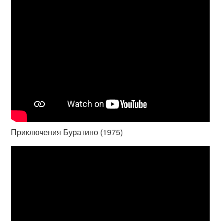
Приключения Буратино (1975)