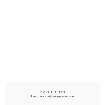
© 2026 tortfamily.ru
Политика конфиденциальности