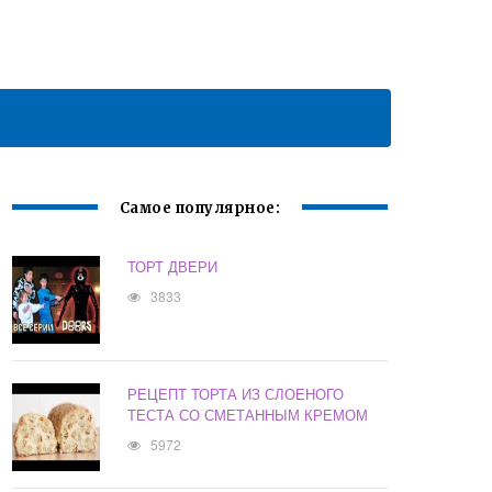
Самое популярное:
ТОРТ ДВЕРИ
3833
РЕЦЕПТ ТОРТА ИЗ СЛОЕНОГО
ТЕСТА СО СМЕТАННЫМ КРЕМОМ
5972