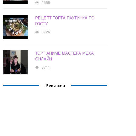
2655
РЕЦЕПТ ТОРТА ПАУТИНКА ПО
ГОСТУ
8726
ТОРТ АНИМЕ МАСТЕРА МЕХА
ОНЛАЙН
8711
Реклама