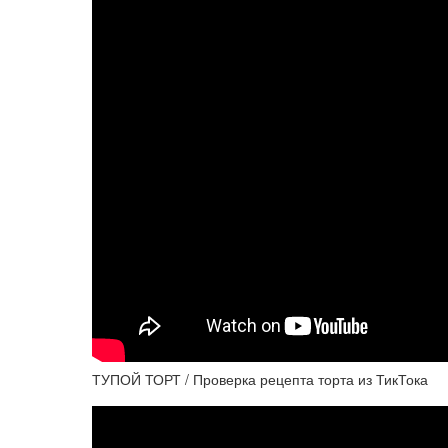
ТУПОЙ ТОРТ / Проверка рецепта торта из ТикТока