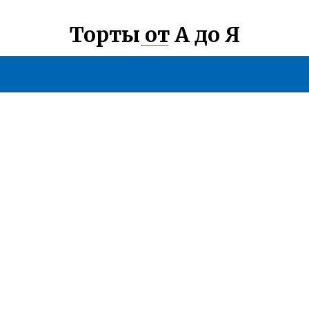
Торты от А до Я