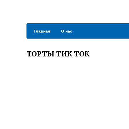
Главная
О нас
ТОРТЫ ТИК ТОК