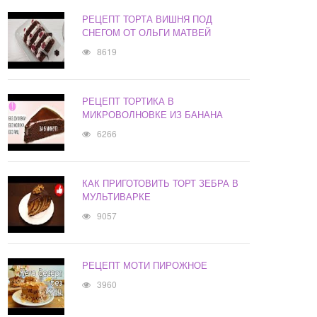
РЕЦЕПТ ТОРТА ВИШНЯ ПОД
СНЕГОМ ОТ ОЛЬГИ МАТВЕЙ
8619
РЕЦЕПТ ТОРТИКА В
МИКРОВОЛНОВКЕ ИЗ БАНАНА
6266
КАК ПРИГОТОВИТЬ ТОРТ ЗЕБРА В
МУЛЬТИВАРКЕ
9057
РЕЦЕПТ МОТИ ПИРОЖНОЕ
3960