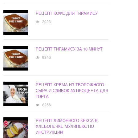
РЕЦЕПТ КОФЕ ДЛЯ ТИРАМИСУ
2023
РЕЦЕПТ ТИРАМИСУ ЗА 10 МИНУТ
9846
РЕЦЕПТ КРЕМА ИЗ ТВОРОЖНОГО
СЫРА И СЛИВОК 33 ПРОЦЕНТА ДЛЯ
ТОРТА
6256
РЕЦЕПТ ЛИМОННОГО КЕКСА В
ХЛЕБОПЕЧКЕ МУЛИНЕКС ПО
ИНСТРУКЦИИ