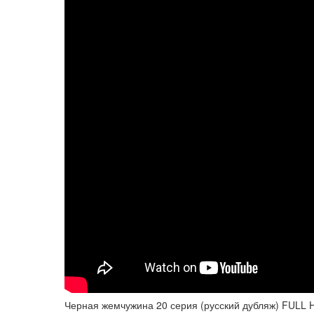
Черная жемчужина 20 серия (русский дубляж) FULL 