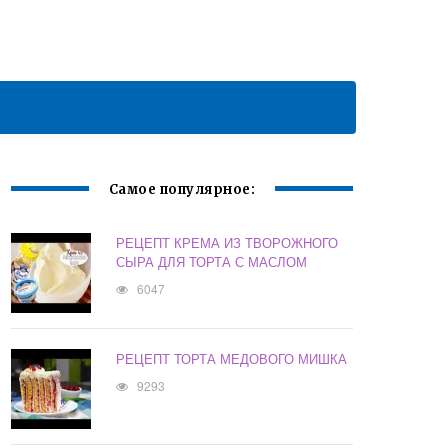
Самое популярное:
РЕЦЕПТ КРЕМА ИЗ ТВОРОЖНОГО
СЫРА ДЛЯ ТОРТА С МАСЛОМ
6047
РЕЦЕПТ ТОРТА МЕДОВОГО МИШКА
9293