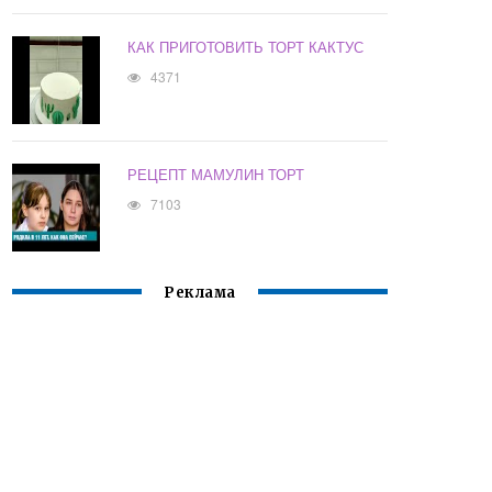
КАК ПРИГОТОВИТЬ ТОРТ КАКТУС
4371
РЕЦЕПТ МАМУЛИН ТОРТ
7103
Реклама