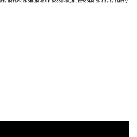
ать детали сновидения и ассоциации, которые они вызывают у