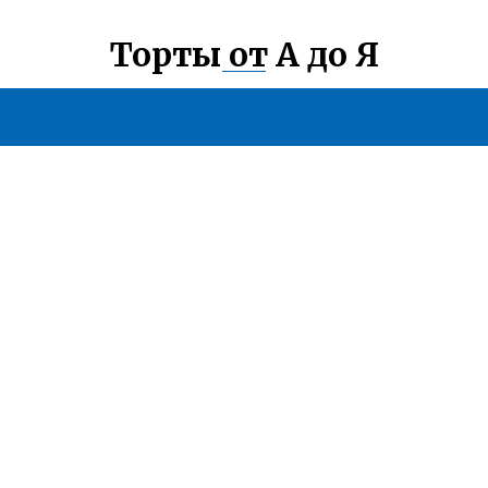
Торты от А до Я