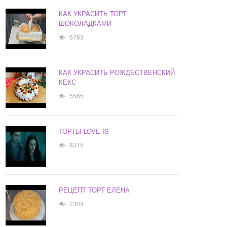
КАК УКРАСИТЬ ТОРТ
ШОКОЛАДКАМИ
6783
КАК УКРАСИТЬ РОЖДЕСТВЕНСКИЙ
КЕКС
5565
ТОРТЫ LOVE IS
8315
РЕЦЕПТ ТОРТ ЕЛЕНА
2304