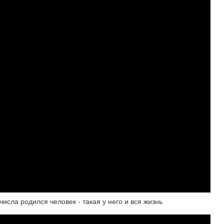
числа родился человек - такая у него и вся жизнь