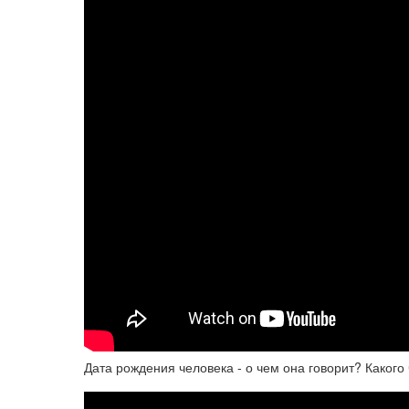
Дата рождения человека - о чем она говорит? Какого 