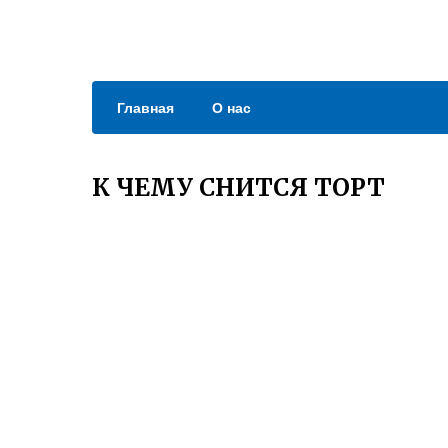
Главная
О нас
К ЧЕМУ СНИТСЯ ТОРТ