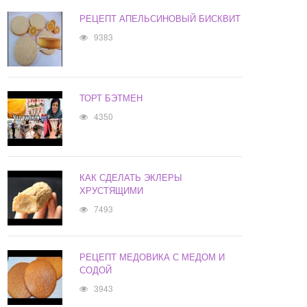
РЕЦЕПТ АПЕЛЬСИНОВЫЙ БИСКВИТ
9383
ТОРТ БЭТМЕН
4350
КАК СДЕЛАТЬ ЭКЛЕРЫ
ХРУСТЯЩИМИ
7493
РЕЦЕПТ МЕДОВИКА С МЕДОМ И
СОДОЙ
3943