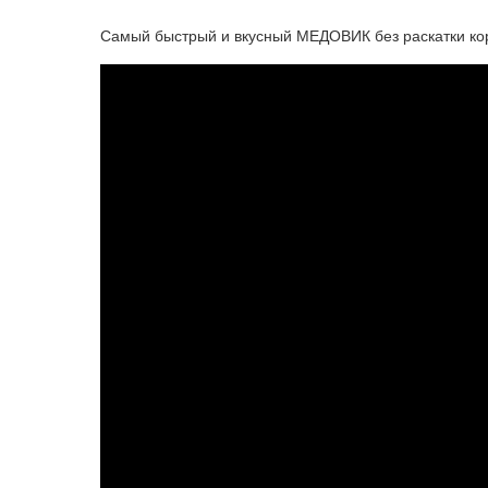
Самый быстрый и вкусный МЕДОВИК без раскатки корж