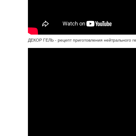
ДЕКОР ГЕЛЬ - рецепт приготовления нейтрального г