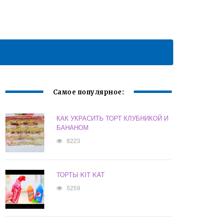
Самое популярное:
КАК УКРАСИТЬ ТОРТ КЛУБНИКОЙ И
БАНАНОМ
8223
ТОРТЫ KIT KAT
5259