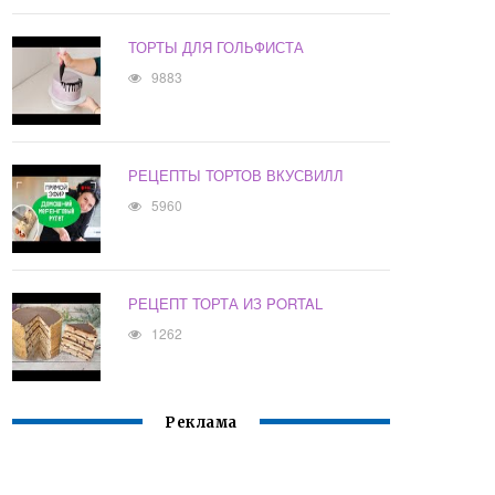
ТОРТЫ ДЛЯ ГОЛЬФИСТА
9883
РЕЦЕПТЫ ТОРТОВ ВКУСВИЛЛ
5960
РЕЦЕПТ ТОРТА ИЗ PORTAL
1262
Реклама