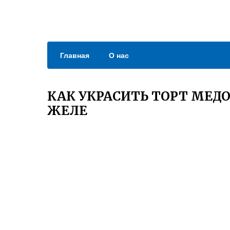
Главная
О нас
КАК УКРАСИТЬ ТОРТ МЕД
ЖЕЛЕ