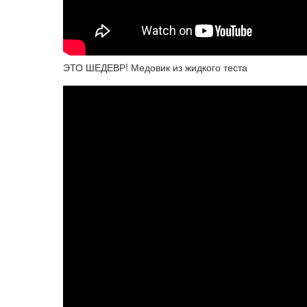
ЭТО ШЕДЕВР! Медовик из жидкого теста