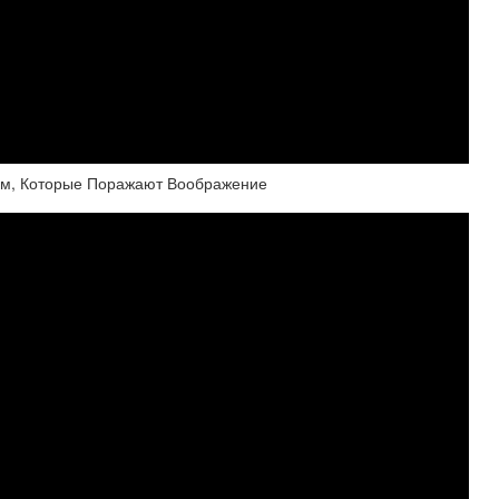
ом, Которые Поражают Воображение