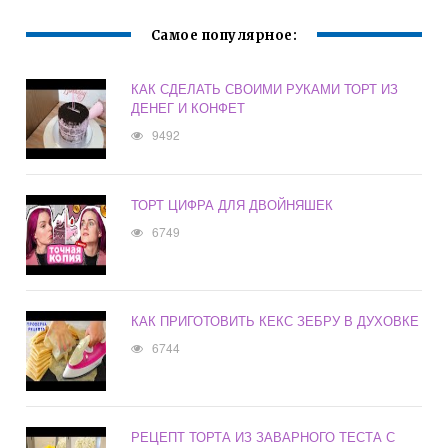
Самое популярное:
КАК СДЕЛАТЬ СВОИМИ РУКАМИ ТОРТ ИЗ
ДЕНЕГ И КОНФЕТ
9492
ТОРТ ЦИФРА ДЛЯ ДВОЙНЯШЕК
6749
КАК ПРИГОТОВИТЬ КЕКС ЗЕБРУ В ДУХОВКЕ
6744
РЕЦЕПТ ТОРТА ИЗ ЗАВАРНОГО ТЕСТА С