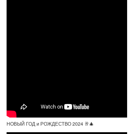
НОВЫЙ ГОД и РОЖДЕСТВО 2024 🥂🎄