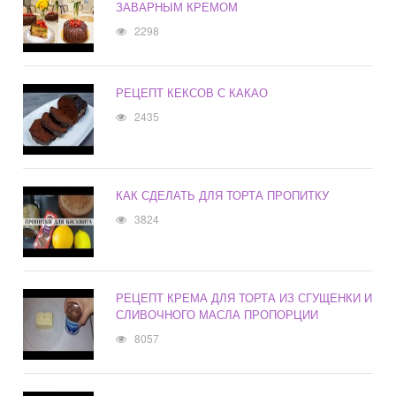
ЗАВАРНЫМ КРЕМОМ
2298
РЕЦЕПТ КЕКСОВ С КАКАО
2435
КАК СДЕЛАТЬ ДЛЯ ТОРТА ПРОПИТКУ
3824
РЕЦЕПТ КРЕМА ДЛЯ ТОРТА ИЗ СГУЩЕНКИ И
СЛИВОЧНОГО МАСЛА ПРОПОРЦИИ
8057