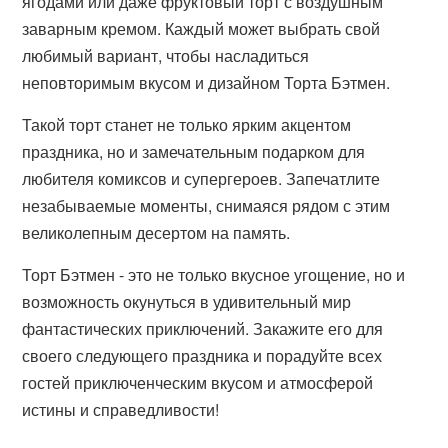
ягодами или даже фруктовый торт с воздушным
заварным кремом. Каждый может выбрать свой
любимый вариант, чтобы насладиться
неповторимым вкусом и дизайном Торта Бэтмен.
Такой торт станет не только ярким акцентом
праздника, но и замечательным подарком для
любителя комиксов и супергероев. Запечатлите
незабываемые моменты, снимаяся рядом с этим
великолепным десертом на память.
Торт Бэтмен - это не только вкусное угощение, но и
возможность окунуться в удивительный мир
фантастических приключений. Закажите его для
своего следующего праздника и порадуйте всех
гостей приключенческим вкусом и атмосферой
истины и справедливости!