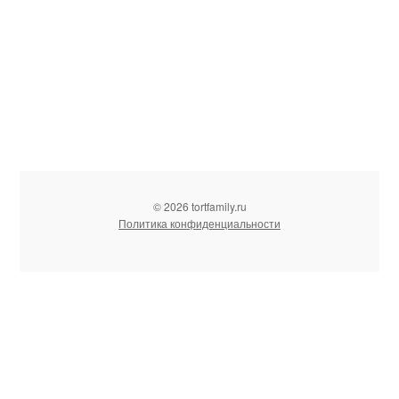
© 2026 tortfamily.ru
Политика конфиденциальности