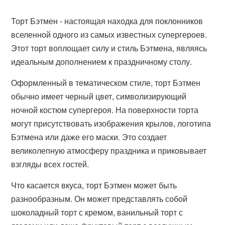
Торт Бэтмен - настоящая находка для поклонников
вселенной одного из самых известных супергероев.
Этот торт воплощает силу и стиль Бэтмена, являясь
идеальным дополнением к праздничному столу.
Оформленный в тематическом стиле, торт Бэтмен
обычно имеет черный цвет, символизирующий
ночной костюм супергероя. На поверхности торта
могут присутствовать изображения крылов, логотипа
Бэтмена или даже его маски. Это создает
великолепную атмосферу праздника и приковывает
взгляды всех гостей.
Что касается вкуса, торт Бэтмен может быть
разнообразным. Он может представлять собой
шоколадный торт с кремом, ванильный торт с