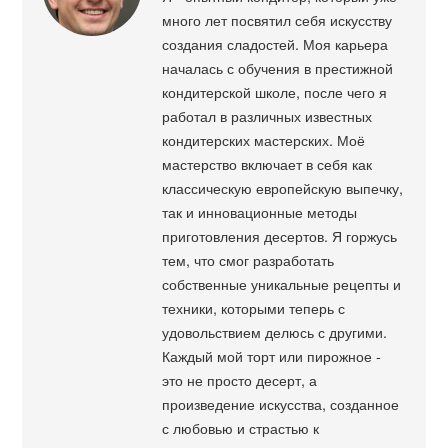
много лет посвятил себя искусству
создания сладостей. Моя карьера
началась с обучения в престижной
кондитерской школе, после чего я
работал в различных известных
кондитерских мастерских. Моё
мастерство включает в себя как
классическую европейскую выпечку,
так и инновационные методы
приготовления десертов. Я горжусь
тем, что смог разработать
собственные уникальные рецепты и
техники, которыми теперь с
удовольствием делюсь с другими.
Каждый мой торт или пирожное -
это не просто десерт, а
произведение искусства, созданное
с любовью и страстью к