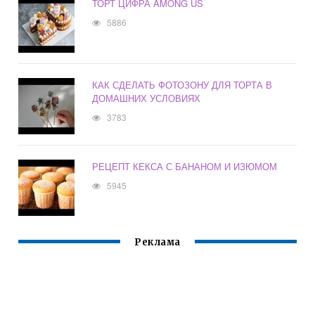
ТОРТ ЦИФРА AMONG US
5886
КАК СДЕЛАТЬ ФОТОЗОНУ ДЛЯ ТОРТА В
ДОМАШНИХ УСЛОВИЯХ
3783
РЕЦЕПТ КЕКСА С БАНАНОМ И ИЗЮМОМ
5945
Реклама