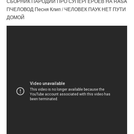
СБОРНИК ПАРОДИЙ ПРО СУПЕРГЕРОЕВ НА RASA
ПЧЕЛОВОД Песня Клип / ЧЕЛОВЕК ПАУК НЕТ ПУТИ
ДОМОЙ