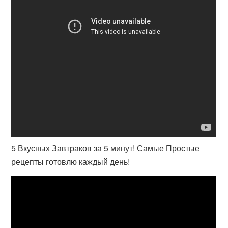
5 Вкусных Завтраков за 5 минут! Самые Простые
рецепты готовлю каждый день!