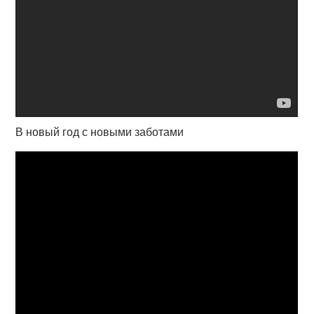
В новый год с новыми заботами