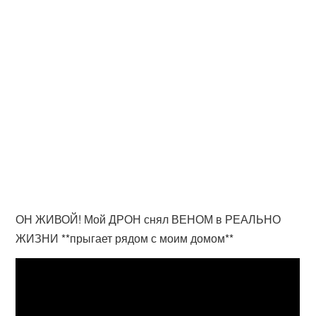
ОН ЖИВОЙ! Мой ДРОН снял ВЕНОМ в РЕАЛЬНО
ЖИЗНИ **прыгает рядом с моим домом**