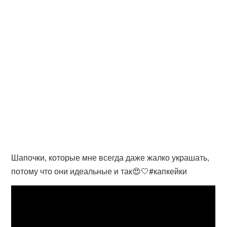
Шапочки, которые мне всегда даже жалко украшать,
потому что они идеальные и так😍🤍#капкейки