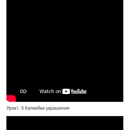
Урок1. 5 Капкейки украшение