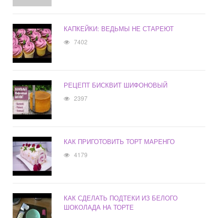
КАПКЕЙКИ: ВЕДЬМЫ НЕ СТАРЕЮТ
7402
РЕЦЕПТ БИСКВИТ ШИФОНОВЫЙ
2397
КАК ПРИГОТОВИТЬ ТОРТ МАРЕНГО
4179
КАК СДЕЛАТЬ ПОДТЕКИ ИЗ БЕЛОГО
ШОКОЛАДА НА ТОРТЕ