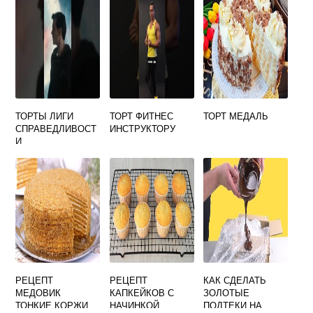
ТОРТА ЗАЛИТИЯ
ЗАСТЫВАЮЩАЯ
ТОРТЫ ЛИГИ
ТОРТ ФИТНЕС
ТОРТ МЕДАЛЬ
СПРАВЕДЛИВОСТ
ИНСТРУКТОРУ
И
РЕЦЕПТ
РЕЦЕПТ
КАК СДЕЛАТЬ
МЕДОВИК
КАПКЕЙКОВ С
ЗОЛОТЫЕ
ТОНКИЕ КОРЖИ
НАЧИНКОЙ
ПОДТЕКИ НА