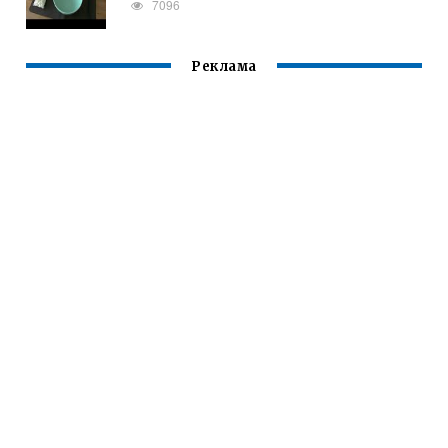
7096
Реклама