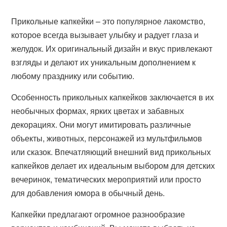
Прикольные капкейки – это популярное лакомство,
которое всегда вызывает улыбку и радует глаза и
желудок. Их оригинальный дизайн и вкус привлекают
взгляды и делают их уникальным дополнением к
любому празднику или событию.
Особенность прикольных капкейков заключается в их
необычных формах, ярких цветах и забавных
декорациях. Они могут имитировать различные
объекты, животных, персонажей из мультфильмов
или сказок. Впечатляющий внешний вид прикольных
капкейков делает их идеальным выбором для детских
вечеринок, тематических мероприятий или просто
для добавления юмора в обычный день.
Капкейки предлагают огромное разнообразие