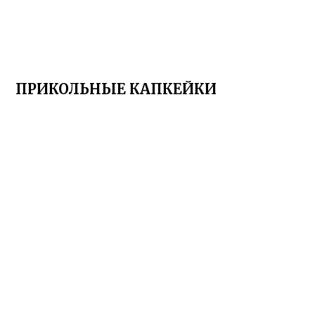
ПРИКОЛЬНЫЕ КАПКЕЙКИ