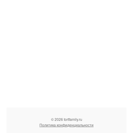
© 2026 tortfamily.ru
Политика конфиденциальности