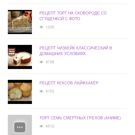
РЕЦЕПТ ТОРТ НА СКОВОРОДЕ СО
СГУЩЕНКОЙ С ФОТО
1225
РЕЦЕПТ ЧИЗКЕЙК КЛАССИЧЕСКИЙ В
ДОМАШНИХ УСЛОВИЯХ
9728
РЕЦЕПТ КЕКСОВ ЛАЙФХАКЕР
6153
ТОРТ СЕМЬ СМЕРТНЫХ ГРЕХОВ (АНИМЕ)
4512