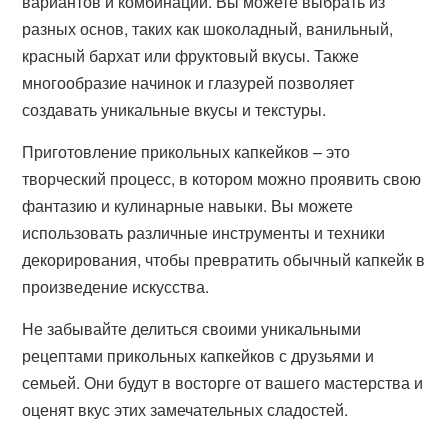
вариантов и комбинаций. Вы можете выбрать из
разных основ, таких как шоколадный, ванильный,
красный бархат или фруктовый вкусы. Также
многообразие начинок и глазурей позволяет
создавать уникальные вкусы и текстуры.
Приготовление прикольных капкейков – это
творческий процесс, в котором можно проявить свою
фантазию и кулинарные навыки. Вы можете
использовать различные инструменты и техники
декорирования, чтобы превратить обычный капкейк в
произведение искусства.
Не забывайте делиться своими уникальными
рецептами прикольных капкейков с друзьями и
семьей. Они будут в восторге от вашего мастерства и
оценят вкус этих замечательных сладостей.