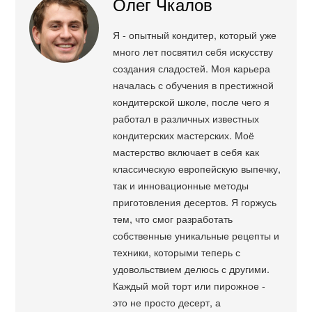
Олег Чкалов
Я - опытный кондитер, который уже
много лет посвятил себя искусству
создания сладостей. Моя карьера
началась с обучения в престижной
кондитерской школе, после чего я
работал в различных известных
кондитерских мастерских. Моё
мастерство включает в себя как
классическую европейскую выпечку,
так и инновационные методы
приготовления десертов. Я горжусь
тем, что смог разработать
собственные уникальные рецепты и
техники, которыми теперь с
удовольствием делюсь с другими.
Каждый мой торт или пирожное -
это не просто десерт, а