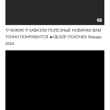
💛ЧИЖИК 💛ЗАВАЗЛИ ПОЛЕЗНЫЕ НОВИНКИ ВАМ
ТОЧНО ПОНРАВИТСЯ 🔥ОБЗОР ПОЛОЧЕК Январь
2024