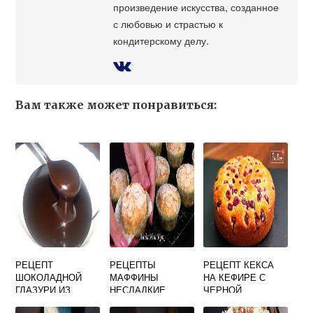
произведение искусства, созданное
с любовью и страстью к
кондитерскому делу.
Вам также может понравиться:
РЕЦЕПТ
РЕЦЕПТЫ
РЕЦЕПТ КЕКСА
ШОКОЛАДНОЙ
МАФФИНЫ
НА КЕФИРЕ С
ГЛАЗУРИ ИЗ
НЕСЛАДКИЕ
ЧЕРНОЙ
ШОКОЛАДА ДЛЯ
СМОРОДИНОЙ