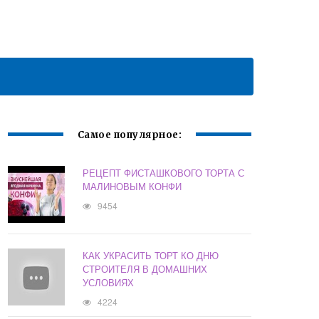
Самое популярное:
РЕЦЕПТ ФИСТАШКОВОГО ТОРТА С
МАЛИНОВЫМ КОНФИ
9454
КАК УКРАСИТЬ ТОРТ КО ДНЮ
СТРОИТЕЛЯ В ДОМАШНИХ
УСЛОВИЯХ
4224