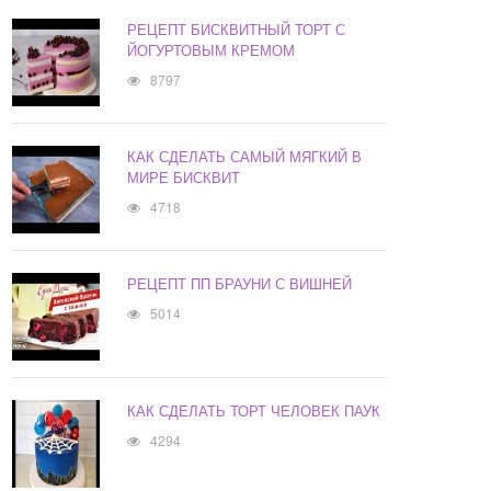
РЕЦЕПТ БИСКВИТНЫЙ ТОРТ С
ЙОГУРТОВЫМ КРЕМОМ
8797
КАК СДЕЛАТЬ САМЫЙ МЯГКИЙ В
МИРЕ БИСКВИТ
4718
РЕЦЕПТ ПП БРАУНИ С ВИШНЕЙ
5014
КАК СДЕЛАТЬ ТОРТ ЧЕЛОВЕК ПАУК
4294