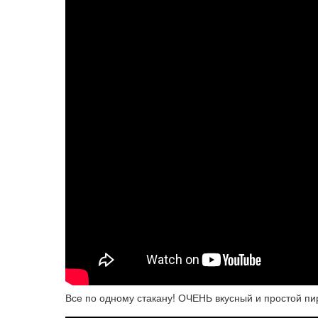
Все по одному стакану! ОЧЕНЬ вкусный и простой пи