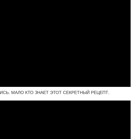
ЧИСЬ. МАЛО КТО ЗНАЕТ ЭТОТ СЕКРЕТНЫЙ РЕЦЕПТ.