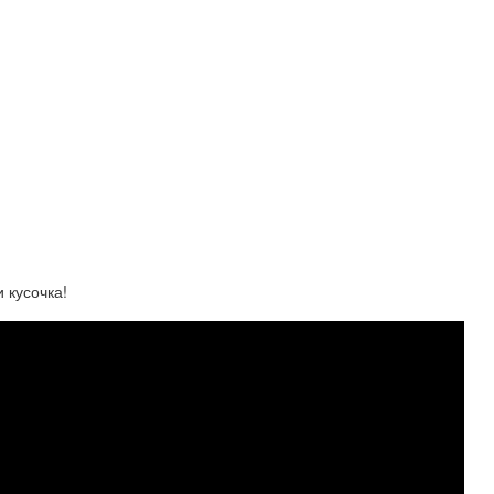
 кусочка!