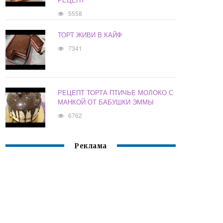
5558
ТОРТ ЖИВИ В КАЙФ
7341
РЕЦЕПТ ТОРТА ПТИЧЬЕ МОЛОКО С
МАНКОЙ ОТ БАБУШКИ ЭММЫ
6762
Реклама