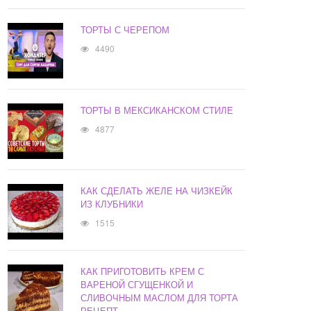
ТОРТЫ С ЧЕРЕПОМ
4490
ТОРТЫ В МЕКСИКАНСКОМ СТИЛЕ
4877
КАК СДЕЛАТЬ ЖЕЛЕ НА ЧИЗКЕЙК
ИЗ КЛУБНИКИ
1515
КАК ПРИГОТОВИТЬ КРЕМ С
ВАРЕНОЙ СГУЩЕНКОЙ И
СЛИВОЧНЫМ МАСЛОМ ДЛЯ ТОРТА
РЕЦЕПТ