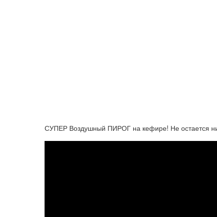
СУПЕР Воздушный ПИРОГ на кефире! Не остается ни