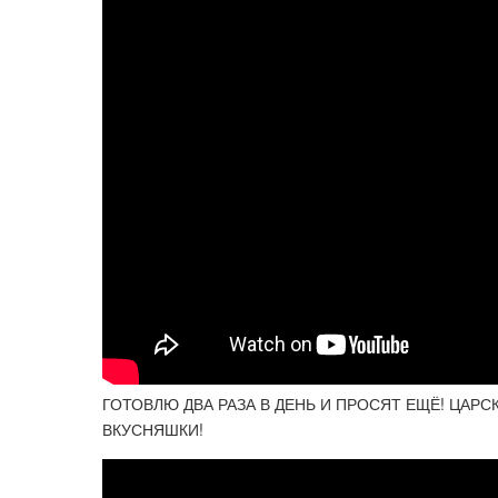
ГОТОВЛЮ ДВА РАЗА В ДЕНЬ И ПРОСЯТ ЕЩЁ! ЦАРС
ВКУСНЯШКИ!