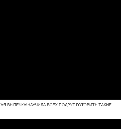
КАЯ ВЫПЕЧКА!НАУЧИЛА ВСЕХ ПОДРУГ ГОТОВИТЬ ТАКИЕ