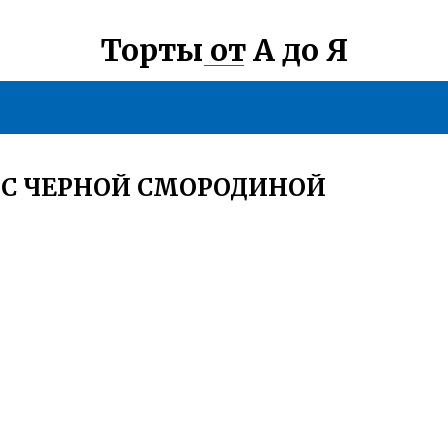
Торты от А до Я
Е С ЧЕРНОЙ СМОРОДИНОЙ