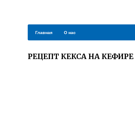
Главная
О нас
РЕЦЕПТ КЕКСА НА КЕФИР