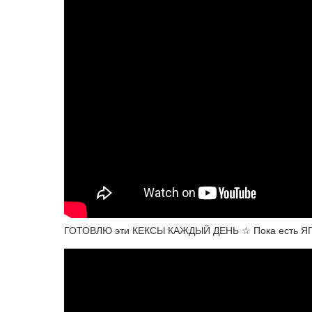
ГОТОВЛЮ эти КЕКСЫ КАЖДЫЙ ДЕНЬ ☆ Пока есть Я