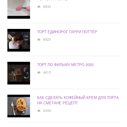
8830
ТОРТ ЕДИНОРОГ ГАРРИ ПОТТЕР
6920
ТОРТ ПО ФИЛЬМУ МЕТРО 2033
4810
КАК СДЕЛАТЬ КОФЕЙНЫЙ КРЕМ ДЛЯ ТОРТА
НА СМЕТАНЕ РЕЦЕПТ
4399