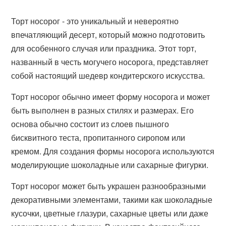
Торт носорог - это уникальный и невероятно
впечатляющий десерт, который можно подготовить
для особенного случая или праздника. Этот торт,
названный в честь могучего носорога, представляет
собой настоящий шедевр кондитерского искусства.
Торт носорог обычно имеет форму носорога и может
быть выполнен в разных стилях и размерах. Его
основа обычно состоит из слоев пышного
бисквитного теста, пропитанного сиропом или
кремом. Для создания формы носорога используются
моделирующие шоколадные или сахарные фигурки.
Торт носорог может быть украшен разнообразными
декоративными элементами, такими как шоколадные
кусочки, цветные глазури, сахарные цветы или даже