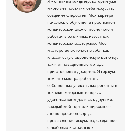
Я - опытный кондитер, который уже
много лет посвятил себя искусству
создания сладостей. Моя карьера
началась с обучения в престижной
кондитерской школе, после чего я
работал в различных известных
кондитерских мастерских. Моё
мастерство включает в себя как
классическую европейскую выпечку,
так и инновационные методы
приготовления десертов. Я горжусь
тем, что смог разработать
собственные уникальные рецепты и
техники, которыми теперь с
удовольствием делюсь с другими.
Каждый мой торт или пирожное -
это не просто десерт, а
произведение искусства, созданное
с любовью и страстью к