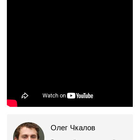
Олег Чкалов