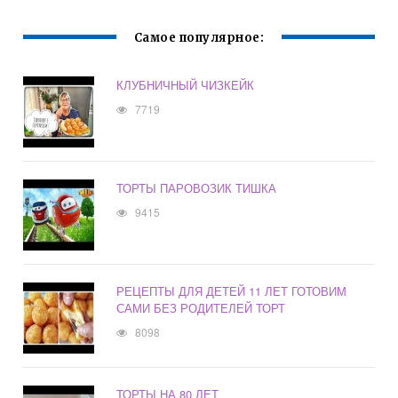
Самое популярное:
КЛУБНИЧНЫЙ ЧИЗКЕЙК
7719
ТОРТЫ ПАРОВОЗИК ТИШКА
9415
РЕЦЕПТЫ ДЛЯ ДЕТЕЙ 11 ЛЕТ ГОТОВИМ
САМИ БЕЗ РОДИТЕЛЕЙ ТОРТ
8098
ТОРТЫ НА 80 ЛЕТ