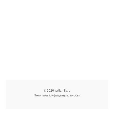
© 2026 tortfamily.ru
Политика конфиденциальности