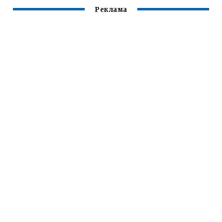
Реклама