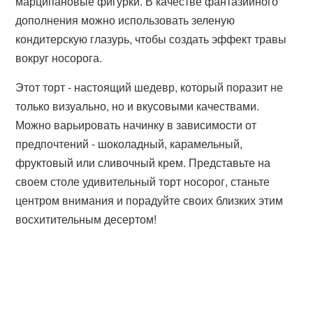
марципановые фигурки. В качестве фантазийного
дополнения можно использовать зеленую
кондитерскую глазурь, чтобы создать эффект травы
вокруг носорога.
Этот торт - настоящий шедевр, который поразит не
только визуально, но и вкусовыми качествами.
Можно варьировать начинку в зависимости от
предпочтений - шоколадный, карамельный,
фруктовый или сливочный крем. Представьте на
своем столе удивительный торт носорог, станьте
центром внимания и порадуйте своих близких этим
восхитительным десертом!