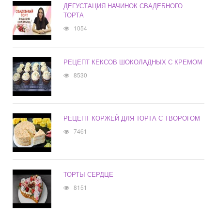
ДЕГУСТАЦИЯ НАЧИНОК СВАДЕБНОГО
ТОРТА
1054
РЕЦЕПТ КЕКСОВ ШОКОЛАДНЫХ С КРЕМОМ
8530
РЕЦЕПТ КОРЖЕЙ ДЛЯ ТОРТА С ТВОРОГОМ
7461
ТОРТЫ СЕРДЦЕ
8151