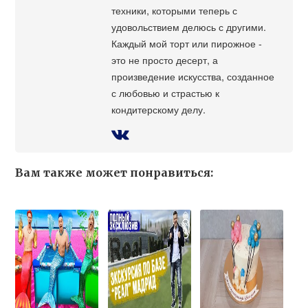
техники, которыми теперь с
удовольствием делюсь с другими.
Каждый мой торт или пирожное -
это не просто десерт, а
произведение искусства, созданное
с любовью и страстью к
кондитерскому делу.
Вам также может понравиться: