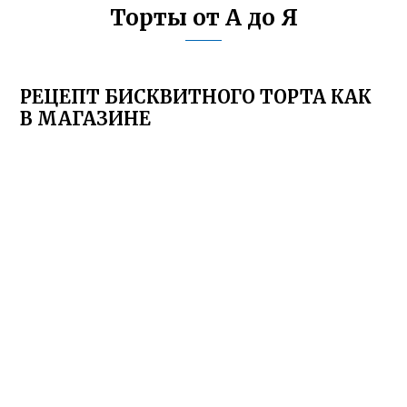
Торты от А до Я
РЕЦЕПТ БИСКВИТНОГО ТОРТА КАК
В МАГАЗИНЕ