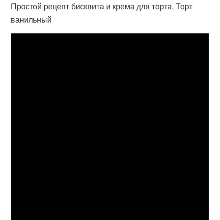
Простой рецепт бисквита и крема для торта. Торт
ванильный