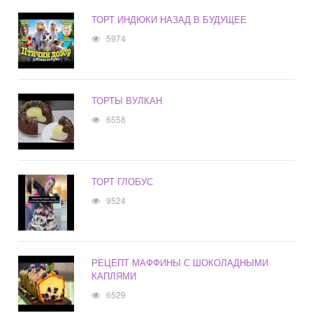
ТОРТ ИНДЮКИ НАЗАД В БУДУЩЕЕ
5974
ТОРТЫ ВУЛКАН
6558
ТОРТ ГЛОБУС
9524
РЕЦЕПТ МАФФИНЫ С ШОКОЛАДНЫМИ
КАПЛЯМИ
6529