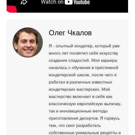
Олег Чкалов
Я - опытный кондитер, который уже
много лет посвятил себя искусству
создания сладостей. Моя карьера
началась с обучения в престижной
кондитерской школе, после чего я
работал в различных известных
кондитерских мастерских. Моё
мастерство включает в себя как
классическую европейскую выпечку,
так и инновационные методы
приготовления десертов. Я горжусь
тем, что смог разработать
собственные уникальные рецепты и