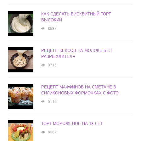
КАК СДЕЛАТЬ БИСКВИТНЫЙ ТОРТ
ВЫСОКИЙ
8587
РЕЦЕПТ КЕКСОВ НА МОЛОКЕ БЕЗ
РАЗРЫХЛИТЕЛЯ
3715
РЕЦЕПТ МАФФИНОВ НА СМЕТАНЕ В
СИЛИКОНОВЫХ ФОРМОЧКАХ С ФОТО
5119
ТОРТ МОРОЖЕНОЕ НА 18 ЛЕТ
8387