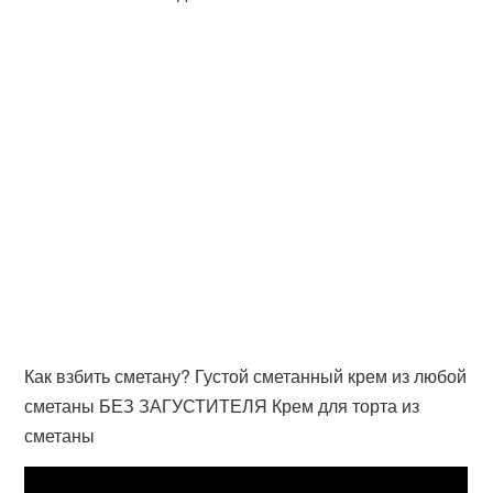
Как взбить сметану? Густой сметанный крем из любой
сметаны БЕЗ ЗАГУСТИТЕЛЯ Крем для торта из
сметаны