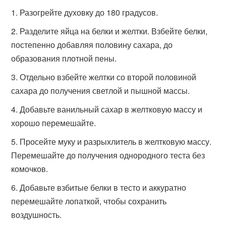
Разогрейте духовку до 180 градусов.
Разделите яйца на белки и желтки. Взбейте белки,
постепенно добавляя половину сахара, до
образования плотной пены.
Отдельно взбейте желтки со второй половиной
сахара до получения светлой и пышной массы.
Добавьте ванильный сахар в желтковую массу и
хорошо перемешайте.
Просейте муку и разрыхлитель в желтковую массу.
Перемешайте до получения однородного теста без
комочков.
Добавьте взбитые белки в тесто и аккуратно
перемешайте лопаткой, чтобы сохранить
воздушность.