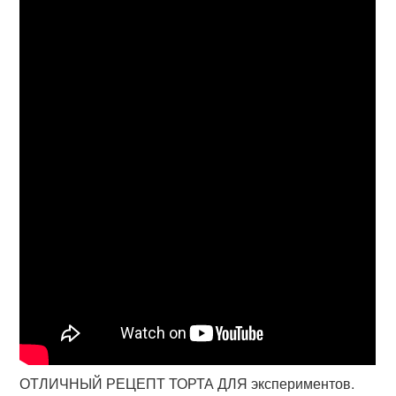
ОТЛИЧНЫЙ РЕЦЕПТ ТОРТА ДЛЯ экспериментов.