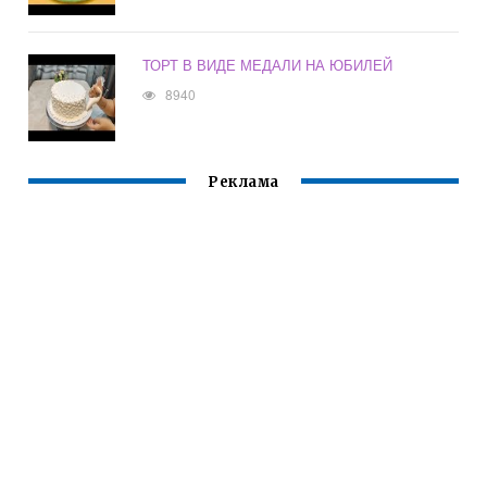
ТОРТ В ВИДЕ МЕДАЛИ НА ЮБИЛЕЙ
8940
Реклама