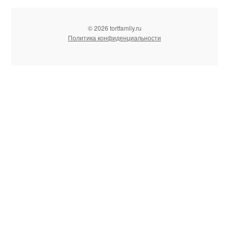
© 2026 tortfamily.ru
Политика конфиденциальности