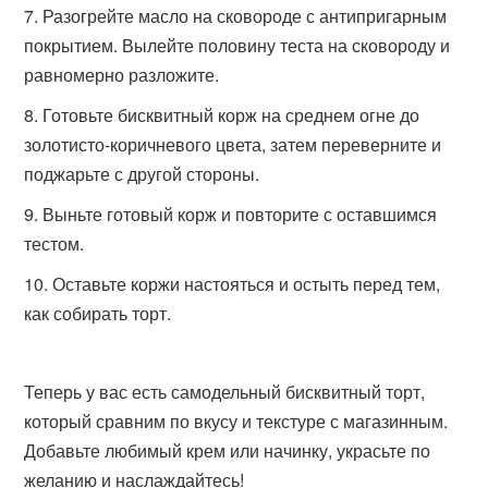
Разогрейте масло на сковороде с антипригарным
покрытием. Вылейте половину теста на сковороду и
равномерно разложите.
Готовьте бисквитный корж на среднем огне до
золотисто-коричневого цвета, затем переверните и
поджарьте с другой стороны.
Выньте готовый корж и повторите с оставшимся
тестом.
Оставьте коржи настояться и остыть перед тем,
как собирать торт.
Теперь у вас есть самодельный бисквитный торт,
который сравним по вкусу и текстуре с магазинным.
Добавьте любимый крем или начинку, украсьте по
желанию и наслаждайтесь!