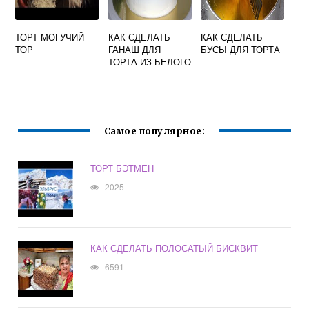
ТОРТ МОГУЧИЙ
КАК СДЕЛАТЬ
КАК СДЕЛАТЬ
ТОР
ГАНАШ ДЛЯ
БУСЫ ДЛЯ ТОРТА
ТОРТА ИЗ БЕЛОГО
ШОКОЛАДА И
СЛИВОК
Самое популярное:
ТОРТ БЭТМЕН
2025
КАК СДЕЛАТЬ ПОЛОСАТЫЙ БИСКВИТ
6591