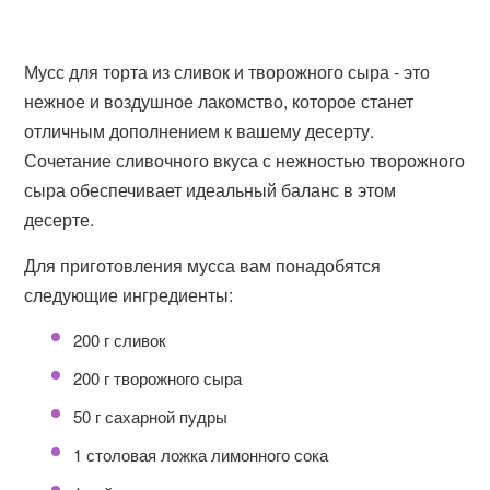
Мусс для торта из сливок и творожного сыра - это
нежное и воздушное лакомство, которое станет
отличным дополнением к вашему десерту.
Сочетание сливочного вкуса с нежностью творожного
сыра обеспечивает идеальный баланс в этом
десерте.
Для приготовления мусса вам понадобятся
следующие ингредиенты:
200 г сливок
200 г творожного сыра
50 г сахарной пудры
1 столовая ложка лимонного сока