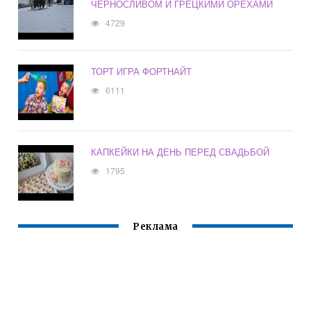
ЧЕРНОСЛИВОМ И ГРЕЦКИМИ ОРЕХАМИ
4729
ТОРТ ИГРА ФОРТНАЙТ
6111
КАПКЕЙКИ НА ДЕНЬ ПЕРЕД СВАДЬБОЙ
1795
Реклама