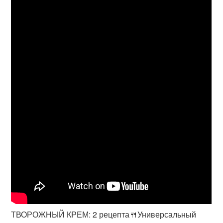
ТВОРОЖНЫЙ КРЕМ: 2 рецепта🍴Универсальный