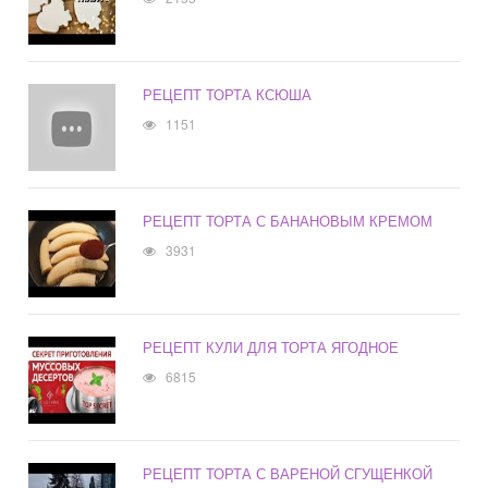
РЕЦЕПТ ТОРТА КСЮША
1151
РЕЦЕПТ ТОРТА С БАНАНОВЫМ КРЕМОМ
3931
РЕЦЕПТ КУЛИ ДЛЯ ТОРТА ЯГОДНОЕ
6815
РЕЦЕПТ ТОРТА С ВАРЕНОЙ СГУЩЕНКОЙ