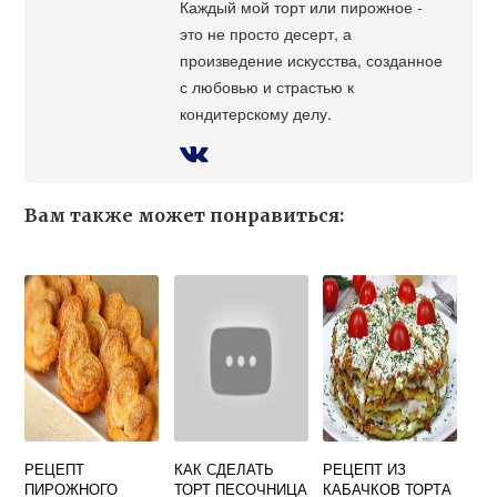
Каждый мой торт или пирожное -
это не просто десерт, а
произведение искусства, созданное
с любовью и страстью к
кондитерскому делу.
Вам также может понравиться:
РЕЦЕПТ
КАК СДЕЛАТЬ
РЕЦЕПТ ИЗ
ПИРОЖНОГО
ТОРТ ПЕСОЧНИЦА
КАБАЧКОВ ТОРТА