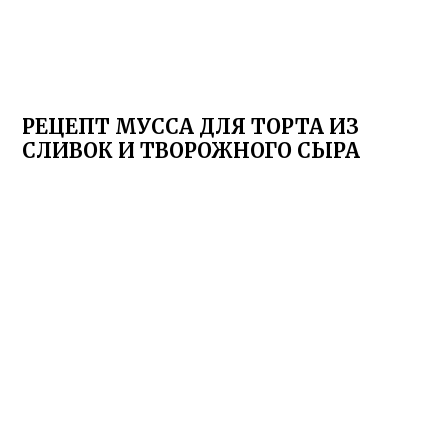
РЕЦЕПТ МУССА ДЛЯ ТОРТА ИЗ
СЛИВОК И ТВОРОЖНОГО СЫРА