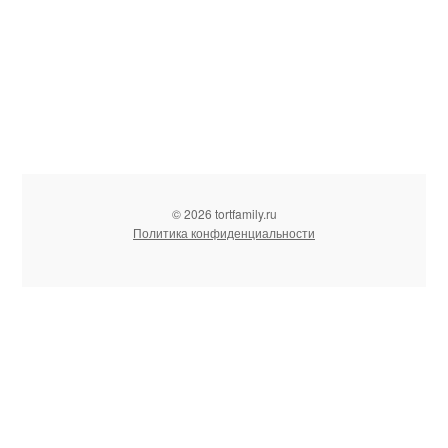
© 2026 tortfamily.ru
Политика конфиденциальности