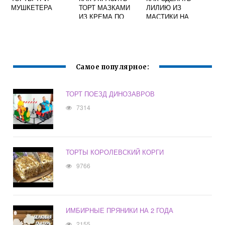
МУШКЕТЕРА
ТОРТ МАЗКАМИ
ЛИЛИЮ ИЗ
ИЗ КРЕМА ПО
МАСТИКИ НА
БОКАМ
ТОРТ В
ДОМАШНИХ
УСЛОВИЯХ
Самое популярное:
ТОРТ ПОЕЗД ДИНОЗАВРОВ
7314
ТОРТЫ КОРОЛЕВСКИЙ КОРГИ
9766
ИМБИРНЫЕ ПРЯНИКИ НА 2 ГОДА
2155