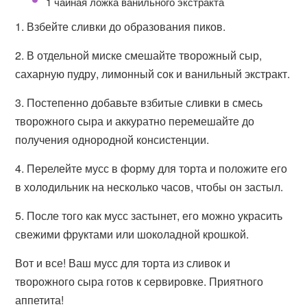
1 чайная ложка ванильного экстракта
1. Взбейте сливки до образования пиков.
2. В отдельной миске смешайте творожный сыр,
сахарную пудру, лимонный сок и ванильный экстракт.
3. Постепенно добавьте взбитые сливки в смесь
творожного сыра и аккуратно перемешайте до
получения однородной консистенции.
4. Перелейте мусс в форму для торта и положите его
в холодильник на несколько часов, чтобы он застыл.
5. После того как мусс застынет, его можно украсить
свежими фруктами или шоколадной крошкой.
Вот и все! Ваш мусс для торта из сливок и
творожного сыра готов к сервировке. Приятного
аппетита!