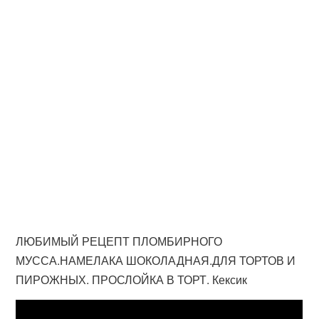
ЛЮБИМЫЙ РЕЦЕПТ ПЛОМБИРНОГО
МУССА.НАМЕЛАКА ШОКОЛАДНАЯ.ДЛЯ ТОРТОВ И
ПИРОЖНЫХ. ПРОСЛОЙКА В ТОРТ. Кексик