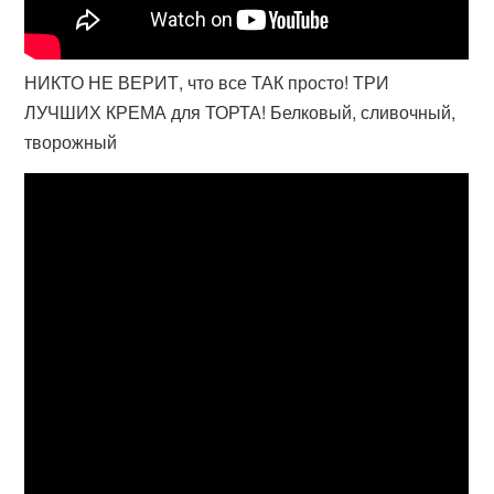
НИКТО НЕ ВЕРИТ, что все ТАК просто! ТРИ
ЛУЧШИХ КРЕМА для ТОРТА! Белковый, сливочный,
творожный