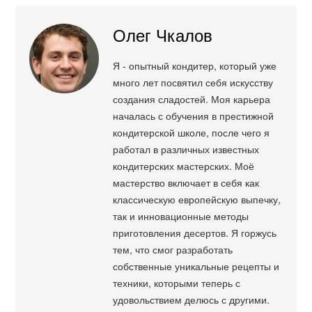
Олег Чкалов
Я - опытный кондитер, который уже
много лет посвятил себя искусству
создания сладостей. Моя карьера
началась с обучения в престижной
кондитерской школе, после чего я
работал в различных известных
кондитерских мастерских. Моё
мастерство включает в себя как
классическую европейскую выпечку,
так и инновационные методы
приготовления десертов. Я горжусь
тем, что смог разработать
собственные уникальные рецепты и
техники, которыми теперь с
удовольствием делюсь с другими.