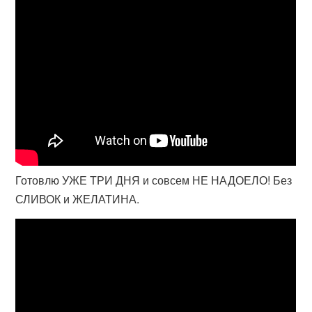
Готовлю УЖЕ ТРИ ДНЯ и совсем НЕ НАДОЕЛО! Без
СЛИВОК и ЖЕЛАТИНА.