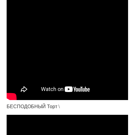
БЕСПОДОБНЫЙ Торт \