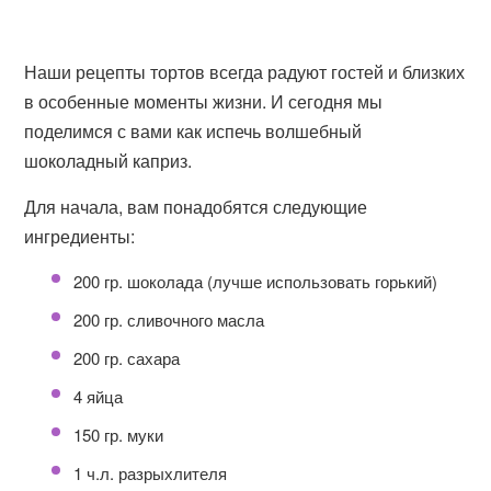
Наши рецепты тортов всегда радуют гостей и близких
в особенные моменты жизни. И сегодня мы
поделимся с вами как испечь волшебный
шоколадный каприз.
Для начала, вам понадобятся следующие
ингредиенты:
200 гр. шоколада (лучше использовать горький)
200 гр. сливочного масла
200 гр. сахара
4 яйца
150 гр. муки
1 ч.л. разрыхлителя