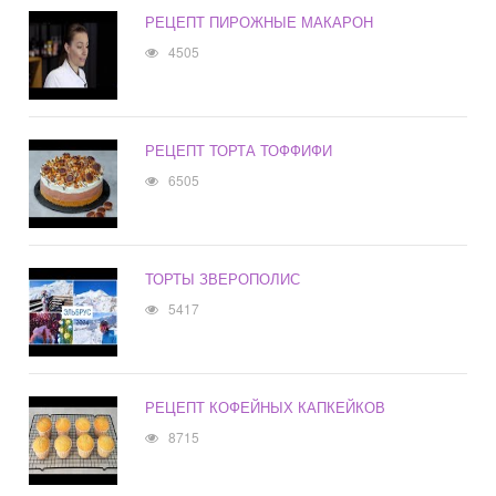
РЕЦЕПТ ПИРОЖНЫЕ МАКАРОН
4505
РЕЦЕПТ ТОРТА ТОФФИФИ
6505
ТОРТЫ ЗВЕРОПОЛИС
5417
РЕЦЕПТ КОФЕЙНЫХ КАПКЕЙКОВ
8715