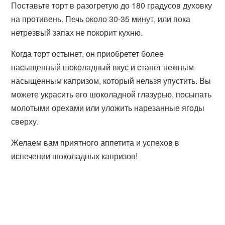
Поставьте торт в разогретую до 180 градусов духовку
на противень. Печь около 30-35 минут, или пока
нетрезвый запах не покорит кухню.
Когда торт остынет, он приобретет более
насыщенный шоколадный вкус и станет нежным
насыщенным капризом, который нельзя упустить. Вы
можете украсить его шоколадной глазурью, посыпать
молотыми орехами или уложить нарезанные ягоды
сверху.
Желаем вам приятного аппетита и успехов в
испечении шоколадных капризов!