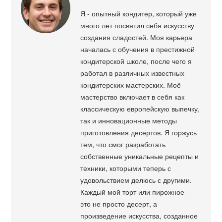
Я - опытный кондитер, который уже
много лет посвятил себя искусству
создания сладостей. Моя карьера
началась с обучения в престижной
кондитерской школе, после чего я
работал в различных известных
кондитерских мастерских. Моё
мастерство включает в себя как
классическую европейскую выпечку,
так и инновационные методы
приготовления десертов. Я горжусь
тем, что смог разработать
собственные уникальные рецепты и
техники, которыми теперь с
удовольствием делюсь с другими.
Каждый мой торт или пирожное -
это не просто десерт, а
произведение искусства, созданное