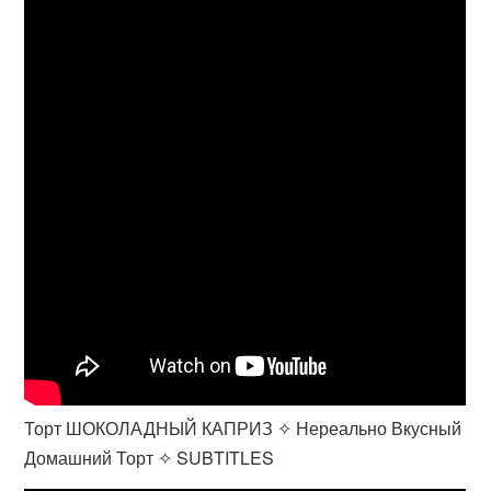
Торт ШОКОЛАДНЫЙ КАПРИЗ ✧ Нереально Вкусный
Домашний Торт ✧ SUBTITLES