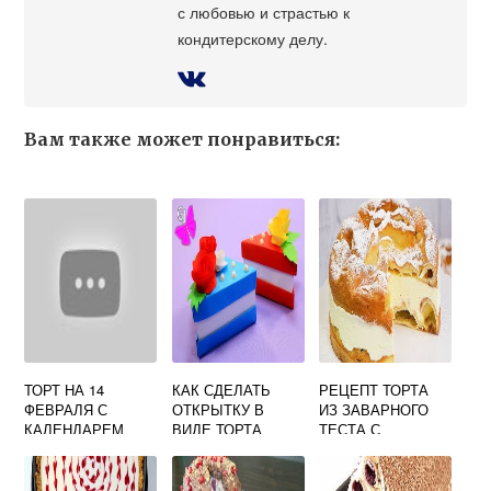
с любовью и страстью к
кондитерскому делу.
Вам также может понравиться:
ТОРТ НА 14
КАК СДЕЛАТЬ
РЕЦЕПТ ТОРТА
ФЕВРАЛЯ С
ОТКРЫТКУ В
ИЗ ЗАВАРНОГО
КАЛЕНДАРЕМ
ВИДЕ ТОРТА
ТЕСТА С
ЗАВАРНЫМ
КРЕМОМ