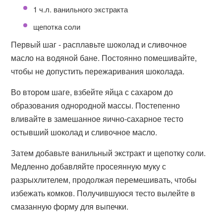
1 ч.л. ванильного экстракта
щепотка соли
Первый шаг - расплавьте шоколад и сливочное
масло на водяной бане. Постоянно помешивайте,
чтобы не допустить пережаривания шоколада.
Во втором шаге, взбейте яйца с сахаром до
образования однородной массы. Постепенно
вливайте в замешанное яично-сахарное тесто
остывший шоколад и сливочное масло.
Затем добавьте ванильный экстракт и щепотку соли.
Медленно добавляйте просеянную муку с
разрыхлителем, продолжая перемешивать, чтобы
избежать комков. Получившуюся тесто вылейте в
смазанную форму для выпечки.