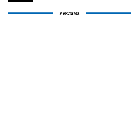
Реклама