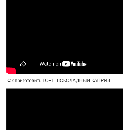
Как приготовить ТОРТ ШОКОЛАДНЫЙ КАПРИЗ