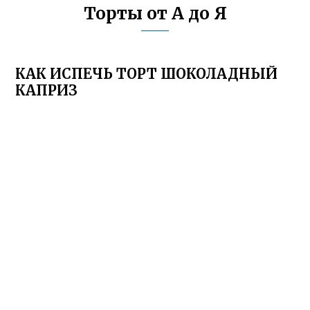
Торты от А до Я
КАК ИСПЕЧЬ ТОРТ ШОКОЛАДНЫЙ
КАПРИЗ