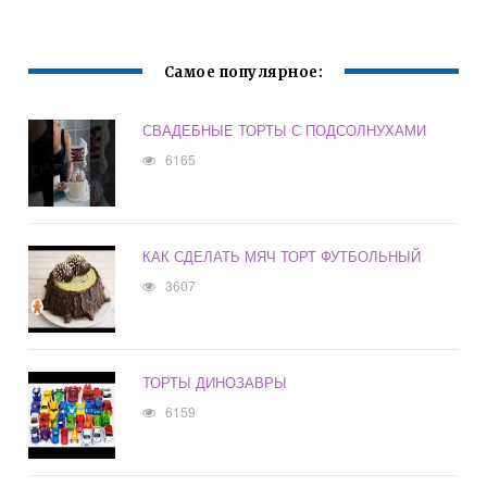
УСЛОВИЯХ
СВОИМИ РУКАМИ
Самое популярное:
СВАДЕБНЫЕ ТОРТЫ С ПОДСОЛНУХАМИ
6165
КАК СДЕЛАТЬ МЯЧ ТОРТ ФУТБОЛЬНЫЙ
3607
ТОРТЫ ДИНОЗАВРЫ
6159