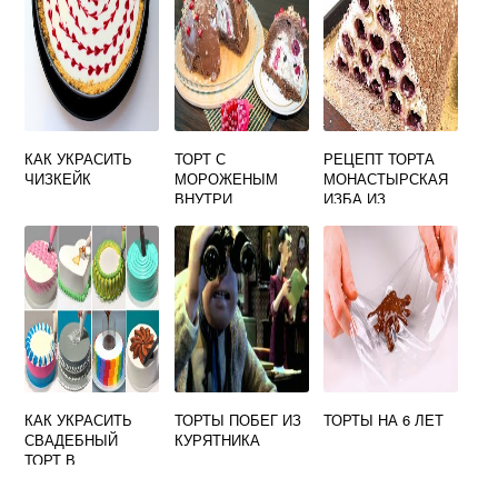
КАК УКРАСИТЬ
ТОРТ С
РЕЦЕПТ ТОРТА
ЧИЗКЕЙК
МОРОЖЕНЫМ
МОНАСТЫРСКАЯ
ВНУТРИ
ИЗБА ИЗ
СЛОЕНОГО ТЕСТА
КАК УКРАСИТЬ
ТОРТЫ ПОБЕГ ИЗ
ТОРТЫ НА 6 ЛЕТ
СВАДЕБНЫЙ
КУРЯТНИКА
ТОРТ В
ДОМАШНИХ