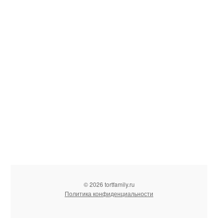
© 2026 tortfamily.ru
Политика конфиденциальности