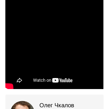
Олег Чкалов