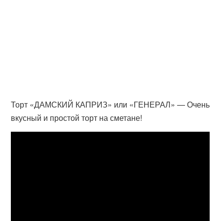
Торт «ДАМСКИЙ КАПРИЗ» или «ГЕНЕРАЛ» — Очень
вкусный и простой торт на сметане!