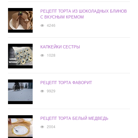
РЕЦЕПТ ТОРТА ИЗ ШОКОЛАДНЫХ БЛИНОВ
С ВКУСНЫМ КРЕМОМ
4246
КАПКЕЙКИ СЕСТРЫ
1028
РЕЦЕПТ ТОРТА ФАВОРИТ
9929
РЕЦЕПТ ТОРТА БЕЛЫЙ МЕДВЕДЬ
2004