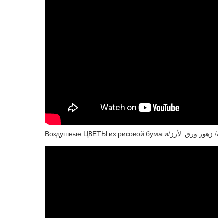
Воздушн