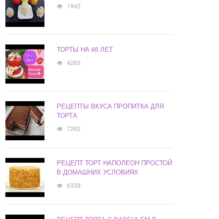
1942
ТОРТЫ НА 65 ЛЕТ
4265
РЕЦЕПТЫ ВКУСА ПРОПИТКА ДЛЯ
ТОРТА
7262
РЕЦЕПТ ТОРТ НАПОЛЕОН ПРОСТОЙ
В ДОМАШНИХ УСЛОВИЯХ
6339