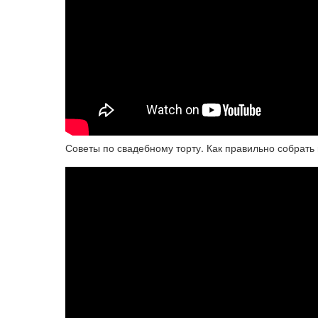
Советы по свадебному торту. Как правильно собрать