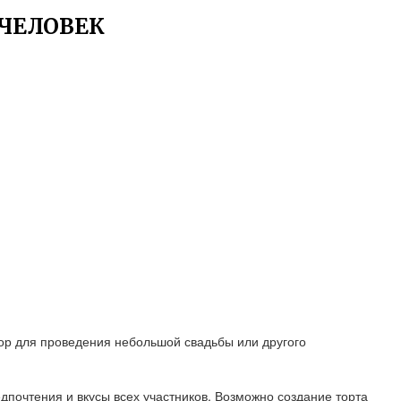
 ЧЕЛОВЕК
бор для проведения небольшой свадьбы или другого
дпочтения и вкусы всех участников. Возможно создание торта