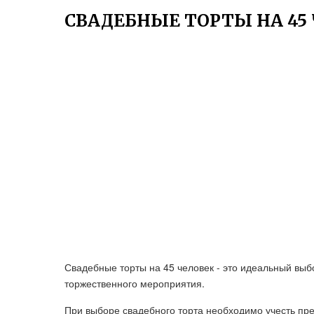
СВАДЕБНЫЕ ТОРТЫ НА 45
Свадебные торты на 45 человек - это идеальный вы
торжественного мероприятия.
При выборе свадебного торта необходимо учесть пре