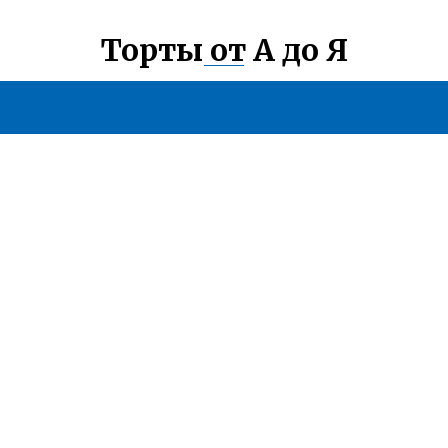
Торты от А до Я