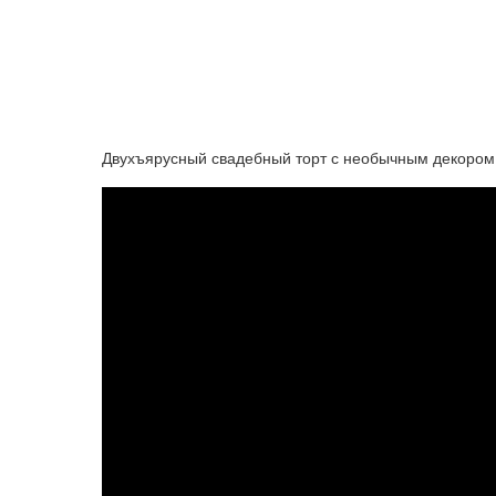
Двухъярусный свадебный торт с необычным декором 