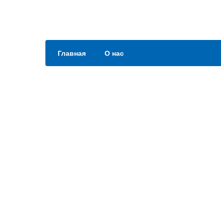
Главная
О нас