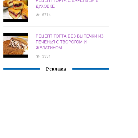
РЕЦЕПТ ТОРТА С ВАРЕНЬЕМ В
ДУХОВКЕ
6714
РЕЦЕПТ ТОРТА БЕЗ ВЫПЕЧКИ ИЗ
ПЕЧЕНЬЯ С ТВОРОГОМ И
ЖЕЛАТИНОМ
3331
Реклама