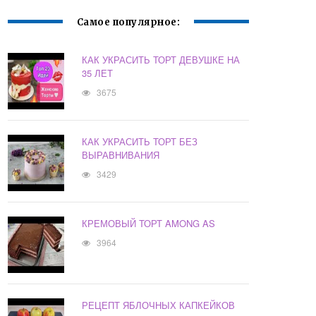
Самое популярное:
КАК УКРАСИТЬ ТОРТ ДЕВУШКЕ НА
35 ЛЕТ
3675
КАК УКРАСИТЬ ТОРТ БЕЗ
ВЫРАВНИВАНИЯ
3429
КРЕМОВЫЙ ТОРТ AMONG AS
3964
РЕЦЕПТ ЯБЛОЧНЫХ КАПКЕЙКОВ