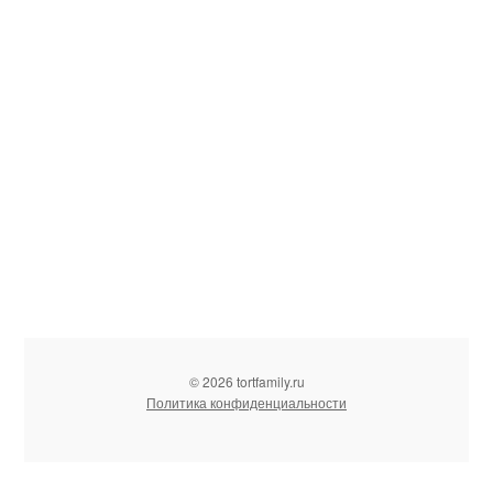
© 2026 tortfamily.ru
Политика конфиденциальности