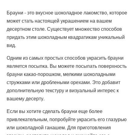
Брауни - это вкусное шоколадное лакомство, которое
может стать настоящей украшением на вашем
десертном столе. Существует множество способов
придать этим шоколадным квадратикам уникальный
вид.
Одним из самых простых способов украсить брауни
является посыпка. Вы можете посыпать поверхность
брауни какао-порошком, мелкими шоколадными
стружками или дроблеными орехами. Это добавит
дополнительную текстуру и визуальный интерес к
вашему десерту.
Если вы хотите сделать брауни еще более
привлекательным, попробуйте украсить его глазурью
или шоколадной ганашем. Для приготовления