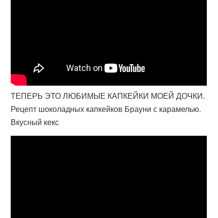
ТЕПЕРЬ ЭТО ЛЮБИМЫЕ КАПКЕЙКИ МОЕЙ ДОЧКИ.
Рецепт шоколадных капкейков Брауни с карамелью.
Вкусный кекс