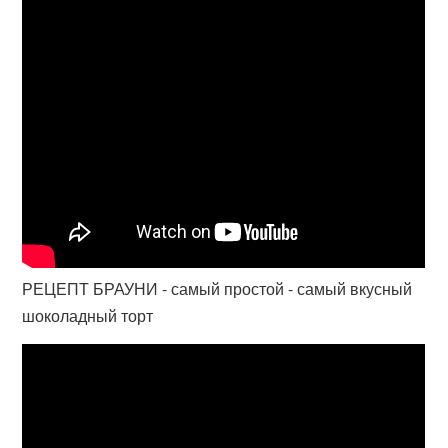
РЕЦЕПТ БРАУНИ - самый простой - самый вкусный
шоколадный торт