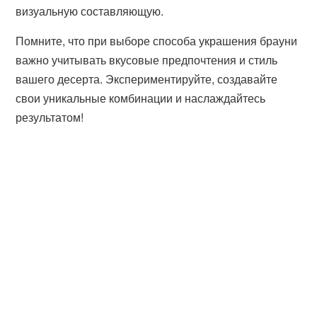
визуальную составляющую.
Помните, что при выборе способа украшения брауни
важно учитывать вкусовые предпочтения и стиль
вашего десерта. Экспериментируйте, создавайте
свои уникальные комбинации и наслаждайтесь
результатом!