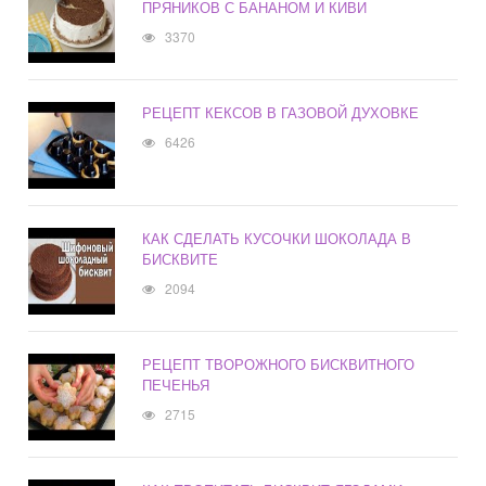
ПРЯНИКОВ С БАНАНОМ И КИВИ
3370
РЕЦЕПТ КЕКСОВ В ГАЗОВОЙ ДУХОВКЕ
6426
КАК СДЕЛАТЬ КУСОЧКИ ШОКОЛАДА В
БИСКВИТЕ
2094
РЕЦЕПТ ТВОРОЖНОГО БИСКВИТНОГО
ПЕЧЕНЬЯ
2715