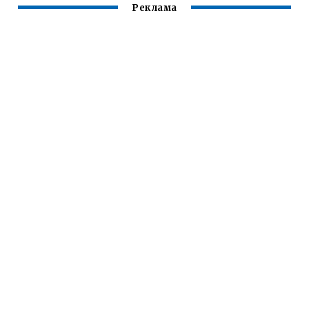
Реклама