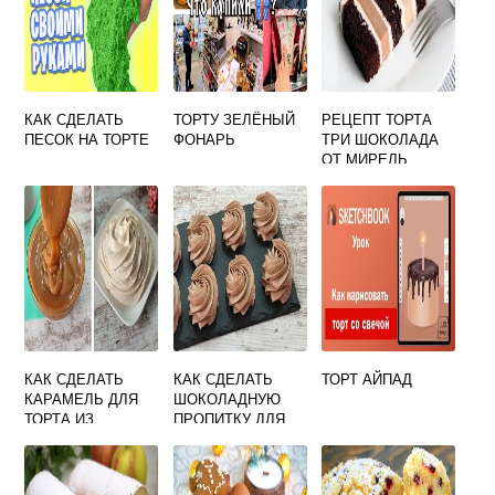
КАК СДЕЛАТЬ
ТОРТУ ЗЕЛЁНЫЙ
РЕЦЕПТ ТОРТА
ПЕСОК НА ТОРТЕ
ФОНАРЬ
ТРИ ШОКОЛАДА
ОТ МИРЕЛЬ
КАК СДЕЛАТЬ
КАК СДЕЛАТЬ
ТОРТ АЙПАД
КАРАМЕЛЬ ДЛЯ
ШОКОЛАДНУЮ
ТОРТА ИЗ
ПРОПИТКУ ДЛЯ
ИРИСОК
ТОРТА