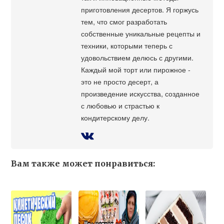
приготовления десертов. Я горжусь
тем, что смог разработать
собственные уникальные рецепты и
техники, которыми теперь с
удовольствием делюсь с другими.
Каждый мой торт или пирожное -
это не просто десерт, а
произведение искусства, созданное
с любовью и страстью к
кондитерскому делу.
Вам также может понравиться: