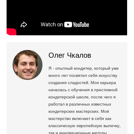
Олег Чкалов
Я - опытный кондитер, который уже
много лет посвятил себя искусству
создания сладостей. Моя карьера
началась с обучения в престижной
кондитерской школе, после чего я
работал в различных известных
кондитерских мастерских. Моё
мастерство включает в себя как
классическую европейскую выпечку,
так и инновационные методы