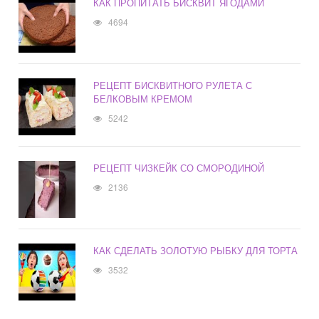
КАК ПРОПИТАТЬ БИСКВИТ ЯГОДАМИ
4694
РЕЦЕПТ БИСКВИТНОГО РУЛЕТА С
БЕЛКОВЫМ КРЕМОМ
5242
РЕЦЕПТ ЧИЗКЕЙК СО СМОРОДИНОЙ
2136
КАК СДЕЛАТЬ ЗОЛОТУЮ РЫБКУ ДЛЯ ТОРТА
3532