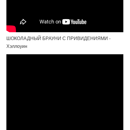
ШОКОЛАДНЫЙ БРАУНИ С ПРИВИДЕНИЯМИ -
Хэллоуин