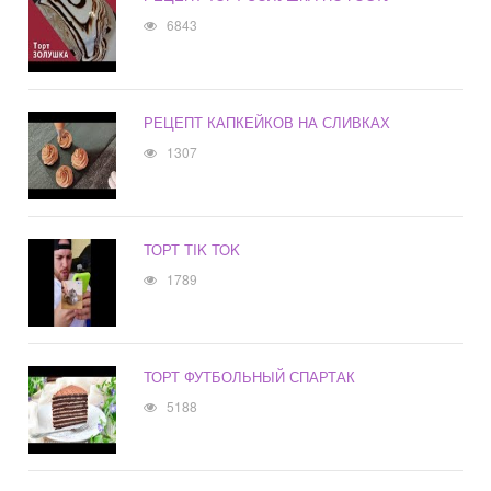
6843
РЕЦЕПТ КАПКЕЙКОВ НА СЛИВКАХ
1307
ТОРТ TIK TOK
1789
ТОРТ ФУТБОЛЬНЫЙ СПАРТАК
5188