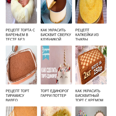
РЕЦЕПТ ТОРТА С
КАК УКРАСИТЬ
РЕЦЕПТ
ВАРЕНЬЕМ В
БИСКВИТ СВЕРХУ
КАПКЕЙКИ ИЗ
ТЕСТЕ БЕЗ
КЛУБНИКОЙ
ТЫКВЫ
КЕФИРА
РЕЦЕПТ ТОРТ
ТОРТ ЕДИНОРОГ
КАК УКРАСИТЬ
ТИРАМИСУ
ГАРРИ ПОТТЕР
БИСКВИТНЫЙ
ВИДЕО
ТОРТ С КРЕМОМ
ЧИЗ