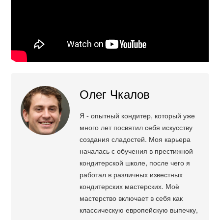
Олег Чкалов
Я - опытный кондитер, который уже
много лет посвятил себя искусству
создания сладостей. Моя карьера
началась с обучения в престижной
кондитерской школе, после чего я
работал в различных известных
кондитерских мастерских. Моё
мастерство включает в себя как
классическую европейскую выпечку,