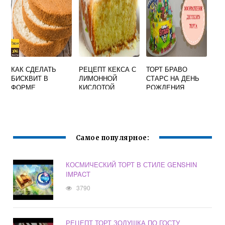
КАК СДЕЛАТЬ
РЕЦЕПТ КЕКСА С
ТОРТ БРАВО
БИСКВИТ В
ЛИМОННОЙ
СТАРС НА ДЕНЬ
ФОРМЕ
КИСЛОТОЙ
РОЖДЕНИЯ
Самое популярное:
КОСМИЧЕСКИЙ ТОРТ В СТИЛЕ GENSHIN
IMPACT
3790
РЕЦЕПТ ТОРТ ЗОЛУШКА ПО ГОСТУ