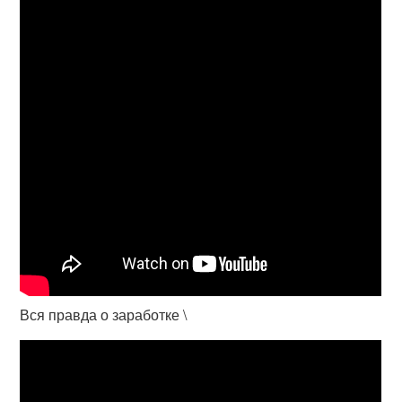
Вся правда о заработке \