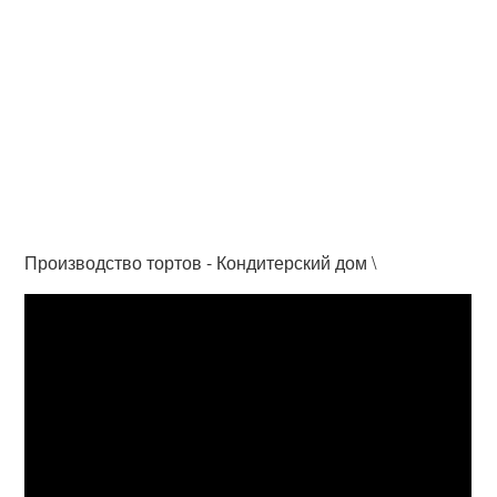
Производство тортов - Кондитерский дом \