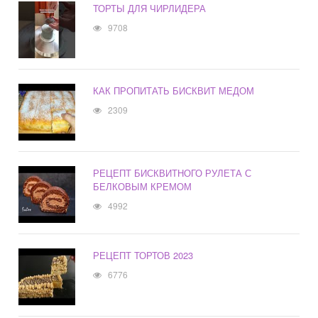
ТОРТЫ ДЛЯ ЧИРЛИДЕРА
9708
КАК ПРОПИТАТЬ БИСКВИТ МЕДОМ
2309
РЕЦЕПТ БИСКВИТНОГО РУЛЕТА С
БЕЛКОВЫМ КРЕМОМ
4992
РЕЦЕПТ ТОРТОВ 2023
6776