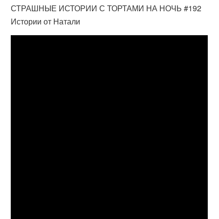
СТРАШНЫЕ ИСТОРИИ С ТОРТАМИ НА НОЧЬ #192
Истории от Натали