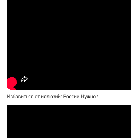
Избавиться от иллюзий: России Нужно \