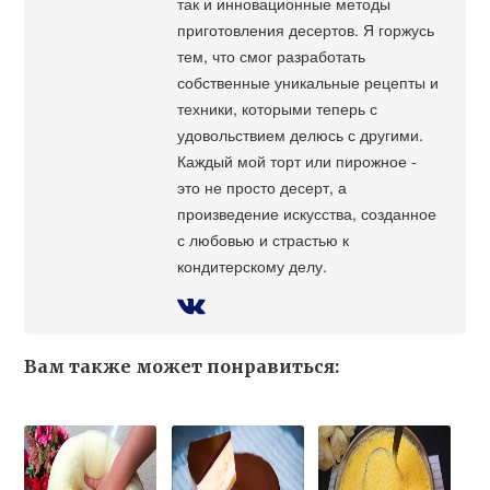
так и инновационные методы
приготовления десертов. Я горжусь
тем, что смог разработать
собственные уникальные рецепты и
техники, которыми теперь с
удовольствием делюсь с другими.
Каждый мой торт или пирожное -
это не просто десерт, а
произведение искусства, созданное
с любовью и страстью к
кондитерскому делу.
Вам также может понравиться: