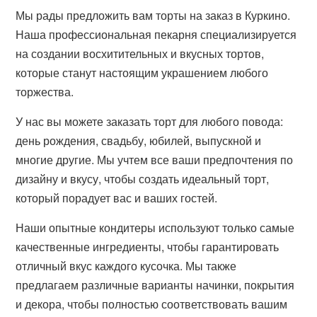
Мы рады предложить вам торты на заказ в Куркино.
Наша профессиональная пекарня специализируется
на создании восхитительных и вкусных тортов,
которые станут настоящим украшением любого
торжества.
У нас вы можете заказать торт для любого повода:
день рождения, свадьбу, юбилей, выпускной и
многие другие. Мы учтем все ваши предпочтения по
дизайну и вкусу, чтобы создать идеальный торт,
который порадует вас и ваших гостей.
Наши опытные кондитеры используют только самые
качественные ингредиенты, чтобы гарантировать
отличный вкус каждого кусочка. Мы также
предлагаем различные варианты начинки, покрытия
и декора, чтобы полностью соответствовать вашим