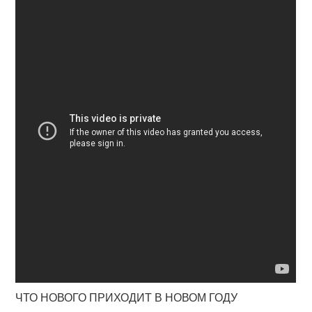
ЧТО НОВОГО ПРИХОДИТ В НОВОМ ГОДУ