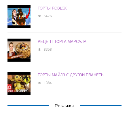
ТОРТЫ ROBLOX
5476
РЕЦЕПТ ТОРТА МАРСАЛА
8358
ТОРТЫ МАЙЛЗ С ДРУГОЙ ПЛАНЕТЫ
1384
Реклама