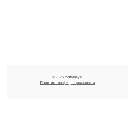
© 2026 tortfamily.ru
Политика конфиденциальности