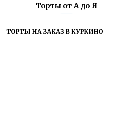
Торты от А до Я
ТОРТЫ НА ЗАКАЗ В КУРКИНО