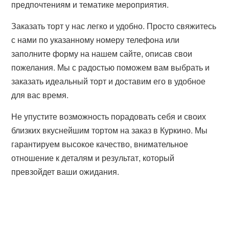
предпочтениям и тематике мероприятия.
Заказать торт у нас легко и удобно. Просто свяжитесь
с нами по указанному номеру телефона или
заполните форму на нашем сайте, описав свои
пожелания. Мы с радостью поможем вам выбрать и
заказать идеальный торт и доставим его в удобное
для вас время.
Не упустите возможность порадовать себя и своих
близких вкуснейшим тортом на заказ в Куркино. Мы
гарантируем высокое качество, внимательное
отношение к деталям и результат, который
превзойдет ваши ожидания.