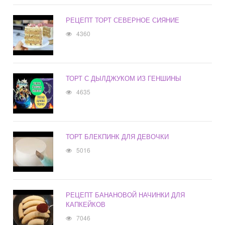
РЕЦЕПТ ТОРТ СЕВЕРНОЕ СИЯНИЕ
4360
ТОРТ С ДЫЛДЖУКОМ ИЗ ГЕНШИНЫ
4635
ТОРТ БЛЕКПИНК ДЛЯ ДЕВОЧКИ
5016
РЕЦЕПТ БАНАНОВОЙ НАЧИНКИ ДЛЯ
КАПКЕЙКОВ
7046