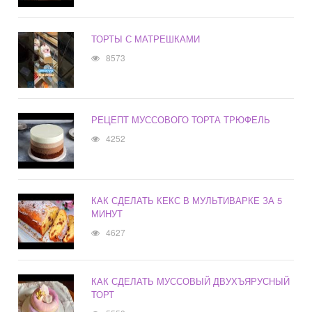
ТОРТЫ С МАТРЕШКАМИ
8573
РЕЦЕПТ МУССОВОГО ТОРТА ТРЮФЕЛЬ
4252
КАК СДЕЛАТЬ КЕКС В МУЛЬТИВАРКЕ ЗА 5
МИНУТ
4627
КАК СДЕЛАТЬ МУССОВЫЙ ДВУХЪЯРУСНЫЙ
ТОРТ