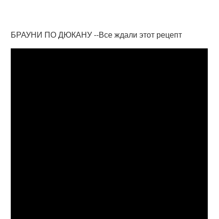
БРАУНИ ПО ДЮКАНУ --Все ждали этот рецепт