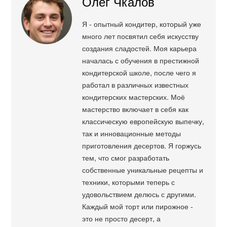
Олег Чкалов
Я - опытный кондитер, который уже
много лет посвятил себя искусству
создания сладостей. Моя карьера
началась с обучения в престижной
кондитерской школе, после чего я
работал в различных известных
кондитерских мастерских. Моё
мастерство включает в себя как
классическую европейскую выпечку,
так и инновационные методы
приготовления десертов. Я горжусь
тем, что смог разработать
собственные уникальные рецепты и
техники, которыми теперь с
удовольствием делюсь с другими.
Каждый мой торт или пирожное -
это не просто десерт, а