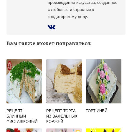
произведение искусства, созданное
с любовью и страстью к
кондитерскому делу.
Вам также может понравиться:
РЕЦЕПТ
РЕЦЕПТ ТОРТА
ТОРТ ИНЕЙ
БЛИННЫЙ
ИЗ ВАФЕЛЬНЫХ
ФИСТАШКОВЫЙ
КОРЖЕЙ
ТОРТ
ПОКУПНЫХ СО
СМЕТАНОЙ