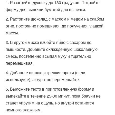
Разогрейте духовку до 180 градусов. Покройте
форму для выпечки бумагой для выпечки.
Растопите шоколад с маслом и медом на слабом
огне, постоянно помешивая, до получения гладкой
массы.
В другой миске взбейте яйцо с сахаром до
пышности. Добавьте охлажденную шоколадную
смесь, постепенно всыпая муку и тщательно
перемешивая.
Добавьте вишню и грецкие орехи (если
используете), аккуратно перемешайте.
Выложите тесто в приготовленную форму и
выпекайте в течение 25-30 минут, пока брауни не
станет упругим на ощупь, но внутри останется
немного влажным.