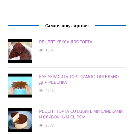
Самое популярное:
РЕЦЕПТ КЕКСА ДЛЯ ТОРТА
1684
КАК УКРАСИТЬ ТОРТ САМОСТОЯТЕЛЬНО
ДЛЯ РЕБЕНКА
4643
РЕЦЕПТ ТОРТА СО ВЗБИТЫМИ СЛИВКАМИ
И СЛИВОЧНЫМ СЫРОМ
2507