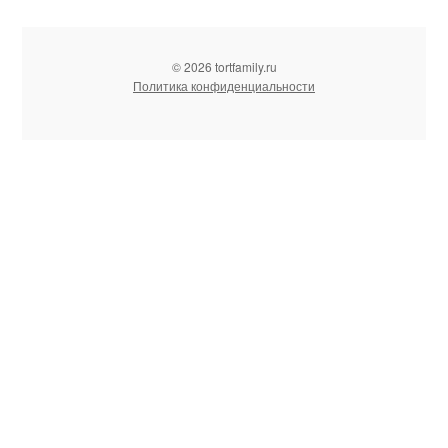
© 2026 tortfamily.ru
Политика конфиденциальности