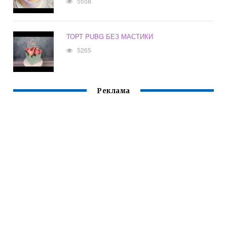
5558
ТОРТ PUBG БЕЗ МАСТИКИ
5265
Реклама