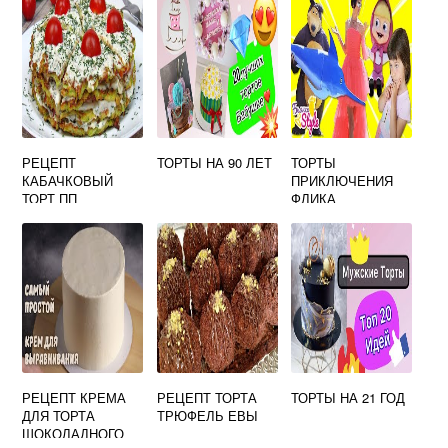
РЕЦЕПТ
ТОРТЫ НА 90 ЛЕТ
ТОРТЫ
КАБАЧКОВЫЙ
ПРИКЛЮЧЕНИЯ
ТОРТ ПП
ФЛИКА
РЕЦЕПТ КРЕМА
РЕЦЕПТ ТОРТА
ТОРТЫ НА 21 ГОД
ДЛЯ ТОРТА
ТРЮФЕЛЬ ЕВЫ
ШОКОЛАДНОГО