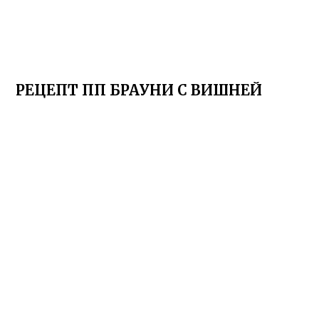
РЕЦЕПТ ПП БРАУНИ С ВИШНЕЙ