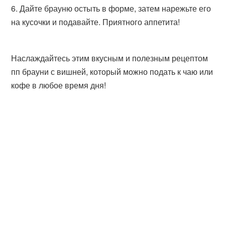
Дайте брауню остыть в форме, затем нарежьте его
на кусочки и подавайте. Приятного аппетита!
Наслаждайтесь этим вкусным и полезным рецептом
пп брауни с вишней, который можно подать к чаю или
кофе в любое время дня!