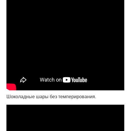
Шоколадные шары без темперирования.