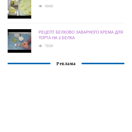
4946
РЕЦЕПТ БЕЛКОВО ЗАВАРНОГО КРЕМА ДЛЯ
ТОРТА НА 2 БЕЛКА
7639
Реклама