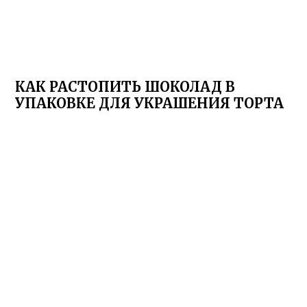
КАК РАСТОПИТЬ ШОКОЛАД В
УПАКОВКЕ ДЛЯ УКРАШЕНИЯ ТОРТА