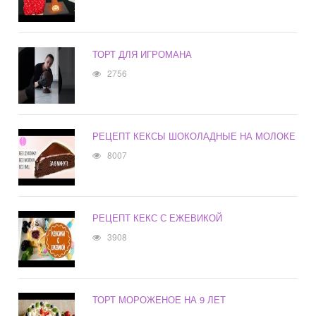
ТОРТ ДЛЯ ИГРОМАНА
2756
РЕЦЕПТ КЕКСЫ ШОКОЛАДНЫЕ НА МОЛОКЕ
8007
РЕЦЕПТ КЕКС С ЕЖЕВИКОЙ
3908
ТОРТ МОРОЖЕНОЕ НА 9 ЛЕТ