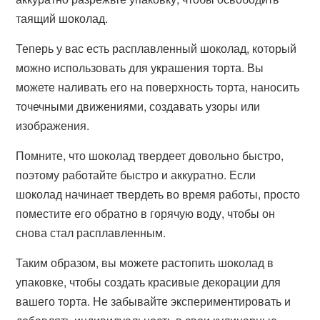
таящий шоколад.
Теперь у вас есть расплавленный шоколад, который
можно использовать для украшения торта. Вы
можете наливать его на поверхность торта, наносить
точечными движениями, создавать узоры или
изображения.
Помните, что шоколад твердеет довольно быстро,
поэтому работайте быстро и аккуратно. Если
шоколад начинает твердеть во время работы, просто
поместите его обратно в горячую воду, чтобы он
снова стал расплавленным.
Таким образом, вы можете растопить шоколад в
упаковке, чтобы создать красивые декорации для
вашего торта. Не забывайте экспериментировать и