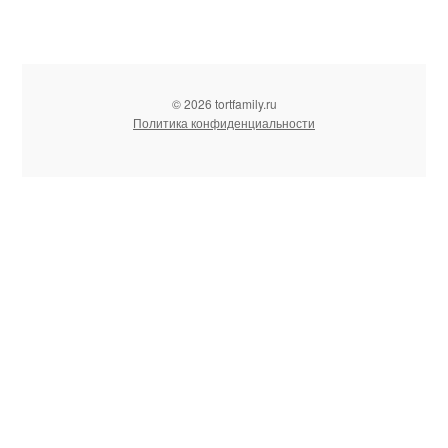
© 2026 tortfamily.ru
Политика конфиденциальности