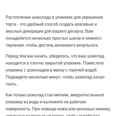
Растопление шоколада в упаковке для украшения
торта - это удобный способ создать красивые и
вкусные декорации для вашего десерта. Вам
понадобится несколько простых шагов и немного
терпения, чтобы достичь желаемого результата.
Перед тем как начать, убедитесь, что ваш шоколад
находится в плотно закрытой упаковке. Поместите
упаковку с шоколадом в миску с горячей водой.
Подождите несколько минут, чтобы шоколад начал
таять.
Как только шоколад стал мягким, аккуратно выньте
упаковку из воды и выложите на рабочую
поверхность. При помощи ножа или кухонных ножниц
аккуратно разрежьте упаковку, чтобы освободить