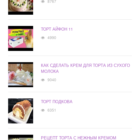
8767
ТОРТ АЙФОН 11
4990
КАК СДЕЛАТЬ КРЕМ ДЛЯ ТОРТА ИЗ СУХОГО
МОЛОКА
9040
ТОРТ ПОДКОВА
6351
РЕЦЕПТ ТОРТА С НЕЖНЫМ КРЕМОМ