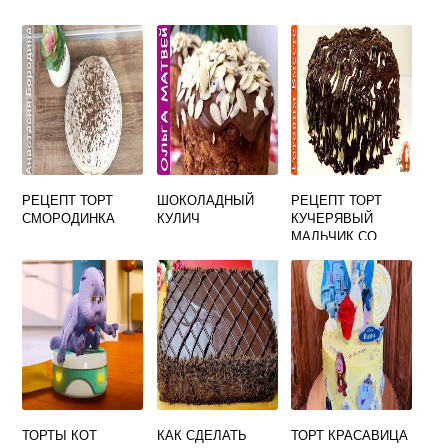
РЕЦЕПТ ТОРТ
ШОКОЛАДНЫЙ
РЕЦЕПТ ТОРТ
СМОРОДИНКА
КУЛИЧ
КУЧЕРЯВЫЙ
МАЛЬЧИК СО
СГУЩЕНКОЙ
ТОРТЫ КОТ
КАК СДЕЛАТЬ
ТОРТ КРАСАВИЦА