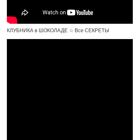
КЛУБНИКА в ШОКОЛАДЕ ☆ Все СЕКРЕТЫ