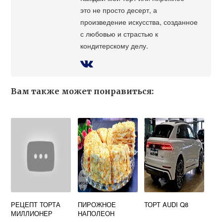
это не просто десерт, а
произведение искусства, созданное
с любовью и страстью к
кондитерскому делу.
Вам также может понравиться:
РЕЦЕПТ ТОРТА
ПИРОЖНОЕ
ТОРТ AUDI Q8
МИЛЛИОНЕР
НАПОЛЕОН