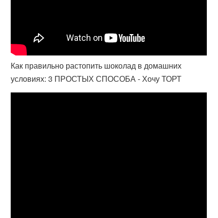
Как правильно растопить шоколад в домашних
условиях: 3 ПРОСТЫХ СПОСОБА - Хочу ТОРТ