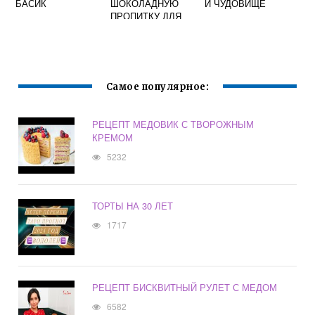
БАСИК
ШОКОЛАДНУЮ
И ЧУДОВИЩЕ
ПРОПИТКУ ДЛЯ
ТОРТА
Самое популярное:
РЕЦЕПТ МЕДОВИК С ТВОРОЖНЫМ
КРЕМОМ
5232
ТОРТЫ НА 30 ЛЕТ
1717
РЕЦЕПТ БИСКВИТНЫЙ РУЛЕТ С МЕДОМ
6582