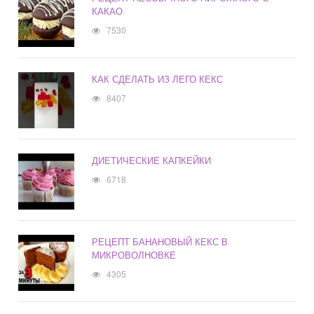
КАКАО
7530
КАК СДЕЛАТЬ ИЗ ЛЕГО КЕКС
8407
ДИЕТИЧЕСКИЕ КАПКЕЙКИ
6718
РЕЦЕПТ БАНАНОВЫЙ КЕКС В
МИКРОВОЛНОВКЕ
4305