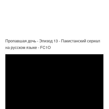
Пропавшая дочь - Эпизод 13 - Пакистанский сериал
на русском языке - FC1O