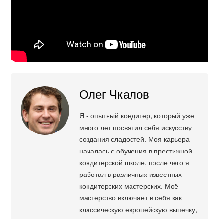
Олег Чкалов
Я - опытный кондитер, который уже
много лет посвятил себя искусству
создания сладостей. Моя карьера
началась с обучения в престижной
кондитерской школе, после чего я
работал в различных известных
кондитерских мастерских. Моё
мастерство включает в себя как
классическую европейскую выпечку,