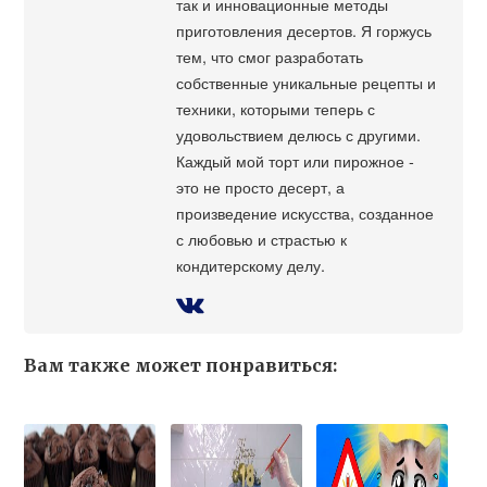
так и инновационные методы
приготовления десертов. Я горжусь
тем, что смог разработать
собственные уникальные рецепты и
техники, которыми теперь с
удовольствием делюсь с другими.
Каждый мой торт или пирожное -
это не просто десерт, а
произведение искусства, созданное
с любовью и страстью к
кондитерскому делу.
Вам также может понравиться: