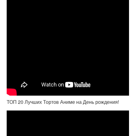
ТОП 20 Лучших Тортов Аниме на День рождения!