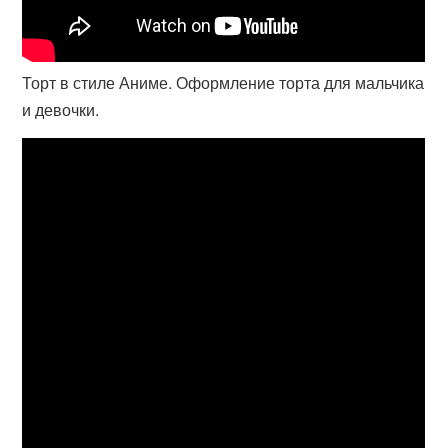
Торт в стиле Аниме. Оформление торта для мальчика
и девочки.