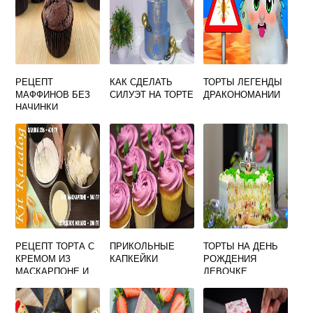
РЕЦЕПТ
КАК СДЕЛАТЬ
ТОРТЫ ЛЕГЕНДЫ
МАФФИНОВ БЕЗ
СИЛУЭТ НА ТОРТЕ
ДРАКОНОМАНИИ
НАЧИНКИ
РЕЦЕПТ ТОРТА С
ПРИКОЛЬНЫЕ
ТОРТЫ НА ДЕНЬ
КРЕМОМ ИЗ
КАПКЕЙКИ
РОЖДЕНИЯ
МАСКАРПОНЕ И
ДЕВОЧКЕ
СГУЩЕНКИ