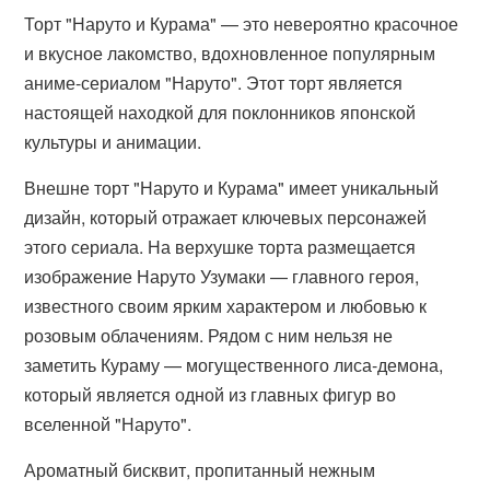
Торт "Наруто и Курама" — это невероятно красочное
и вкусное лакомство, вдохновленное популярным
аниме-сериалом "Наруто". Этот торт является
настоящей находкой для поклонников японской
культуры и анимации.
Внешне торт "Наруто и Курама" имеет уникальный
дизайн, который отражает ключевых персонажей
этого сериала. На верхушке торта размещается
изображение Наруто Узумаки — главного героя,
известного своим ярким характером и любовью к
розовым облачениям. Рядом с ним нельзя не
заметить Кураму — могущественного лиса-демона,
который является одной из главных фигур во
вселенной "Наруто".
Ароматный бисквит, пропитанный нежным