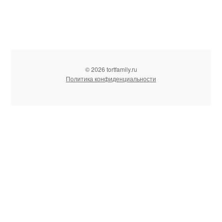
© 2026 tortfamily.ru
Политика конфиденциальности