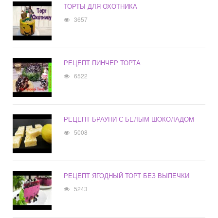
ТОРТЫ ДЛЯ ОХОТНИКА
3657
РЕЦЕПТ ПИНЧЕР ТОРТА
6522
РЕЦЕПТ БРАУНИ С БЕЛЫМ ШОКОЛАДОМ
5008
РЕЦЕПТ ЯГОДНЫЙ ТОРТ БЕЗ ВЫПЕЧКИ
5243