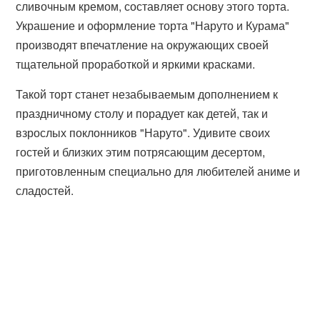
сливочным кремом, составляет основу этого торта.
Украшение и оформление торта "Наруто и Курама"
производят впечатление на окружающих своей
тщательной проработкой и яркими красками.
Такой торт станет незабываемым дополнением к
праздничному столу и порадует как детей, так и
взрослых поклонников "Наруто". Удивите своих
гостей и близких этим потрясающим десертом,
приготовленным специально для любителей аниме и
сладостей.