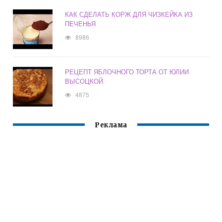
КАК СДЕЛАТЬ КОРЖ ДЛЯ ЧИЗКЕЙКА ИЗ
ПЕЧЕНЬЯ
8986
РЕЦЕПТ ЯБЛОЧНОГО ТОРТА ОТ ЮЛИИ
ВЫСОЦКОЙ
4875
Реклама