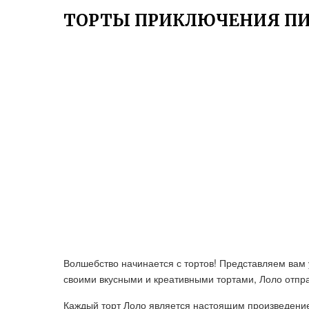
ТОРТЫ ПРИКЛЮЧЕНИЯ ПИ
Волшебство начинается с тортов! Представляем вам
своими вкусными и креативными тортами, Лоло отпр
Каждый торт Лоло является настоящим произведение