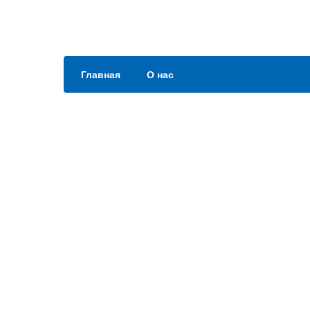
Главная
О нас