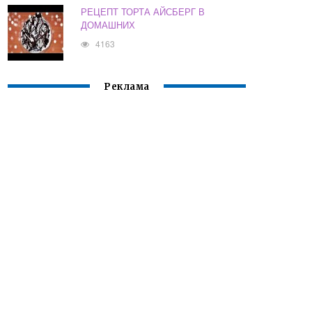
РЕЦЕПТ ТОРТА АЙСБЕРГ В
ДОМАШНИХ
4163
Реклама