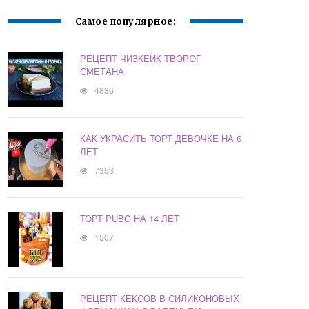
Самое популярное:
РЕЦЕПТ ЧИЗКЕЙК ТВОРОГ
СМЕТАНА
4836
КАК УКРАСИТЬ ТОРТ ДЕВОЧКЕ НА 6
ЛЕТ
7353
ТОРТ PUBG НА 14 ЛЕТ
1507
РЕЦЕПТ КЕКСОВ В СИЛИКОНОВЫХ