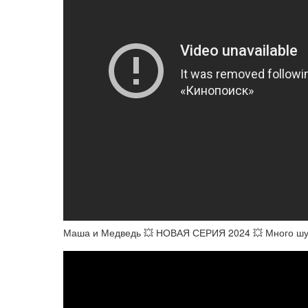
Маша и Медведь 💥 НОВАЯ СЕРИЯ 2024 💥 Много шума