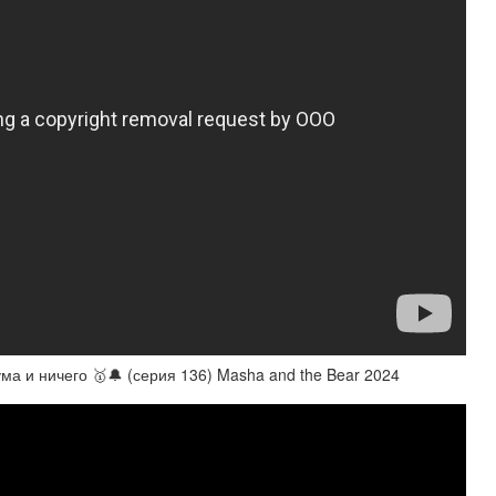
 и ничего 🥇🔔 (серия 136) Masha and the Bear 2024