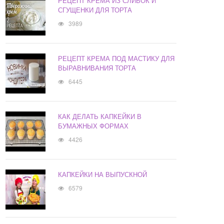
РЕЦЕПТ КРЕМА ИЗ СЛИВОК И
СГУЩЕНКИ ДЛЯ ТОРТА
3989
РЕЦЕПТ КРЕМА ПОД МАСТИКУ ДЛЯ
ВЫРАВНИВАНИЯ ТОРТА
6445
КАК ДЕЛАТЬ КАПКЕЙКИ В
БУМАЖНЫХ ФОРМАХ
4426
КАПКЕЙКИ НА ВЫПУСКНОЙ
6579