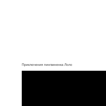
Приключения пингвиненка Лоло