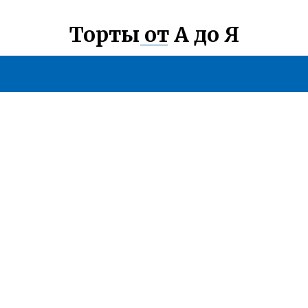
Торты от А до Я