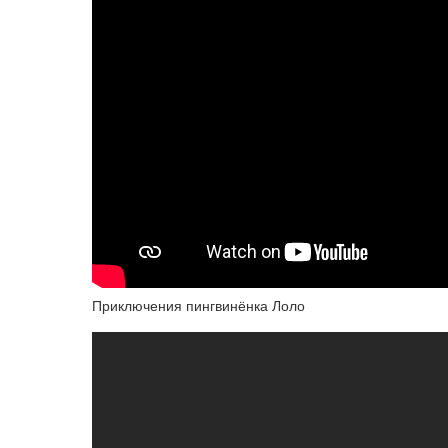
Приключения пингвинёнка Лоло