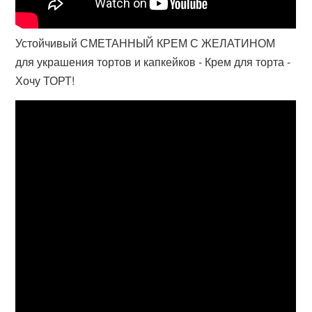
Устойчивый СМЕТАННЫЙ КРЕМ С ЖЕЛАТИНОМ
для украшения тортов и капкейков - Крем для торта -
Хочу ТОРТ!