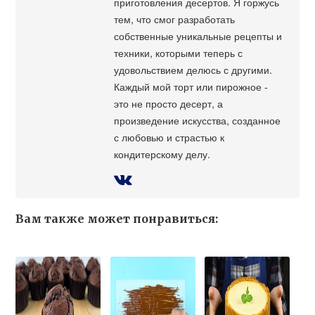
приготовления десертов. Я горжусь
тем, что смог разработать
собственные уникальные рецепты и
техники, которыми теперь с
удовольствием делюсь с другими.
Каждый мой торт или пирожное -
это не просто десерт, а
произведение искусства, созданное
с любовью и страстью к
кондитерскому делу.
Вам также может понравиться: