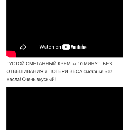
ГУСТОЙ СМЕТАННЫЙ КРЕМ за 10 МИНУТ! БЕЗ
ОТВЕШИВАНИЯ и ПОТЕРИ ВЕСА сметаны! Без
масла! Очень вкусный!