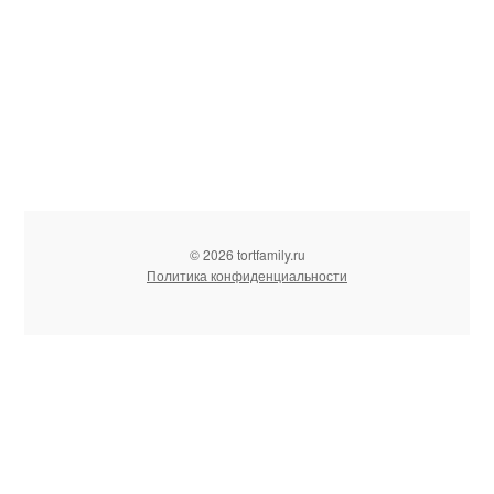
© 2026 tortfamily.ru
Политика конфиденциальности