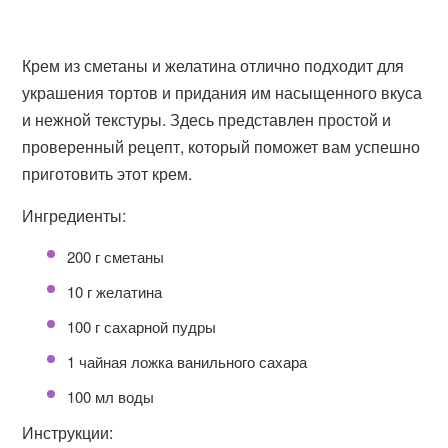
Крем из сметаны и желатина отлично подходит для
украшения тортов и придания им насыщенного вкуса
и нежной текстуры. Здесь представлен простой и
проверенный рецепт, который поможет вам успешно
приготовить этот крем.
Ингредиенты:
200 г сметаны
10 г желатина
100 г сахарной пудры
1 чайная ложка ванильного сахара
100 мл воды
Инструкции: