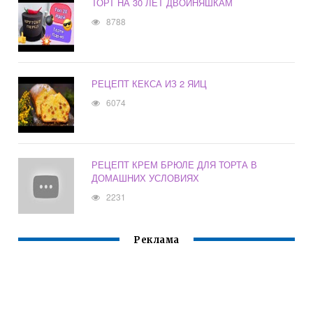
ТОРТ НА 30 ЛЕТ ДВОЙНЯШКАМ
8788
РЕЦЕПТ КЕКСА ИЗ 2 ЯИЦ
6074
РЕЦЕПТ КРЕМ БРЮЛЕ ДЛЯ ТОРТА В
ДОМАШНИХ УСЛОВИЯХ
2231
Реклама