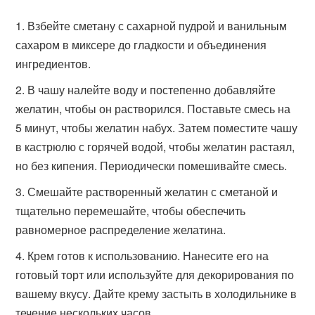
Взбейте сметану с сахарной пудрой и ванильным
сахаром в миксере до гладкости и объединения
ингредиентов.
В чашу налейте воду и постепенно добавляйте
желатин, чтобы он растворился. Поставьте смесь на
5 минут, чтобы желатин набух. Затем поместите чашу
в кастрюлю с горячей водой, чтобы желатин растаял,
но без кипения. Периодически помешивайте смесь.
Смешайте растворенный желатин с сметаной и
тщательно перемешайте, чтобы обеспечить
равномерное распределение желатина.
Крем готов к использованию. Нанесите его на
готовый торт или используйте для декорирования по
вашему вкусу. Дайте крему застыть в холодильнике в
течение нескольких часов.