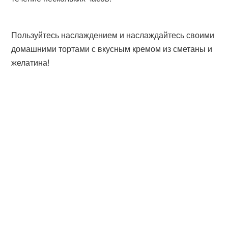
Пользуйтесь наслаждением и наслаждайтесь своими
домашними тортами с вкусным кремом из сметаны и
желатина!