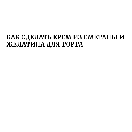
КАК СДЕЛАТЬ КРЕМ ИЗ СМЕТАНЫ И
ЖЕЛАТИНА ДЛЯ ТОРТА