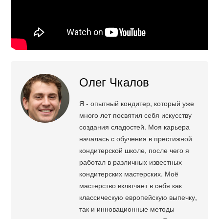
Олег Чкалов
Я - опытный кондитер, который уже
много лет посвятил себя искусству
создания сладостей. Моя карьера
началась с обучения в престижной
кондитерской школе, после чего я
работал в различных известных
кондитерских мастерских. Моё
мастерство включает в себя как
классическую европейскую выпечку,
так и инновационные методы