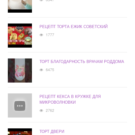
РЕЦЕПТ ТОРТА ЕЖИК СОВЕТСКИЙ
1777
ТОРТ БЛАГОДАРНОСТЬ ВРАЧАМ РОДДОМА
6475
РЕЦЕПТ КЕКСА В КРУЖКЕ ДЛЯ
МИКРОВОЛНОВКИ
2762
ТОРТ ДВЕРИ