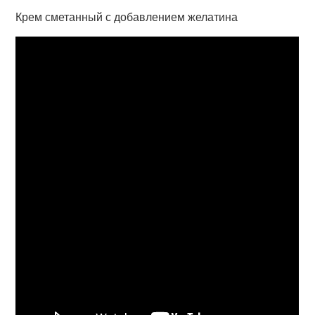
Крем сметанный с добавлением желатина