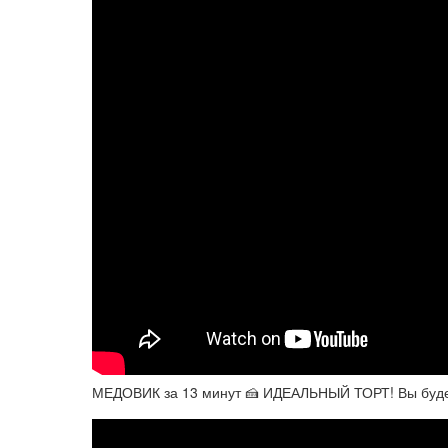
МЕДОВИК за 13 минут 🍰 ИДЕАЛЬНЫЙ ТОРТ! Вы будете