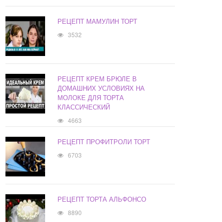
РЕЦЕПТ МАМУЛИН ТОРТ
3532
РЕЦЕПТ КРЕМ БРЮЛЕ В
ДОМАШНИХ УСЛОВИЯХ НА
МОЛОКЕ ДЛЯ ТОРТА
КЛАССИЧЕСКИЙ
4663
РЕЦЕПТ ПРОФИТРОЛИ ТОРТ
6703
РЕЦЕПТ ТОРТА АЛЬФОНСО
8890