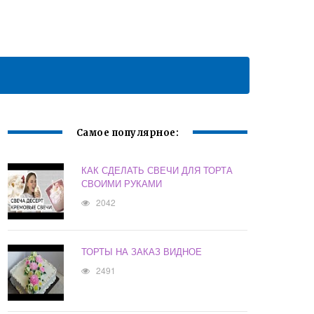
Самое популярное:
КАК СДЕЛАТЬ СВЕЧИ ДЛЯ ТОРТА
СВОИМИ РУКАМИ
2042
ТОРТЫ НА ЗАКАЗ ВИДНОЕ
2491