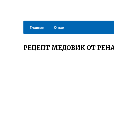
Главная
О нас
РЕЦЕПТ МЕДОВИК ОТ РЕН