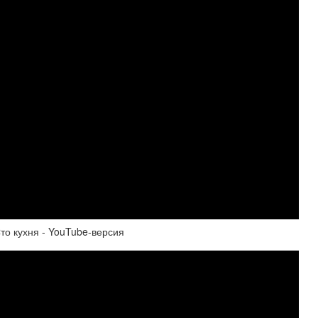
о кухня - YouTube-версия