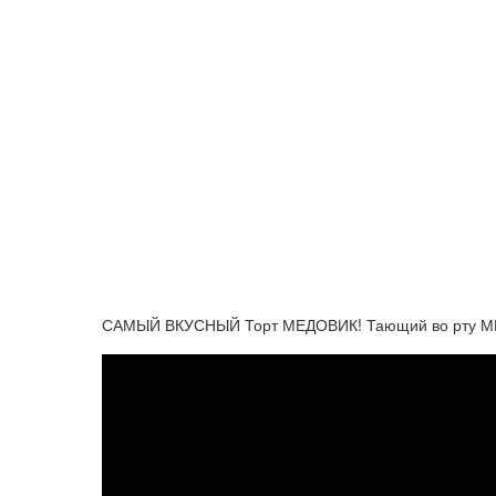
САМЫЙ ВКУСНЫЙ Торт МЕДОВИК! Тающий во рту МЕ