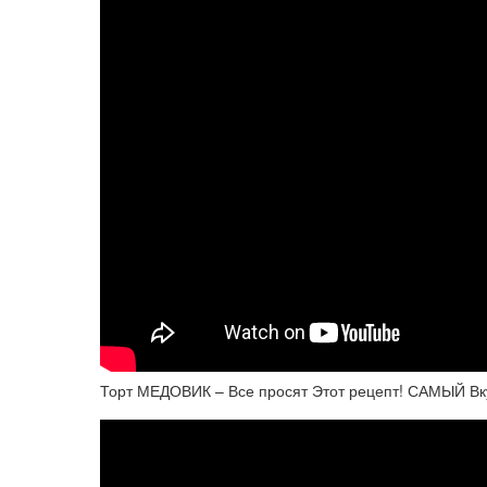
Торт МЕДОВИК – Все просят Этот рецепт! САМЫЙ В