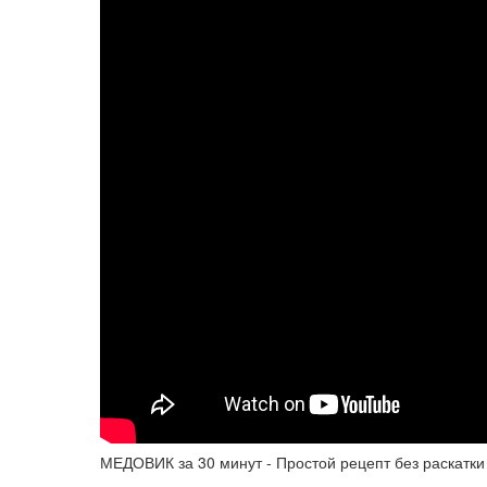
МЕДОВИК за 30 минут - Простой рецепт без раскатки 