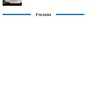
Реклама