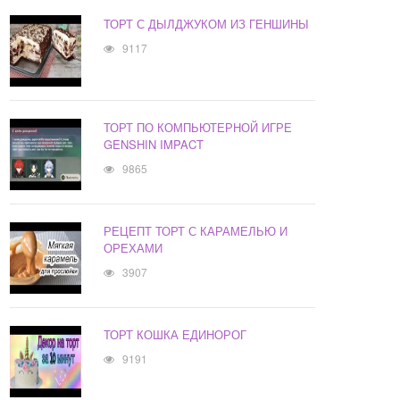
ТОРТ С ДЫЛДЖУКОМ ИЗ ГЕНШИНЫ
9117
ТОРТ ПО КОМПЬЮТЕРНОЙ ИГРЕ
GENSHIN IMPACT
9865
РЕЦЕПТ ТОРТ С КАРАМЕЛЬЮ И
ОРЕХАМИ
3907
ТОРТ КОШКА ЕДИНОРОГ
9191