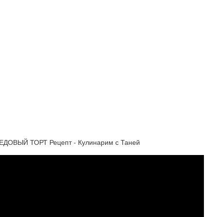
ДОВЫЙ ТОРТ Рецепт - Кулинарим с Таней