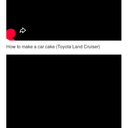
How to make a car cake (Toyota Land Cruiser)