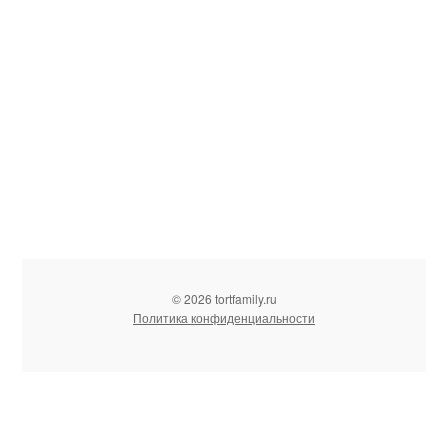
© 2026 tortfamily.ru
Политика конфиденциальности