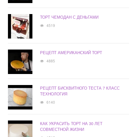
ТОРТ ЧЕМОДАН С ДЕНЬГАМИ
4519
РЕЦЕПТ АМЕРИКАНСКИЙ ТОРТ
4885
РЕЦЕПТ БИСКВИТНОГО ТЕСТА 7 КЛАСС
ТЕХНОЛОГИЯ
6140
КАК УКРАСИТЬ ТОРТ НА 30 ЛЕТ
СОВМЕСТНОЙ ЖИЗНИ