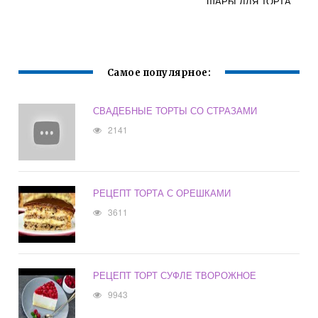
ШАРЫ ДЛЯ ТОРТА
УКРАШЕНИЯ
Самое популярное:
СВАДЕБНЫЕ ТОРТЫ СО СТРАЗАМИ
2141
РЕЦЕПТ ТОРТА С ОРЕШКАМИ
3611
РЕЦЕПТ ТОРТ СУФЛЕ ТВОРОЖНОЕ
9943