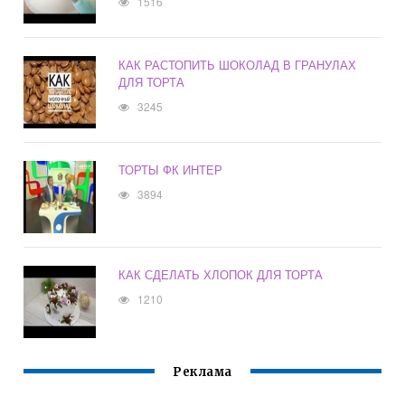
1516
КАК РАСТОПИТЬ ШОКОЛАД В ГРАНУЛАХ
ДЛЯ ТОРТА
3245
ТОРТЫ ФК ИНТЕР
3894
КАК СДЕЛАТЬ ХЛОПОК ДЛЯ ТОРТА
1210
Реклама