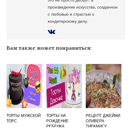
произведение искусства, созданное
с любовью и страстью к
кондитерскому делу.
Вам также может понравиться:
ТОРТЫ МУЖСКОЙ
ТОРТЫ НА
РЕЦЕПТ ДЖЕЙМИ
ТОРС
РОЖДЕНИЕ
ОЛИВЕРА
РЕБЕНКА
ТИРАМИСУ