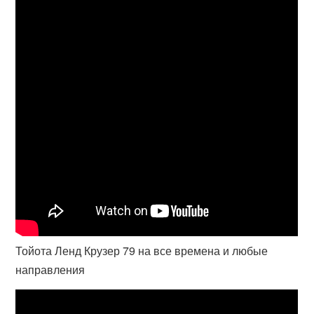
Тойота Ленд Крузер 79 на все времена и любые
направления