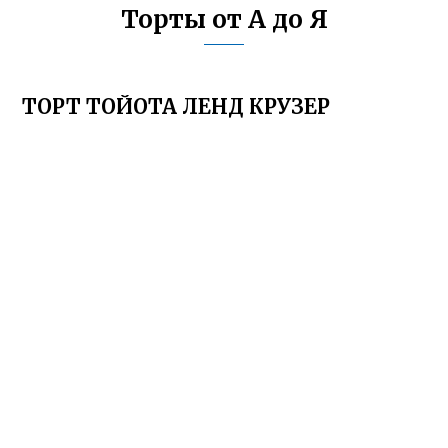
Торты от А до Я
ТОРТ ТОЙОТА ЛЕНД КРУЗЕР