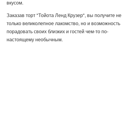
вкусом.
Заказав торт "Тойота Ленд Крузер", вы получите не
только великолепное лакомство, но и возможность
порадовать своих близких и гостей чем-то по-
настоящему необычным.