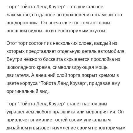
Торт "Тойота Ленд Крузер" - это уникальное
лакомство, созданное по вдохновению знаменитого
внедорожника. Он впечатляет не только своим
внешним видом, но и неповторимым вкусом.
Этот торт состоит из нескольких слоев, каждый из
которых представляет отдельную деталь автомобиля.
Внутри нежного бисквита скрывается прослойка из
шоколадного крема, символизирующая мощь
двигателя. А внешний слой торта покрыт кремом в
цвете корпуса "Тойота Ленд Крузер", придавая ему
оригинальный вид.
Торт "Тойота Ленд Крузер" станет настоящим
украшением любого праздника или мероприятия. Он
привлечет внимание гостей своим уникальным
дизайном и вызовет изумление своим неповторимым