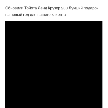
Обновили Тойота Ленд Крузер 200 Лучший подарок
на новый год для нашего клиента