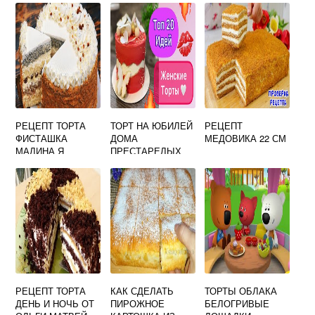
РЕЦЕПТ ТОРТА
ТОРТ НА ЮБИЛЕЙ
РЕЦЕПТ
ФИСТАШКА
ДОМА
МЕДОВИКА 22 СМ
МАЛИНА Я
ПРЕСТАРЕЛЫХ
ТОРТОДЕЛ
РЕЦЕПТ ТОРТА
КАК СДЕЛАТЬ
ТОРТЫ ОБЛАКА
ДЕНЬ И НОЧЬ ОТ
ПИРОЖНОЕ
БЕЛОГРИВЫЕ