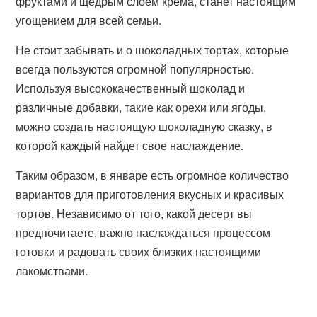
фруктами и щедрым слоем крема, станет настоящим
угощением для всей семьи.
Не стоит забывать и о шоколадных тортах, которые
всегда пользуются огромной популярностью.
Используя высококачественный шоколад и
различные добавки, такие как орехи или ягоды,
можно создать настоящую шоколадную сказку, в
которой каждый найдет свое наслаждение.
Таким образом, в январе есть огромное количество
вариантов для приготовления вкусных и красивых
тортов. Независимо от того, какой десерт вы
предпочитаете, важно наслаждаться процессом
готовки и радовать своих близких настоящими
лакомствами.