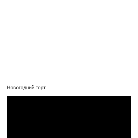
Новогодний торт