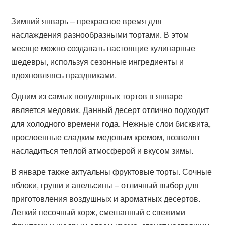
Зимний январь – прекрасное время для
наслаждения разнообразными тортами. В этом
месяце можно создавать настоящие кулинарные
шедевры, используя сезонные ингредиенты и
вдохновляясь праздниками.
Одним из самых популярных тортов в январе
является медовик. Данный десерт отлично подходит
для холодного времени года. Нежные слои бисквита,
прослоенные сладким медовым кремом, позволят
насладиться теплой атмосферой и вкусом зимы.
В январе также актуальны фруктовые торты. Сочные
яблоки, груши и апельсины – отличный выбор для
приготовления воздушных и ароматных десертов.
Легкий песочный корж, смешанный с свежими