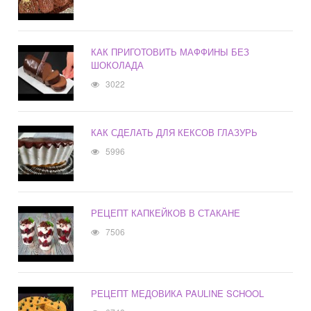
КАК ПРИГОТОВИТЬ МАФФИНЫ БЕЗ
ШОКОЛАДА
3022
КАК СДЕЛАТЬ ДЛЯ КЕКСОВ ГЛАЗУРЬ
5996
РЕЦЕПТ КАПКЕЙКОВ В СТАКАНЕ
7506
РЕЦЕПТ МЕДОВИКА PAULINE SCHOOL