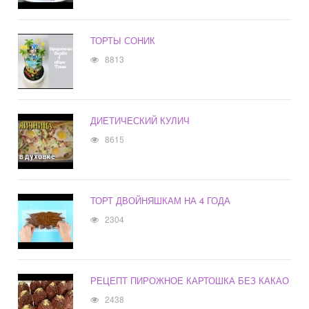
ТОРТЫ СОНИК
8813
ДИЕТИЧЕСКИЙ КУЛИЧ
8615
ТОРТ ДВОЙНЯШКАМ НА 4 ГОДА
2304
РЕЦЕПТ ПИРОЖНОЕ КАРТОШКА БЕЗ КАКАО
2438