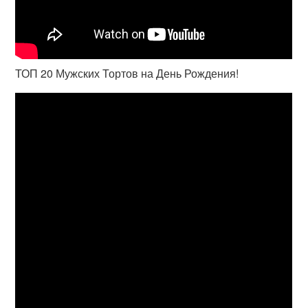
ТОП 20 Мужских Тортов на День Рождения!