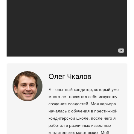
Олег Чкалов
Я - опытный кондитер, который уже
много лет посвятил себя искусству
создания сладостей. Моя карьера
началась с обучения в престижной
кондитерской школе, после чего я
работал в различных известных
кондитерских мастерских. Моё