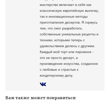
мастерство включает в себя как
классическую европейскую выпечку,
так и инновационные методы
приготовления десертов. Я горжусь
тем, что смог разработать
собственные уникальные рецепты и
техники, которыми теперь с
удовольствием делюсь с другими.
Каждый мой торт или пирожное -
это не просто десерт, а
произведение искусства, созданное
с любовью и страстью к
кондитерскому делу.
Вам также может понравиться: