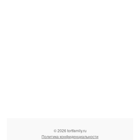
© 2026 tortfamily.ru
Политика конфиденциальности