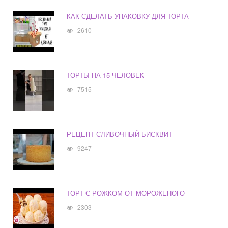
КАК СДЕЛАТЬ УПАКОВКУ ДЛЯ ТОРТА
2610
ТОРТЫ НА 15 ЧЕЛОВЕК
7515
РЕЦЕПТ СЛИВОЧНЫЙ БИСКВИТ
9247
ТОРТ С РОЖКОМ ОТ МОРОЖЕНОГО
2303