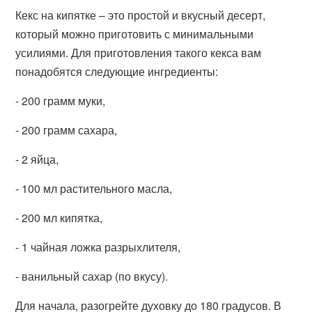
Кекс на кипятке – это простой и вкусный десерт,
который можно приготовить с минимальными
усилиями. Для приготовления такого кекса вам
понадобятся следующие ингредиенты:
- 200 грамм муки,
- 200 грамм сахара,
- 2 яйца,
- 100 мл растительного масла,
- 200 мл кипятка,
- 1 чайная ложка разрыхлителя,
- ванильный сахар (по вкусу).
Для начала, разогрейте духовку до 180 градусов. В