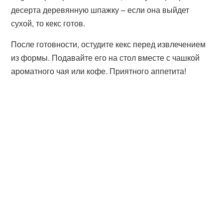
десерта деревянную шпажку – если она выйдет
сухой, то кекс готов.
После готовности, остудите кекс перед извлечением
из формы. Подавайте его на стол вместе с чашкой
ароматного чая или кофе. Приятного аппетита!