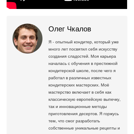
Олег Чкалов
Я - опытный кондитер, который уже
много лет посвятил себя искусству
создания сладостей. Моя карьера
началась с обучения в престижной
кондитерской школе, после чего я
работал в различных известных
кондитерских мастерских. Моё
мастерство включает в себя как
классическую европейскую выпечку,
так и инновационные методы
приготовления десертов. Я горжусь
тем, что смог разработать
собственные уникальные рецепты и