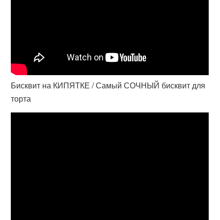
Бисквит на КИПЯТКЕ / Самый СОЧНЫЙ бисквит для
торта