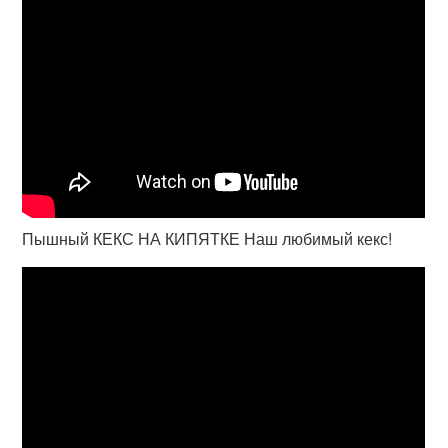
Пышный КЕКС НА КИПЯТКЕ Наш любимый кекс!