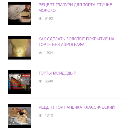
РЕЦЕПТ ГЛАЗУРИ ДЛЯ ТОРТА ПТИЧЬЕ
МОЛОКО
9193
КАК СДЕЛАТЬ ЗОЛОТОЕ ПОКРЫТИЕ НА
ТОРТЕ БЕЗ АЭРОГРАФА
1934
ТОРТЫ МОЙДОДЫР
6500
РЕЦЕПТ ТОРТ АНЕЧКА КЛАССИЧЕСКИЙ
1313