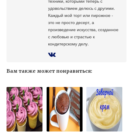
техники, которыми теперь с
удовольствием делюсь с другими.
Каждый мой торт или пирожное -
это не просто десерт, а
произведение искусства, созданное
с любовью и страстью к
кондитерскому делу.
Вам также может понравиться: