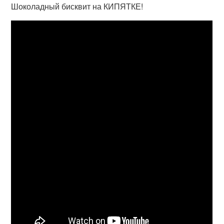
Шоколадный бисквит на КИПЯТКЕ!