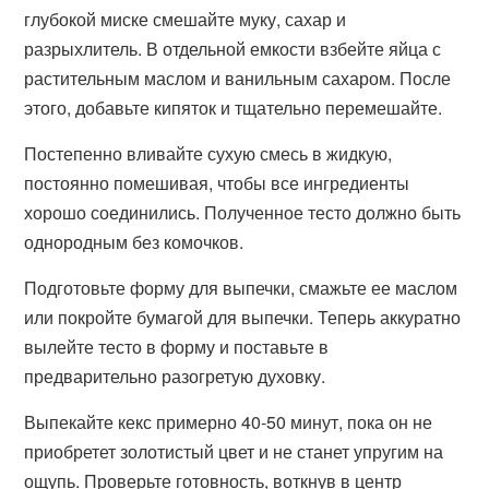
глубокой миске смешайте муку, сахар и
разрыхлитель. В отдельной емкости взбейте яйца с
растительным маслом и ванильным сахаром. После
этого, добавьте кипяток и тщательно перемешайте.
Постепенно вливайте сухую смесь в жидкую,
постоянно помешивая, чтобы все ингредиенты
хорошо соединились. Полученное тесто должно быть
однородным без комочков.
Подготовьте форму для выпечки, смажьте ее маслом
или покройте бумагой для выпечки. Теперь аккуратно
вылейте тесто в форму и поставьте в
предварительно разогретую духовку.
Выпекайте кекс примерно 40-50 минут, пока он не
приобретет золотистый цвет и не станет упругим на
ощупь. Проверьте готовность, воткнув в центр