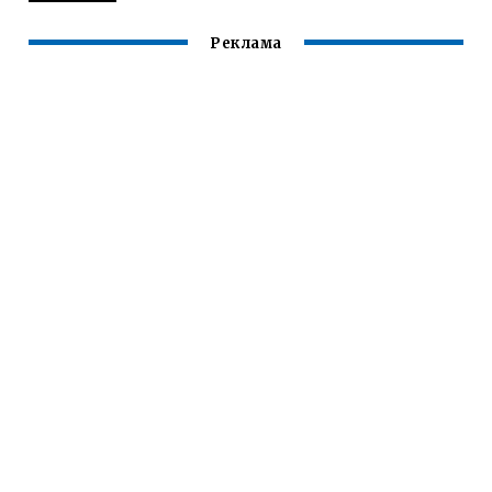
Реклама