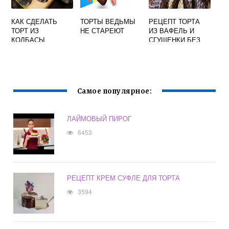
КАК СДЕЛАТЬ
ТОРТЫ ВЕДЬМЫ
РЕЦЕПТ ТОРТА
ТОРТ ИЗ
НЕ СТАРЕЮТ
ИЗ ВАФЕЛЬ И
КОЛБАСЫ
СГУЩЕНКИ БЕЗ
ВЫПЕЧКИ
Самое популярное:
ЛАЙМОВЫЙ ПИРОГ
6453
РЕЦЕПТ КРЕМ СУФЛЕ ДЛЯ ТОРТА
3594