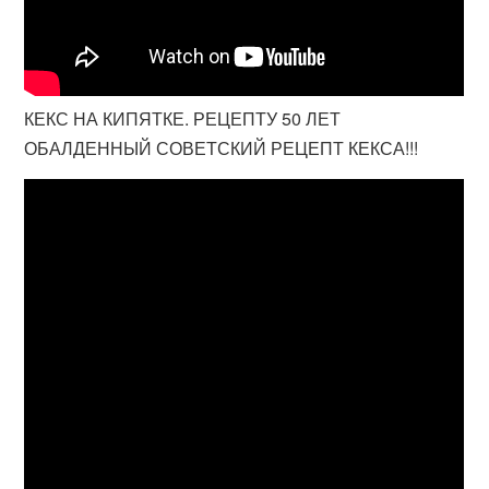
КЕКС НА КИПЯТКЕ. РЕЦЕПТУ 50 ЛЕТ
ОБАЛДЕННЫЙ СОВЕТСКИЙ РЕЦЕПТ КЕКСА!!!