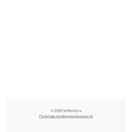
© 2026 tortfamily.ru
Политика конфиденциальности