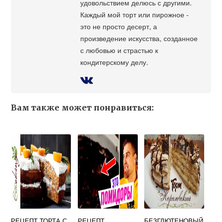
удовольствием делюсь с другими.
Каждый мой торт или пирожное -
это не просто десерт, а
произведение искусства, созданное
с любовью и страстью к
кондитерскому делу.
Вам также может понравиться:
РЕЦЕПТ ТОРТА С
РЕЦЕПТ
БЕЗГЛЮТЕНОВЫЙ