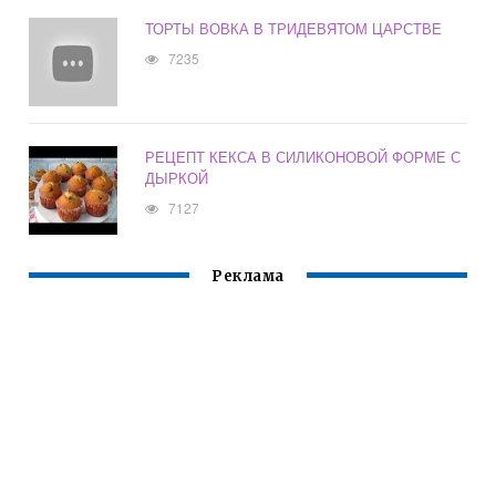
ТОРТЫ ВОВКА В ТРИДЕВЯТОМ ЦАРСТВЕ
7235
РЕЦЕПТ КЕКСА В СИЛИКОНОВОЙ ФОРМЕ С
ДЫРКОЙ
7127
Реклама