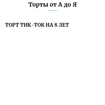
Торты от А до Я
ТОРТ ТИК-ТОК НА 8 ЛЕТ