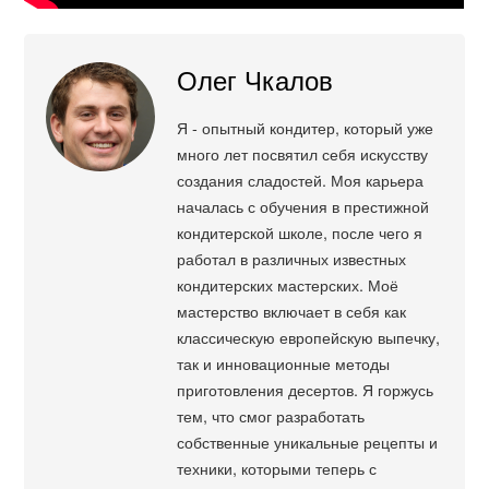
Олег Чкалов
Я - опытный кондитер, который уже
много лет посвятил себя искусству
создания сладостей. Моя карьера
началась с обучения в престижной
кондитерской школе, после чего я
работал в различных известных
кондитерских мастерских. Моё
мастерство включает в себя как
классическую европейскую выпечку,
так и инновационные методы
приготовления десертов. Я горжусь
тем, что смог разработать
собственные уникальные рецепты и
техники, которыми теперь с