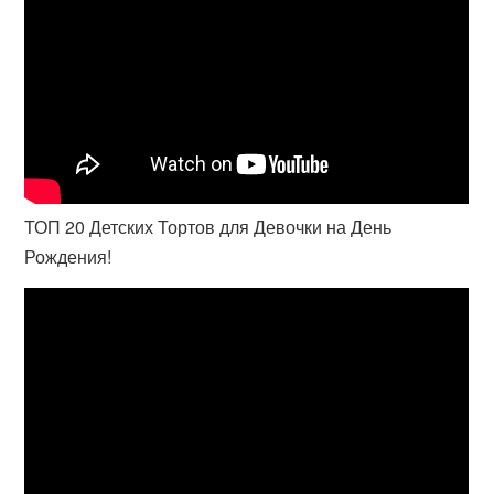
ТОП 20 Детских Тортов для Девочки на День
Рождения!