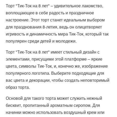
Торт "Тик-Ток на 8 лет" – удивительное лакомство,
воплощающее в себе радость и праздничное
настроение. Этот торт станет идеальным выбором
для празднования 8-летия, ведь он олицетворяет
игривость и динамичность мира Тик-Ток, который так
популярен среди детей и молодежи.
Торт "Тик-Ток на 8 лет" имеет стильный дизайн с
элементами, присущими этой платформе – яркие
цвета, символы Тик-Ток, и, конечно же, изображение
популярного логотипа. Выберите подходящие для
вас цвета и декорации, чтобы создать неповторимый
образ торта.
Основой для такого торта может служить нежный
бисквит, пропитанный ароматным сиропом. Для
начинки можно использовать воздушный крем или