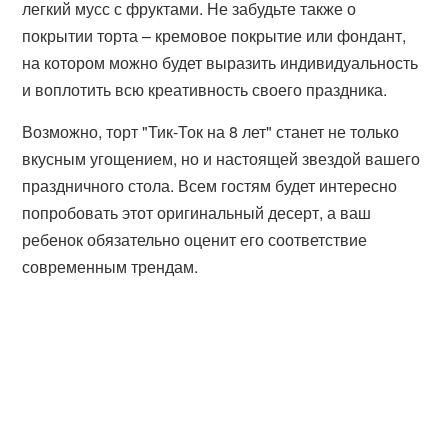
легкий мусс с фруктами. Не забудьте также о
покрытии торта – кремовое покрытие или фондант,
на котором можно будет выразить индивидуальность
и воплотить всю креативность своего праздника.
Возможно, торт "Тик-Ток на 8 лет" станет не только
вкусным угощением, но и настоящей звездой вашего
праздничного стола. Всем гостям будет интересно
попробовать этот оригинальный десерт, а ваш
ребенок обязательно оценит его соответствие
современным трендам.