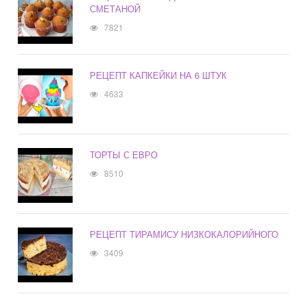
СМЕТАНОЙ
7821
РЕЦЕПТ КАПКЕЙКИ НА 6 ШТУК
4633
ТОРТЫ С ЕВРО
8510
РЕЦЕПТ ТИРАМИСУ НИЗКОКАЛОРИЙНОГО
3409