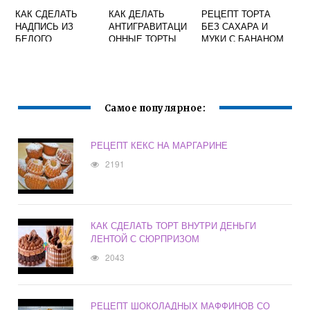
КАК СДЕЛАТЬ
КАК ДЕЛАТЬ
РЕЦЕПТ ТОРТА
НАДПИСЬ ИЗ
АНТИГРАВИТАЦИ
БЕЗ САХАРА И
БЕЛОГО
ОННЫЕ ТОРТЫ
МУКИ С БАНАНОМ
ШОКОЛАДА НА
ТОРТЕ В
ДОМАШНИХ
УСЛОВИЯХ
Самое популярное:
РЕЦЕПТ КЕКС НА МАРГАРИНЕ
2191
КАК СДЕЛАТЬ ТОРТ ВНУТРИ ДЕНЬГИ
ЛЕНТОЙ С СЮРПРИЗОМ
2043
РЕЦЕПТ ШОКОЛАДНЫХ МАФФИНОВ СО