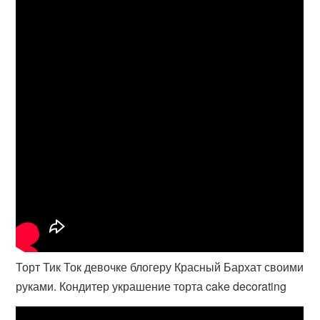
Торт Тик Ток девочке блогеру Красный Бархат своими
руками. Кондитер украшение торта cake decorating