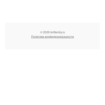
© 2026 tortfamily.ru
Политика конфиденциальности