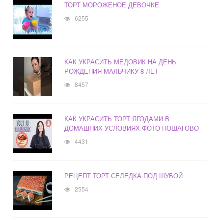
ТОРТ МОРОЖЕНОЕ ДЕВОЧКЕ
6255
КАК УКРАСИТЬ МЕДОВИК НА ДЕНЬ
РОЖДЕНИЯ МАЛЬЧИКУ 8 ЛЕТ
8457
КАК УКРАСИТЬ ТОРТ ЯГОДАМИ В
ДОМАШНИХ УСЛОВИЯХ ФОТО ПОШАГОВО
4431
РЕЦЕПТ ТОРТ СЕЛЕДКА ПОД ШУБОЙ
2554