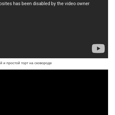
й и простой торт на сковороде