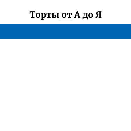
Торты от А до Я