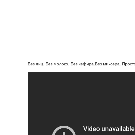
Без яиц. Без молоко. Без кефира.Без миксера. Прост