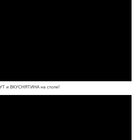
УТ и ВКУСНЯТИНА на столе!