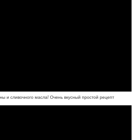
ы и сливочного масла! Очень вкусный простой рецепт