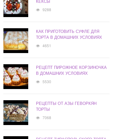
КЕКСЫ
9288
КАК ПРИГОТОВИТЬ СУФЛЕ ДЛЯ
ТОРТА В ДОМАШНИХ УСЛОВИЯХ
4651
РЕЦЕПТ ПИРОЖНОЕ КОРЗИНОЧКА
В ДОМАШНИХ УСЛОВИЯХ
5530
РЕЦЕПТЫ ОТ АЗЫ ГЕВОРКЯН
ТОРТЫ
7068