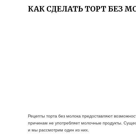
КАК СДЕЛАТЬ ТОРТ БЕЗ М
Рецепты торта без молока предоставляют возможност
причинам не употребляет молочные продукты. Сущест
и мы рассмотрим один из них.