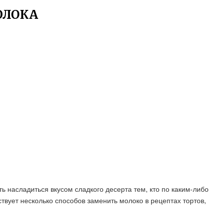
ОЛОКА
ь насладиться вкусом сладкого десерта тем, кто по каким-либо
вует несколько способов заменить молоко в рецептах тортов,