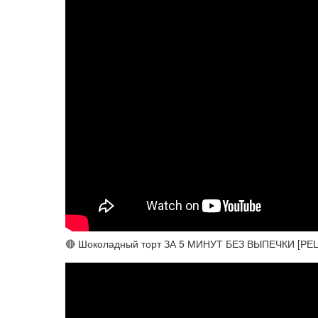
🔴 Шоколадный торт ЗА 5 МИНУТ БЕЗ ВЫПЕЧКИ [РЕ