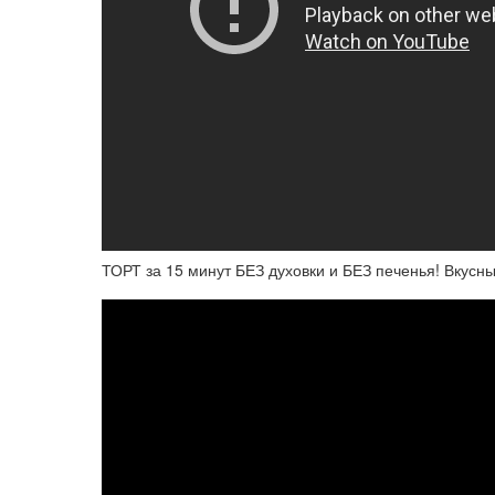
ТОРТ за 15 минут БЕЗ духовки и БЕЗ печенья! Вкусны