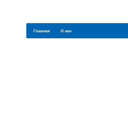
Главная
О нас