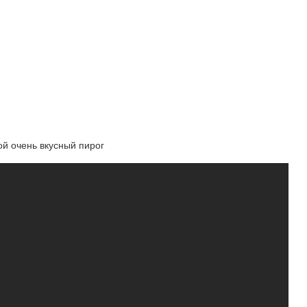
ой очень вкусный пирог