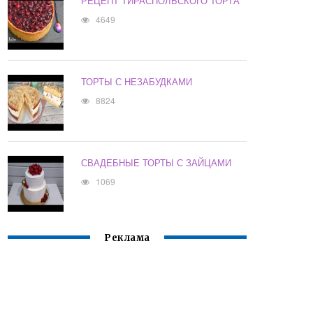
РЕЦЕПТ ТИРАСПОЛЬСКОГО ТОРТА
4649
ТОРТЫ С НЕЗАБУДКАМИ
8824
СВАДЕБНЫЕ ТОРТЫ С ЗАЙЦАМИ
1069
Реклама