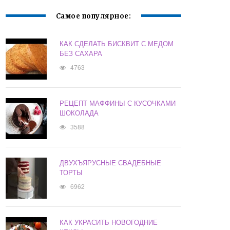
Самое популярное:
КАК СДЕЛАТЬ БИСКВИТ С МЕДОМ
БЕЗ САХАРА
4763
РЕЦЕПТ МАФФИНЫ С КУСОЧКАМИ
ШОКОЛАДА
3588
ДВУХЪЯРУСНЫЕ СВАДЕБНЫЕ
ТОРТЫ
6962
КАК УКРАСИТЬ НОВОГОДНИЕ