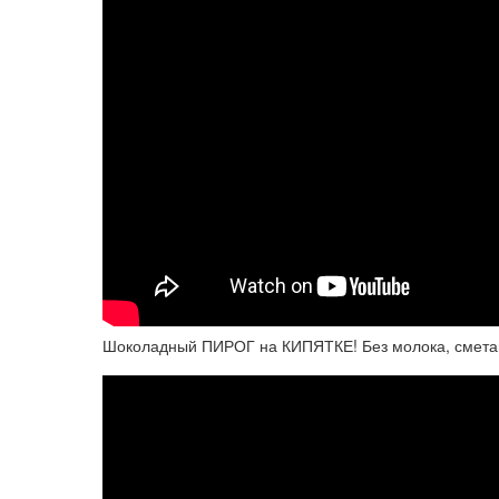
Шоколадный ПИРОГ на КИПЯТКЕ! Без молока, сметан