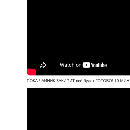
ПОКА ЧАЙНИК ЗАКИПИТ всё будет ГОТОВО! 10 МИН