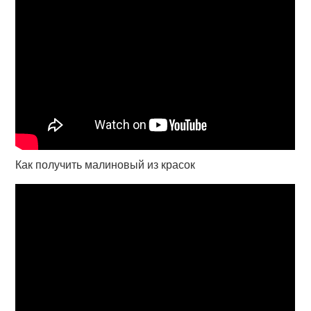
Как получить малиновый из красок