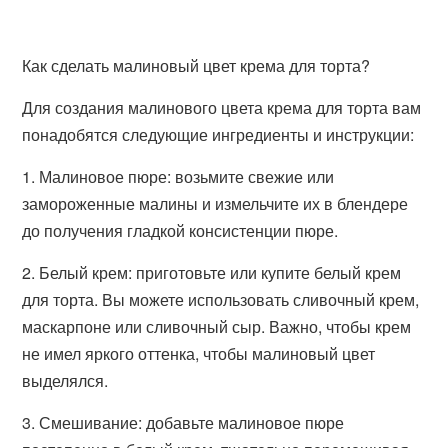
Как сделать малиновый цвет крема для торта?
Для создания малинового цвета крема для торта вам
понадобятся следующие ингредиенты и инструкции:
1. Малиновое пюре: возьмите свежие или
замороженные малины и измельчите их в блендере
до получения гладкой консистенции пюре.
2. Белый крем: приготовьте или купите белый крем
для торта. Вы можете использовать сливочный крем,
маскарпоне или сливочный сыр. Важно, чтобы крем
не имел яркого оттенка, чтобы малиновый цвет
выделялся.
3. Смешивание: добавьте малиновое пюре