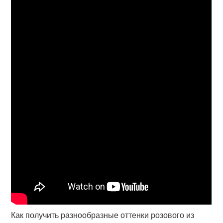
Как получить разнообразные оттенки розового из