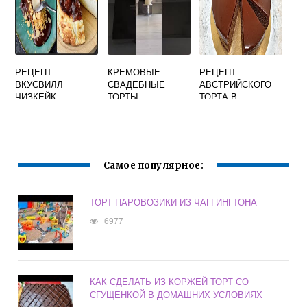
РЕЦЕПТ
КРЕМОВЫЕ
РЕЦЕПТ
ВКУСВИЛЛ
СВАДЕБНЫЕ
АВСТРИЙСКОГО
ЧИЗКЕЙК
ТОРТЫ
ТОРТА В
ДОМАШНИХ
УСЛОВИЯХ
Самое популярное:
ТОРТ ПАРОВОЗИКИ ИЗ ЧАГГИНГТОНА
6977
КАК СДЕЛАТЬ ИЗ КОРЖЕЙ ТОРТ СО
СГУЩЕНКОЙ В ДОМАШНИХ УСЛОВИЯХ