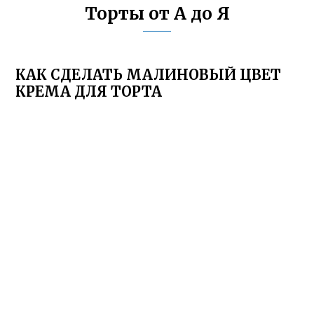
Торты от А до Я
КАК СДЕЛАТЬ МАЛИНОВЫЙ ЦВЕТ
КРЕМА ДЛЯ ТОРТА