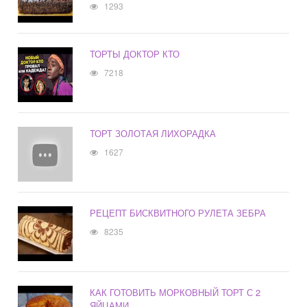
1293
ТОРТЫ ДОКТОР КТО
7218
ТОРТ ЗОЛОТАЯ ЛИХОРАДКА
1627
РЕЦЕПТ БИСКВИТНОГО РУЛЕТА ЗЕБРА
8235
КАК ГОТОВИТЬ МОРКОВНЫЙ ТОРТ С 2
ЯЙЦАМИ