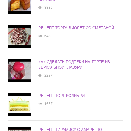
8885
РЕЦЕПТ ТОРТА ВИОЛЕТ СО СМЕТАНОЙ
6430
КАК СДЕЛАТЬ ПОДТЕКИ НА ТОРТЕ ИЗ
ЗЕРКАЛЬНОЙ ГЛАЗУРИ
2297
РЕЦЕПТ ТОРТ КОЛИБРИ
1667
РЕЦЕПТ ТИРАМИСУ С АМАРЕТТО