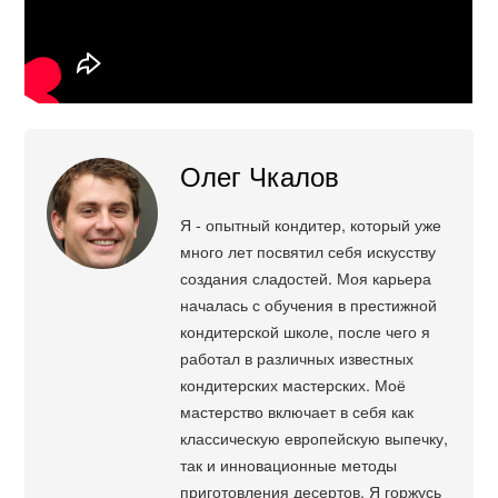
Олег Чкалов
Я - опытный кондитер, который уже
много лет посвятил себя искусству
создания сладостей. Моя карьера
началась с обучения в престижной
кондитерской школе, после чего я
работал в различных известных
кондитерских мастерских. Моё
мастерство включает в себя как
классическую европейскую выпечку,
так и инновационные методы
приготовления десертов. Я горжусь