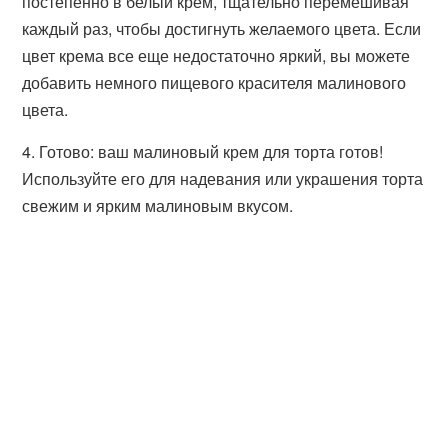
постепенно в белый крем, тщательно перемешивая
каждый раз, чтобы достигнуть желаемого цвета. Если
цвет крема все еще недостаточно яркий, вы можете
добавить немного пищевого красителя малинового
цвета.
4. Готово: ваш малиновый крем для торта готов!
Используйте его для надевания или украшения торта
свежим и ярким малиновым вкусом.