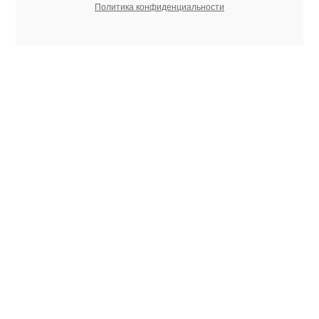
Политика конфиденциальности