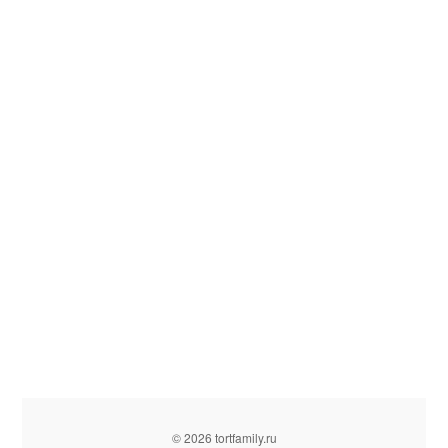
© 2026 tortfamily.ru