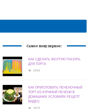
Самое популярное:
КАК СДЕЛАТЬ ЖЕЛТУЮ ГЛАЗУРЬ
ДЛЯ ТОРТА
6994
КАК ПРИГОТОВИТЬ ПЕЧЕНОЧНЫЙ
ТОРТ ИЗ КУРИНОЙ ПЕЧЕНИ В
ДОМАШНИХ УСЛОВИЯХ РЕЦЕПТ
ВИДЕО
5879