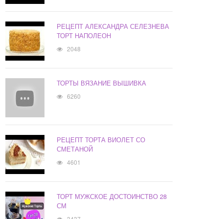
РЕЦЕПТ АЛЕКСАНДРА СЕЛЕЗНЕВА
ТОРТ НАПОЛЕОН
2048
ТОРТЫ ВЯЗАНИЕ ВЫШИВКА
6260
РЕЦЕПТ ТОРТА ВИОЛЕТ СО
СМЕТАНОЙ
4601
ТОРТ МУЖСКОЕ ДОСТОИНСТВО 28
СМ
3437