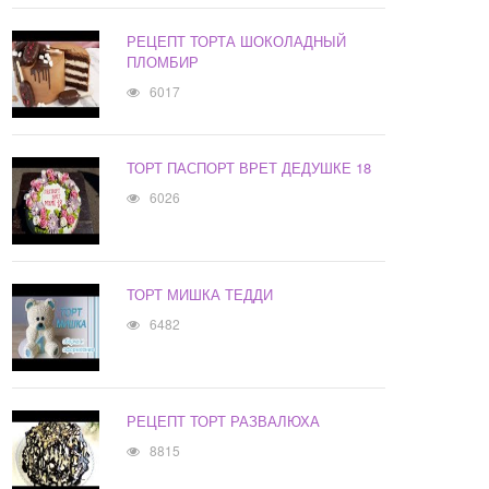
РЕЦЕПТ ТОРТА ШОКОЛАДНЫЙ
ПЛОМБИР
6017
ТОРТ ПАСПОРТ ВРЕТ ДЕДУШКЕ 18
6026
ТОРТ МИШКА ТЕДДИ
6482
РЕЦЕПТ ТОРТ РАЗВАЛЮХА
8815