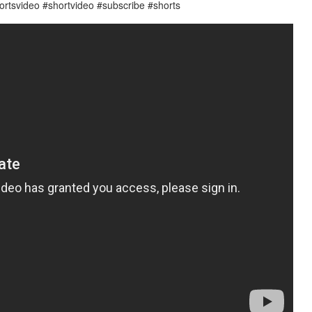
hortsvideo #shortvideo #subscribe #shorts