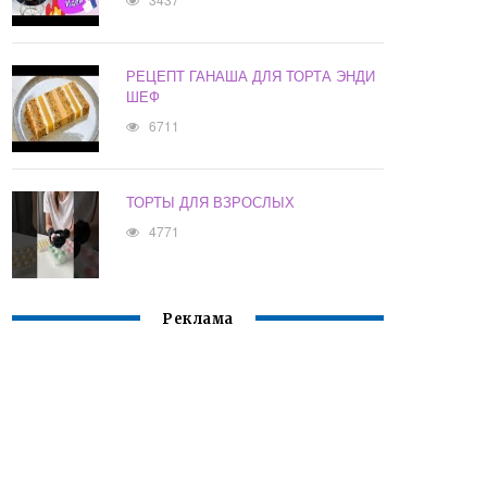
РЕЦЕПТ ГАНАША ДЛЯ ТОРТА ЭНДИ
ШЕФ
6711
ТОРТЫ ДЛЯ ВЗРОСЛЫХ
4771
Реклама