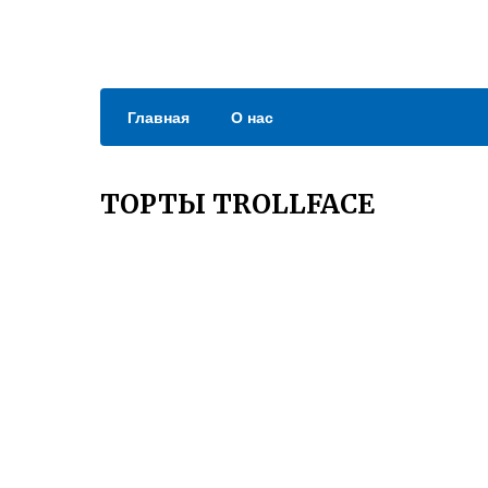
Главная
О нас
ТОРТЫ TROLLFACE