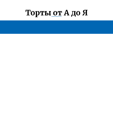
Торты от А до Я