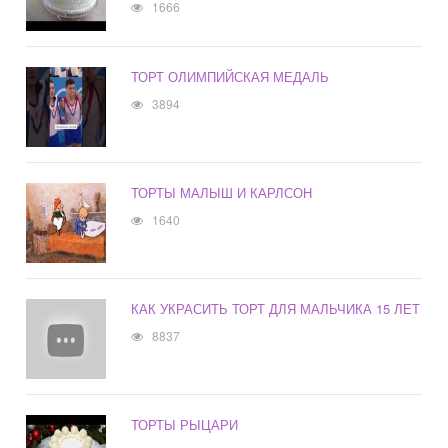
1666
ТОРТ ОЛИМПИЙСКАЯ МЕДАЛЬ
3894
ТОРТЫ МАЛЫШ И КАРЛСОН
1640
КАК УКРАСИТЬ ТОРТ ДЛЯ МАЛЬЧИКА 15 ЛЕТ
8837
ТОРТЫ РЫЦАРИ