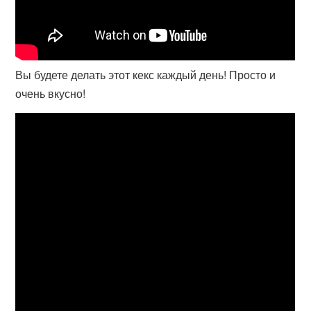
Вы будете делать этот кекс каждый день! Просто и
очень вкусно!