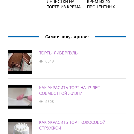
ЛЕПЕСТКИ НА
КРЕМ ИЗ 20
ТОРТЕ ИЗ КРЕМА
ПРОЦЕНТНЫХ
СЛИВОК ДЛЯ
ТОРТА
Самое популярное:
ТОРТЫ ЛИВЕРПУЛЬ
6548
КАК УКРАСИТЬ ТОРТ НА 17 ЛЕТ
СОВМЕСТНОЙ ЖИЗНИ
5308
КАК УКРАСИТЬ ТОРТ КОКОСОВОЙ
СТРУЖКОЙ