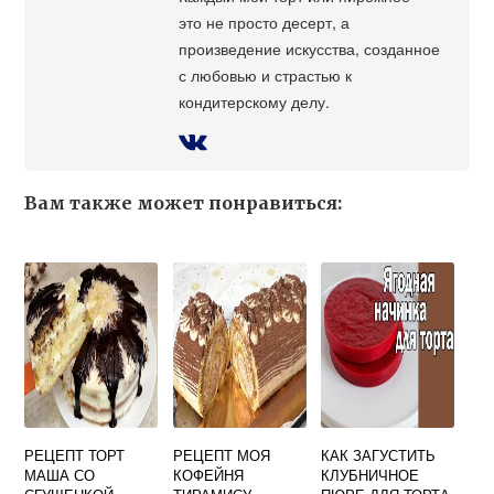
это не просто десерт, а
произведение искусства, созданное
с любовью и страстью к
кондитерскому делу.
Вам также может понравиться:
РЕЦЕПТ ТОРТ
РЕЦЕПТ МОЯ
КАК ЗАГУСТИТЬ
МАША СО
КОФЕЙНЯ
КЛУБНИЧНОЕ