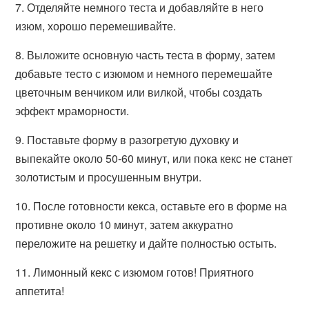
7. Отделяйте немного теста и добавляйте в него
изюм, хорошо перемешивайте.
8. Выложите основную часть теста в форму, затем
добавьте тесто с изюмом и немного перемешайте
цветочным венчиком или вилкой, чтобы создать
эффект мраморности.
9. Поставьте форму в разогретую духовку и
выпекайте около 50-60 минут, или пока кекс не станет
золотистым и просушенным внутри.
10. После готовности кекса, оставьте его в форме на
противне около 10 минут, затем аккуратно
переложите на решетку и дайте полностью остыть.
11. Лимонный кекс с изюмом готов! Приятного
аппетита!