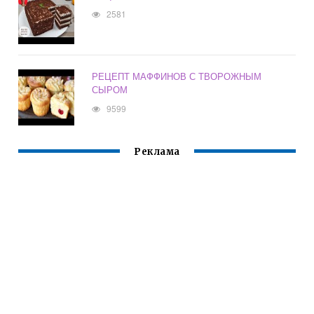
2581
РЕЦЕПТ МАФФИНОВ С ТВОРОЖНЫМ
СЫРОМ
9599
Реклама