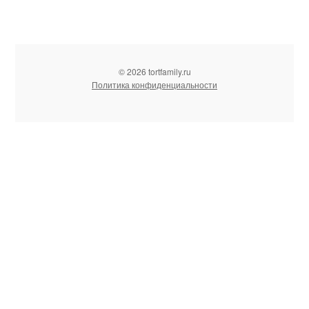
© 2026 tortfamily.ru
Политика конфиденциальности