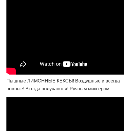
Пышные ЛИМОННЫЕ КЕКСЫ! Воздушные и всегда
ровные! Всегда получаются! Ручным миксером