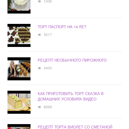
1436
ТОРТ ПАСПОРТ НА 14 ЛЕТ
5617
РЕЦЕПТ НЕОБЫЧНОГО ПИРОЖНОГО
4400
КАК ПРИГОТОВИТЬ ТОРТ СКАЗКА В
ДОМАШНИХ УСЛОВИЯХ ВИДЕО
8698
РЕЦЕПТ ТОРТА ВИОЛЕТ СО СМЕТАНОЙ