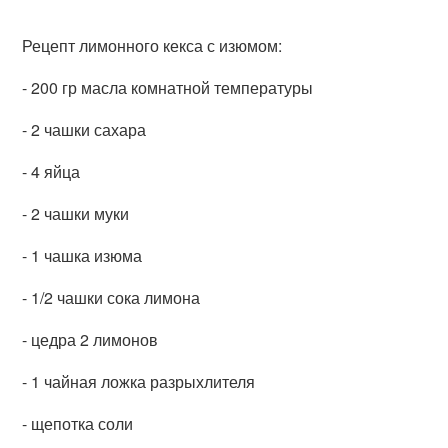
Рецепт лимонного кекса с изюмом:
- 200 гр масла комнатной температуры
- 2 чашки сахара
- 4 яйца
- 2 чашки муки
- 1 чашка изюма
- 1/2 чашки сока лимона
- цедра 2 лимонов
- 1 чайная ложка разрыхлителя
- щепотка соли